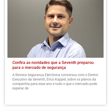
Confira as novidades que a Seventh preparou
para o mercado de segurança
A Revista Segurança Eletrônica conversou com o Diretor
Executivo da Seventh, Érico Kappel, sobre os planos da
companhia para esse ano e tudo o que o mercado pode
esperar de