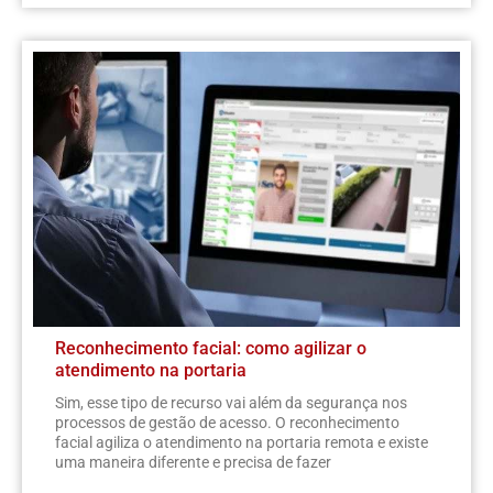
Reconhecimento facial: como agilizar o
atendimento na portaria
Sim, esse tipo de recurso vai além da segurança nos
processos de gestão de acesso. O reconhecimento
facial agiliza o atendimento na portaria remota e existe
uma maneira diferente e precisa de fazer