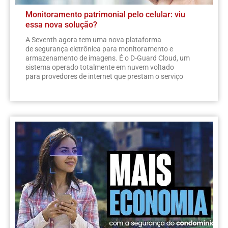
Monitoramento patrimonial pelo celular: viu
essa nova solução?
A Seventh agora tem uma nova plataforma
de segurança eletrônica para monitoramento e
armazenamento de imagens. É o D-Guard Cloud, um
sistema operado totalmente em nuvem voltado
para provedores de internet que prestam o serviço