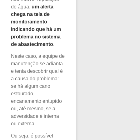
de água,
um alerta
chega na tela de
monitoramento
indicando que há um
problema no sistema
de abastecimento
.
Neste caso, a equipe de
manutenção se adianta
e tenta descobrir qual é
a causa do problema:
se há algum cano
estourado,
encanamento entupido
ou, até mesmo, se a
adversidade é interna
ou externa.
Ou seja, é possível