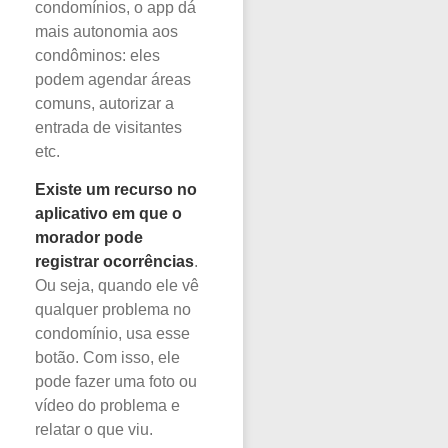
condomínios, o app dá
mais autonomia aos
condôminos: eles
podem agendar áreas
comuns, autorizar a
entrada de visitantes
etc.
Existe um recurso no
aplicativo em que o
morador pode
registrar ocorrências
.
Ou seja, quando ele vê
qualquer problema no
condomínio, usa esse
botão. Com isso, ele
pode fazer uma foto ou
vídeo do problema e
relatar o que viu.