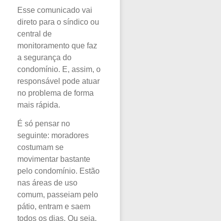
Esse comunicado vai
direto para o síndico ou
central de
monitoramento que faz
a segurança do
condomínio. E, assim, o
responsável pode atuar
no problema de forma
mais rápida.
É só pensar no
seguinte: moradores
costumam se
movimentar bastante
pelo condomínio. Estão
nas áreas de uso
comum, passeiam pelo
pátio, entram e saem
todos os dias. Ou seja,