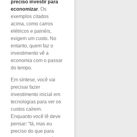
preciso investir para
economizar
. Os
exemplos citados
acima, como carros
elétricos e painéis,
exigem um custo. No
entanto, quem faz o
investimento vê a
economia com o passar
do tempo.
Em síntese, você vai
precisar fazer
investimento inicial em
tecnologias para ver os
custos caírem.
Enquanto você lê deve
pensar: “tá, mas eu
preciso do que para