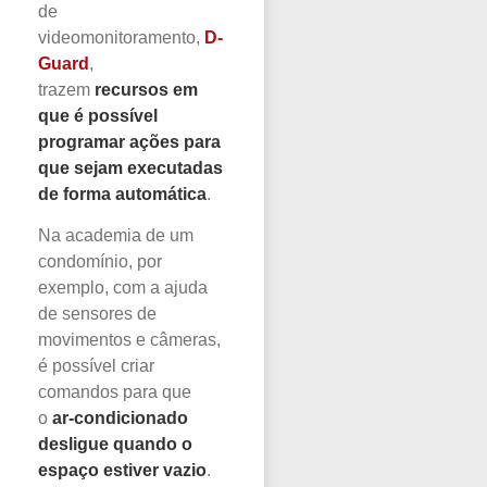
de
videomonitoramento,
D-
Guard
,
trazem
recursos em
que é possível
programar ações para
que sejam executadas
de forma automática
.
Na academia de um
condomínio, por
exemplo, com a ajuda
de sensores de
movimentos e câmeras,
é possível criar
comandos para que
o
ar-condicionado
desligue quando o
espaço estiver vazio
.