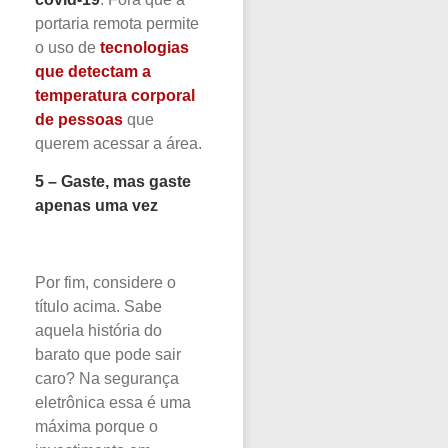
portaria remota permite
o uso de
tecnologias
que detectam a
temperatura corporal
de pessoas
que
querem acessar a área.
5 – Gaste, mas gaste
apenas uma vez
Por fim, considere o
título acima. Sabe
aquela história do
barato que pode sair
caro? Na segurança
eletrônica essa é uma
máxima porque o