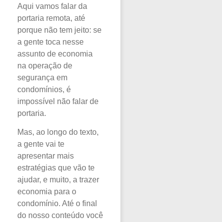
Aqui vamos falar da
portaria remota, até
porque não tem jeito: se
a gente toca nesse
assunto de economia
na operação de
segurança em
condomínios, é
impossível não falar de
portaria.
Mas, ao longo do texto,
a gente vai te
apresentar mais
estratégias que vão te
ajudar, e muito, a trazer
economia para o
condomínio. Até o final
do nosso conteúdo você