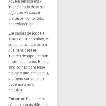
aquela pessoa mal-
intencionada de fazer
algo que vá causar
prejuízos, como furto,
depredação etc.
Em salões de jogos e
festas de condomínio, é
comum ouvir casos em
que itens desses
lugares desapareceram
misteriosamente. E se o
síndico não consegue
provar o que aconteceu,
o próprio condomínio
pode assumir o
prejuízo.
Em um ambiente com
câmera é mais difícil ter