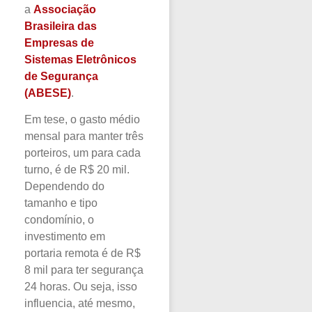
a
Associação
Brasileira das
Empresas de
Sistemas Eletrônicos
de Segurança
(ABESE)
.
Em tese, o gasto médio
mensal para manter três
porteiros, um para cada
turno, é de R$ 20 mil.
Dependendo do
tamanho e tipo
condomínio, o
investimento em
portaria remota é de R$
8 mil para ter segurança
24 horas. Ou seja, isso
influencia, até mesmo,