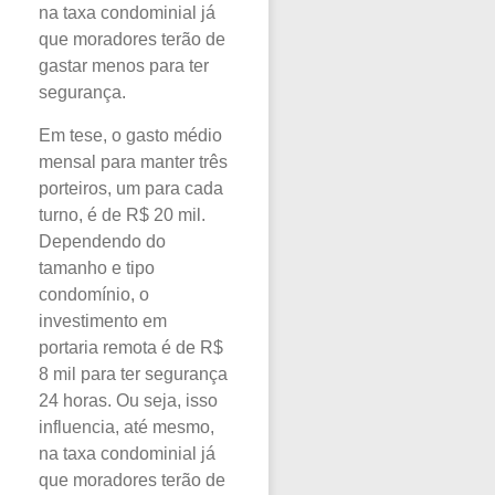
na taxa condominial já
que moradores terão de
gastar menos para ter
segurança.
Em tese, o gasto médio
mensal para manter três
porteiros, um para cada
turno, é de R$ 20 mil.
Dependendo do
tamanho e tipo
condomínio, o
investimento em
portaria remota é de R$
8 mil para ter segurança
24 horas. Ou seja, isso
influencia, até mesmo,
na taxa condominial já
que moradores terão de