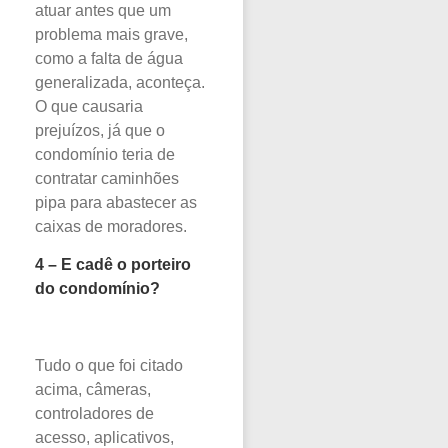
atuar antes que um
problema mais grave,
como a falta de água
generalizada, aconteça.
O que causaria
prejuízos, já que o
condomínio teria de
contratar caminhões
pipa para abastecer as
caixas de moradores.
4 – E cadê o porteiro
do condomínio?
Tudo o que foi citado
acima, câmeras,
controladores de
acesso, aplicativos,