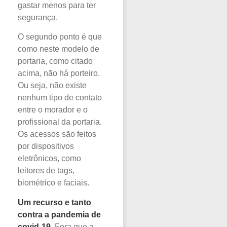
gastar menos para ter
segurança.
O segundo ponto é que
como neste modelo de
portaria, como citado
acima, não há porteiro.
Ou seja, não existe
nenhum tipo de contato
entre o morador e o
profissional da portaria.
Os acessos são feitos
por dispositivos
eletrônicos, como
leitores de tags,
biométrico e faciais.
Um recurso e tanto
contra a pandemia de
covid-19
. Fora que a