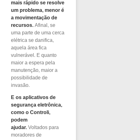
mais rápido se resolve
um problema, menor é
a movimentação de
recursos.
Afinal, se
uma parte de uma cerca
elétrica se danifica,
aquela área fica
vulnerável. E quanto
maior a espera pela
manutenção, maior a
possibilidade de
invasão.
E os aplicativos de
segurança eletrônica,
como o
Controli
,
podem
ajudar.
Voltados para
moradores de