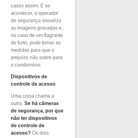
casos assim. E se
acontecer, o operador
de segurança visualiza
as imagens gravadas e,
no caso de um flagrante
de furto, pode tomar as
medidas para que o
prejuízo não sobre para
o condomínio.
Dispositivos de
controle de acesso
Uma coisa chama a
outra.
Se há câmeras
de segurança, por que
não ter dispositivos
de
controle de
acesso
?
Os dois