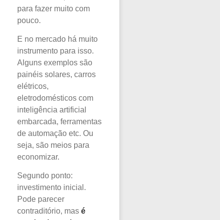
para fazer muito com
pouco.
E no mercado há muito
instrumento para isso.
Alguns exemplos são
painéis solares, carros
elétricos,
eletrodomésticos com
inteligência artificial
embarcada, ferramentas
de automação etc. Ou
seja, são meios para
economizar.
Segundo ponto:
investimento inicial.
Pode parecer
contraditório, mas
é