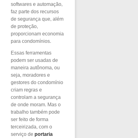
softwares e automação,
faz parte dos recursos
de segurança que, além
de proteção,
proporcionam economia
para condomínios.
Essas ferramentas
podem ser usadas de
maneira autônoma, ou
seja, moradores e
gestores do condomínio
criam regras e
controlam a segurança
de onde moram. Mas o
trabalho também pode
ser feito de forma
terceirizada, com o
serviço de
portaria