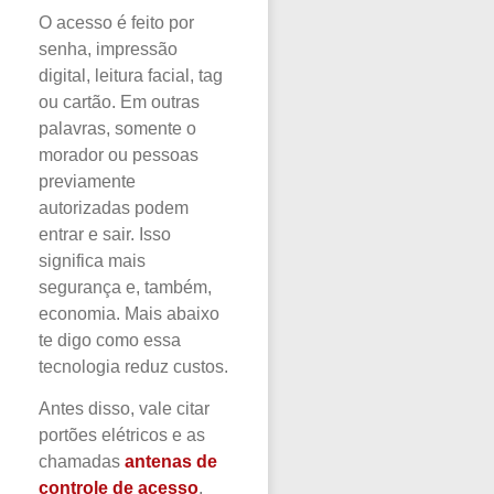
O acesso é feito por
senha, impressão
digital, leitura facial, tag
ou cartão. Em outras
palavras, somente o
morador ou pessoas
previamente
autorizadas podem
entrar e sair. Isso
significa mais
segurança e, também,
economia. Mais abaixo
te digo como essa
tecnologia reduz custos.
Antes disso, vale citar
portões elétricos e as
chamadas
antenas de
controle de acesso
.