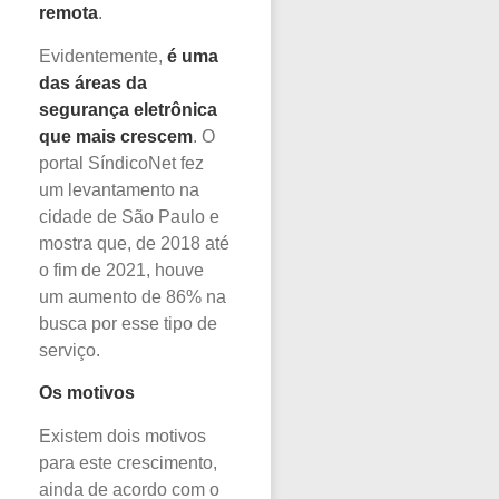
remota
.
Evidentemente,
é uma
das áreas da
segurança eletrônica
que mais crescem
. O
portal SíndicoNet fez
um levantamento na
cidade de São Paulo e
mostra que, de 2018 até
o fim de 2021, houve
um aumento de 86% na
busca por esse tipo de
serviço.
Os motivos
Existem dois motivos
para este crescimento,
ainda de acordo com o