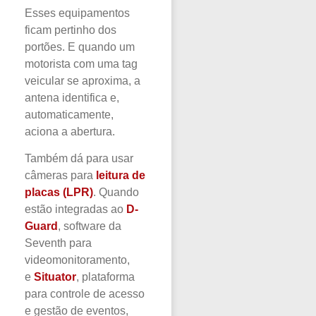
Esses equipamentos
ficam pertinho dos
portões. E quando um
motorista com uma tag
veicular se aproxima, a
antena identifica e,
automaticamente,
aciona a abertura.
Também dá para usar
câmeras para
leitura de
placas (LPR)
. Quando
estão integradas ao
D-
Guard
, software da
Seventh para
videomonitoramento,
e
Situator
, plataforma
para controle de acesso
e gestão de eventos,