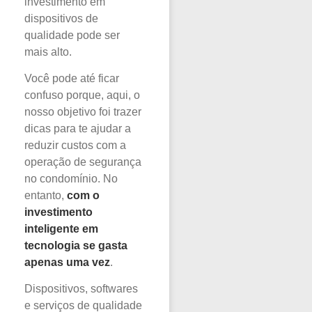
investimento em
dispositivos de
qualidade pode ser
mais alto.
Você pode até ficar
confuso porque, aqui, o
nosso objetivo foi trazer
dicas para te ajudar a
reduzir custos com a
operação de segurança
no condomínio. No
entanto,
com o
investimento
inteligente em
tecnologia se gasta
apenas uma vez
.
Dispositivos, softwares
e serviços de qualidade