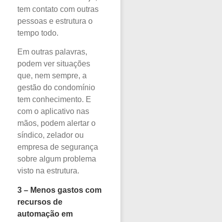
tem contato com outras
pessoas e estrutura o
tempo todo.
Em outras palavras,
podem ver situações
que, nem sempre, a
gestão do condomínio
tem conhecimento. E
com o aplicativo nas
mãos, podem alertar o
síndico, zelador ou
empresa de segurança
sobre algum problema
visto na estrutura.
3 – Menos gastos com
recursos de
automação em