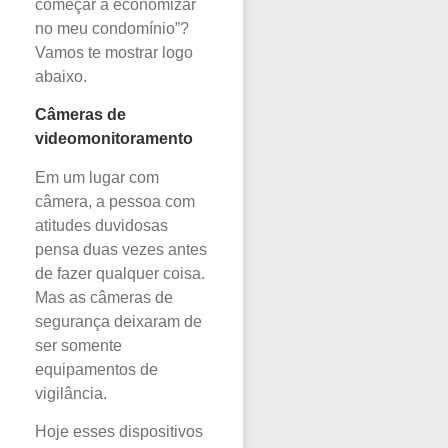
começar a economizar
no meu condomínio”?
Vamos te mostrar logo
abaixo.
Câmeras de
videomonitoramento
Em um lugar com
câmera, a pessoa com
atitudes duvidosas
pensa duas vezes antes
de fazer qualquer coisa.
Mas as câmeras de
segurança deixaram de
ser somente
equipamentos de
vigilância.
Hoje esses dispositivos