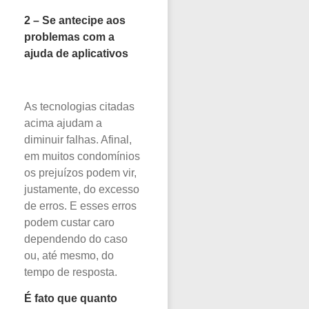
2 – Se antecipe aos
problemas com a
ajuda de aplicativos
As tecnologias citadas
acima ajudam a
diminuir falhas. Afinal,
em muitos condomínios
os prejuízos podem vir,
justamente, do excesso
de erros. E esses erros
podem custar caro
dependendo do caso
ou, até mesmo, do
tempo de resposta.
É fato que quanto