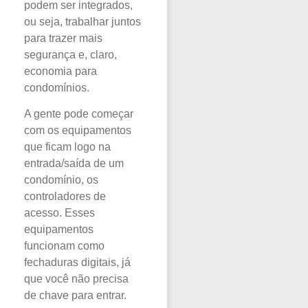
podem ser integrados,
ou seja, trabalhar juntos
para trazer mais
segurança e, claro,
economia para
condomínios.
A gente pode começar
com os equipamentos
que ficam logo na
entrada/saída de um
condomínio, os
controladores de
acesso. Esses
equipamentos
funcionam como
fechaduras digitais, já
que você não precisa
de chave para entrar.