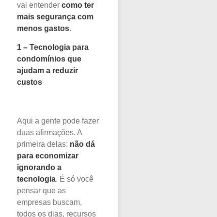
vai entender
como ter
mais segurança com
menos gastos
.
1 – Tecnologia para
condomínios que
ajudam a reduzir
custos
Aqui a gente pode fazer
duas afirmações. A
primeira delas:
não dá
para economizar
ignorando a
tecnologia
. É só você
pensar que as
empresas buscam,
todos os dias, recursos