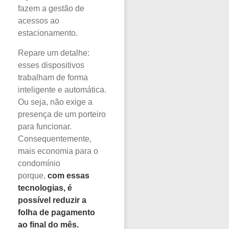
fazem a gestão de
acessos ao
estacionamento.
Repare um detalhe:
esses dispositivos
trabalham de forma
inteligente e automática.
Ou seja, não exige a
presença de um porteiro
para funcionar.
Consequentemente,
mais economia para o
condomínio
porque,
com essas
tecnologias, é
possível reduzir a
folha de pagamento
ao final do mês.