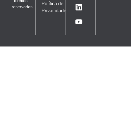
direitos
Política de
reservados
Privacidade