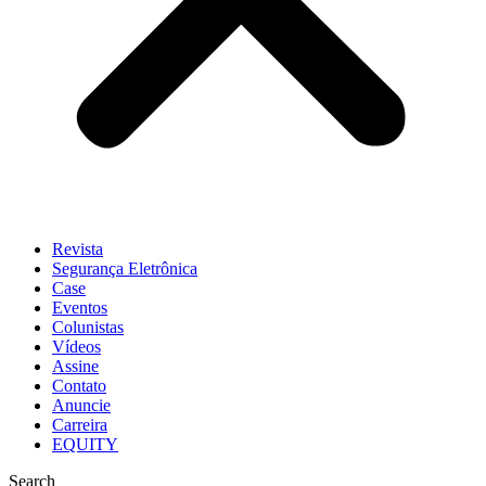
Revista
Segurança Eletrônica
Case
Eventos
Colunistas
Vídeos
Assine
Contato
Anuncie
Carreira
EQUITY
Search