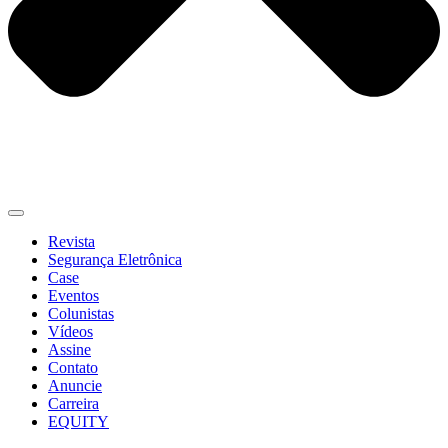
Revista
Segurança Eletrônica
Case
Eventos
Colunistas
Vídeos
Assine
Contato
Anuncie
Carreira
EQUITY