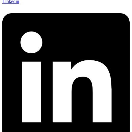
Linkedin