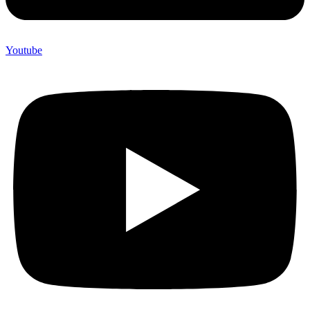
Youtube