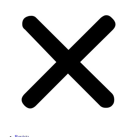
Revista