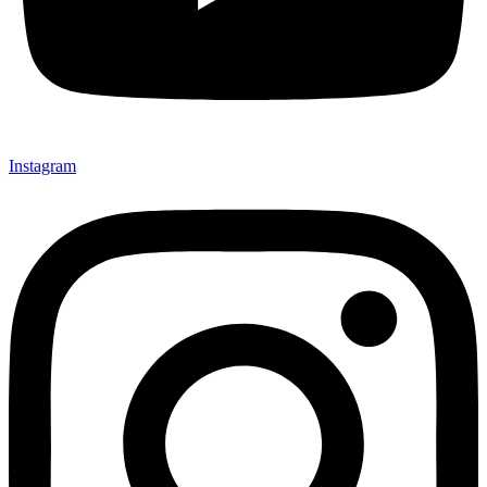
Instagram