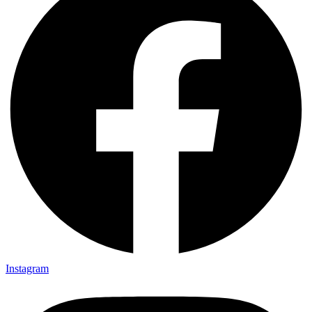
Instagram