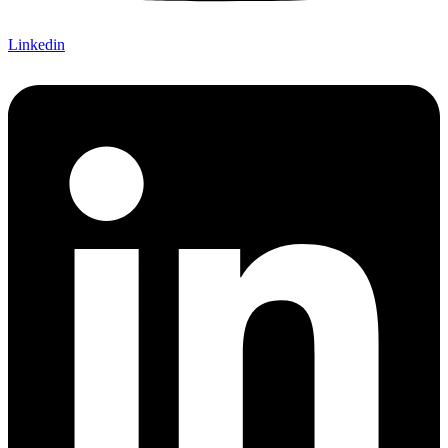
Linkedin