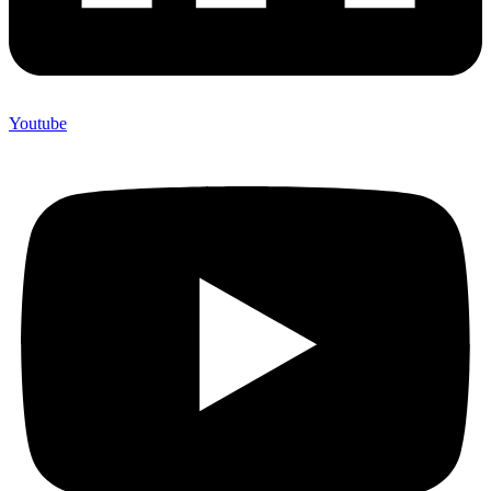
Youtube