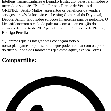
Intelbras, Ismael Linhares e Leandro Eustáquio, palestraram sobre o
mercado e soluções IP da Intelbras; o Diretor de Vendas da
GRENKE, Sergio Mattos, apresentou os benefícios da venda e
serviços através da locação e a Leasing Comercial do Daycoval,
Debora Santin, falou sobre soluções financeiras para os negócios. O
kick-off encerrou o ciclo de palestras com a apresentação dos
cenários de crédito de 2017 pelo Diretor de Financeiro da Plantec,
Rodrigo Perrella.
“Queremos que os integradores conheçam todo o
nosso planejamento para saberem que podem contar com o apoio
do distribuidor e dos fabricantes que estão aqui”, explica Torres.
Compartilhe: