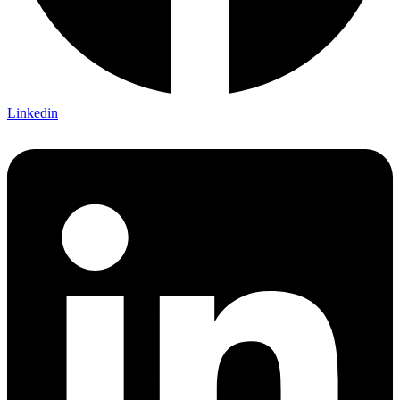
Linkedin