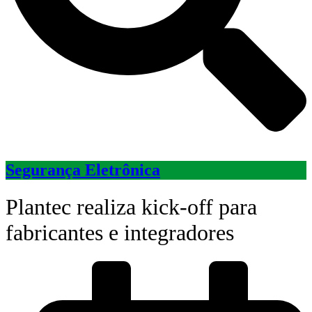
Segurança Eletrônica
Plantec realiza kick-off para
fabricantes e integradores