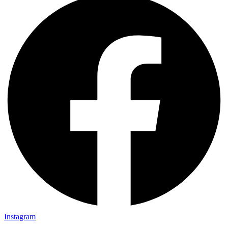
Instagram