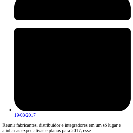
19/03/2017
Reunir fabricantes, distribuidor e integradores em um só lugar e
alinhar as expectativas e planos para 2017, esse