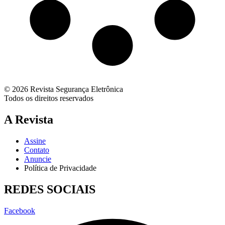
© 2026 Revista Segurança Eletrônica
Todos os direitos reservados
A Revista
Assine
Contato
Anuncie
Política de Privacidade
REDES SOCIAIS
Facebook