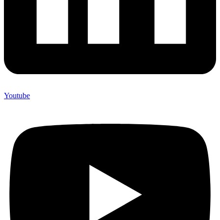
Youtube