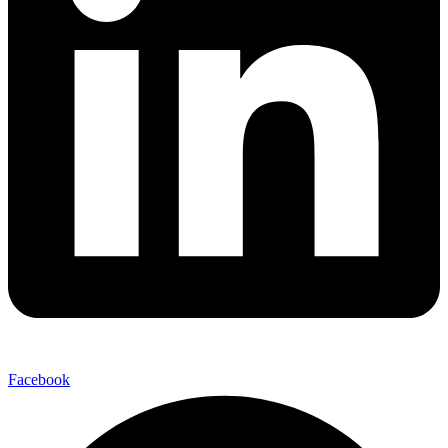
Facebook