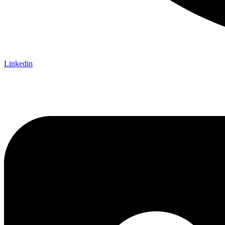
Linkedin