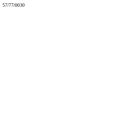
57/77/0030