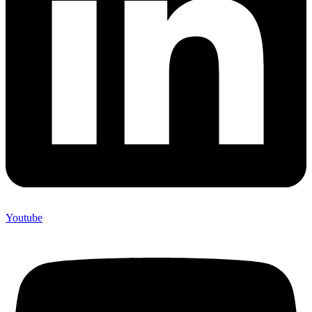
Youtube