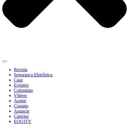
Revista
Segurança Eletrônica
Case
Eventos
Colunistas
Vídeos
Assine
Contato
Anuncie
Carreira
EQUITY