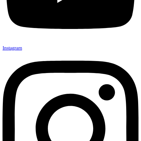
Instagram