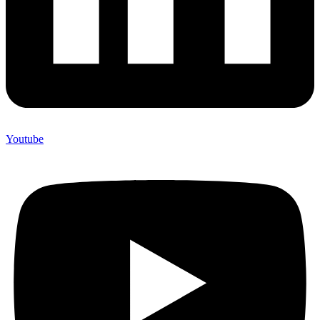
Youtube