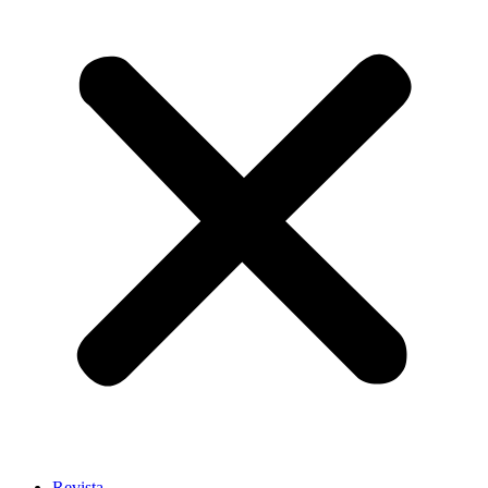
Revista