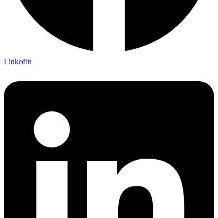
Linkedin