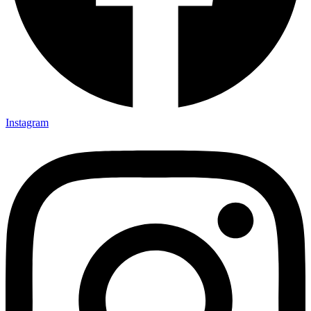
Instagram