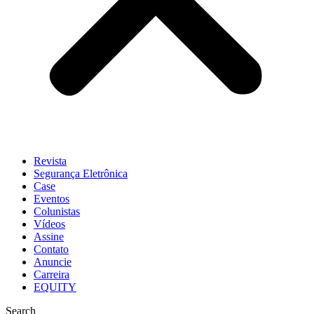
Revista
Segurança Eletrônica
Case
Eventos
Colunistas
Vídeos
Assine
Contato
Anuncie
Carreira
EQUITY
Search