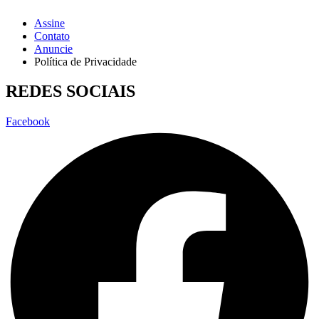
Assine
Contato
Anuncie
Política de Privacidade
REDES SOCIAIS
Facebook