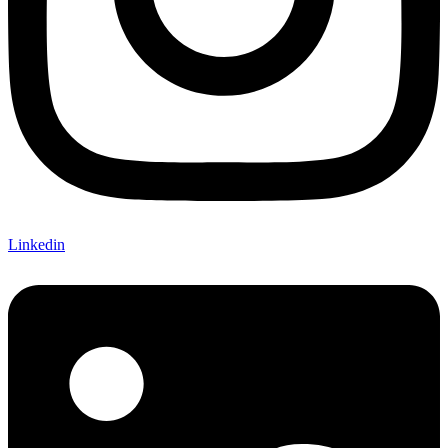
Linkedin