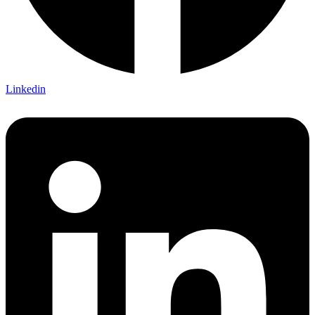
Linkedin