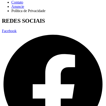
Contato
Anuncie
Política de Privacidade
REDES SOCIAIS
Facebook