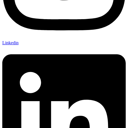
Linkedin