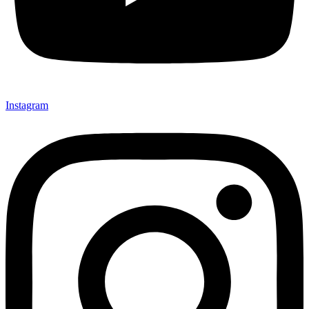
Instagram