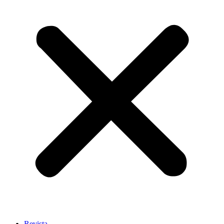
Revista