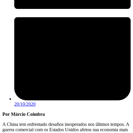
20/10/2020
Por Márcio Coimbra
A China tem enfrentado desafios inesperados nos últimos tempos. A
guerra comercial com os Estados Unidos afetou sua economia mais