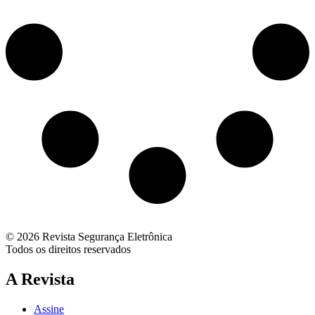
© 2026 Revista Segurança Eletrônica
Todos os direitos reservados
A Revista
Assine