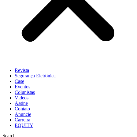
Revista
Segurança Eletrônica
Case
Eventos
Colunistas
Vídeos
Assine
Contato
Anuncie
Carreira
EQUITY
Search