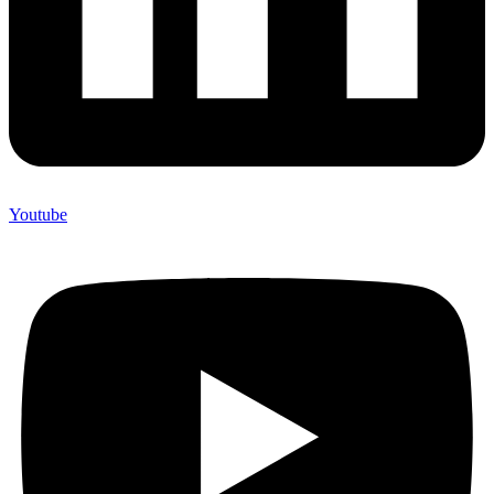
Youtube