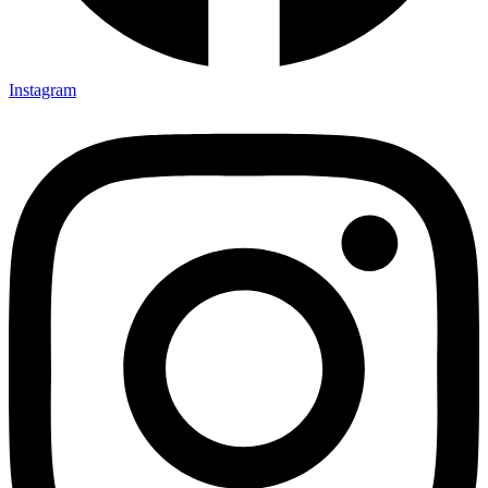
Instagram