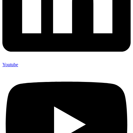
Youtube