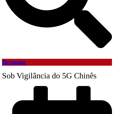
Destaque
Sob Vigilância do 5G Chinês