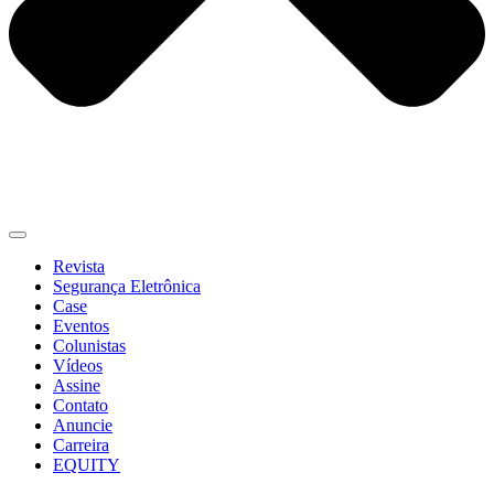
Revista
Segurança Eletrônica
Case
Eventos
Colunistas
Vídeos
Assine
Contato
Anuncie
Carreira
EQUITY