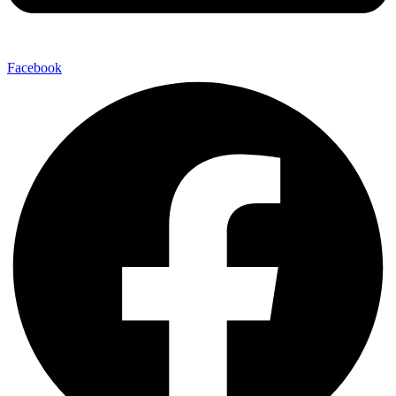
Facebook