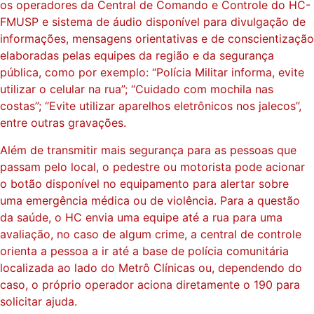
os operadores da Central de Comando e Controle do HC-
FMUSP e sistema de áudio disponível para divulgação de
informações, mensagens orientativas e de conscientização
elaboradas pelas equipes da região e da segurança
pública, como por exemplo: “Polícia Militar informa, evite
utilizar o celular na rua”; “Cuidado com mochila nas
costas”; “Evite utilizar aparelhos eletrônicos nos jalecos”,
entre outras gravações.
Além de transmitir mais segurança para as pessoas que
passam pelo local, o pedestre ou motorista pode acionar
o botão disponível no equipamento para alertar sobre
uma emergência médica ou de violência. Para a questão
da saúde, o HC envia uma equipe até a rua para uma
avaliação, no caso de algum crime, a central de controle
orienta a pessoa a ir até a base de polícia comunitária
localizada ao lado do Metrô Clínicas ou, dependendo do
caso, o próprio operador aciona diretamente o 190 para
solicitar ajuda.