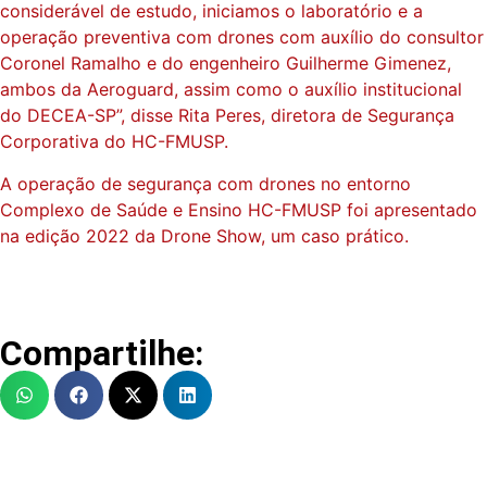
considerável de estudo, iniciamos o laboratório e a
operação preventiva com drones com auxílio do consultor
Coronel Ramalho e do engenheiro Guilherme Gimenez,
ambos da Aeroguard, assim como o auxílio institucional
do DECEA-SP”, disse Rita Peres, diretora de Segurança
Corporativa do HC-FMUSP.
A operação de segurança com drones no entorno
Complexo de Saúde e Ensino HC-FMUSP foi apresentado
na edição 2022 da Drone Show, um caso prático.
Compartilhe: