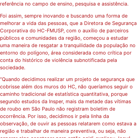
referência no campo de ensino, pesquisa e assistência.
Foi assim, sempre inovando e buscando uma forma de
melhorar a vida das pessoas, que a Diretora de Segurança
Corporativa do HC-FMUSP, com o auxílio de parceiros
públicos e comunidades da região, começou a estudar
uma maneira de resgatar a tranquilidade da população no
entorno do polígono, área considerada como crítica por
conta do histórico de violência subnotificada pela
sociedade.
“Quando decidimos realizar um projeto de segurança que
cobrisse além dos muros do HC, não queríamos seguir o
caminho tradicional de estatística quantitativa, porque
segundo estudos da Insper, mais da metade das vítimas
de roubo em São Paulo não registram boletim de
ocorrência. Por isso, decidimos ir pela linha da
observação, de ouvir as pessoas relatarem como estava a
região e trabalhar de maneira preventiva, ou seja, não