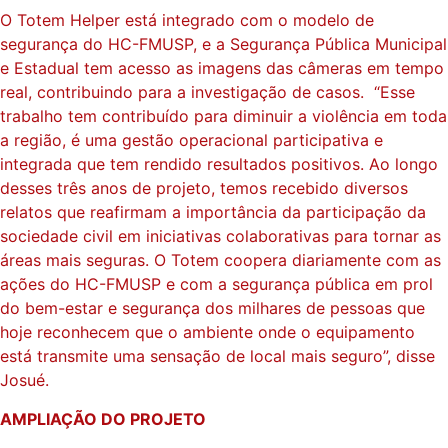
O Totem Helper está integrado com o modelo de
segurança do HC-FMUSP, e a Segurança Pública Municipal
e Estadual tem acesso as imagens das câmeras em tempo
real, contribuindo para a investigação de casos. “Esse
trabalho tem contribuído para diminuir a violência em toda
a região, é uma gestão operacional participativa e
integrada que tem rendido resultados positivos. Ao longo
desses três anos de projeto, temos recebido diversos
relatos que reafirmam a importância da participação da
sociedade civil em iniciativas colaborativas para tornar as
áreas mais seguras. O Totem coopera diariamente com as
ações do HC-FMUSP e com a segurança pública em prol
do bem-estar e segurança dos milhares de pessoas que
hoje reconhecem que o ambiente onde o equipamento
está transmite uma sensação de local mais seguro”, disse
Josué.
AMPLIAÇÃO DO PROJETO