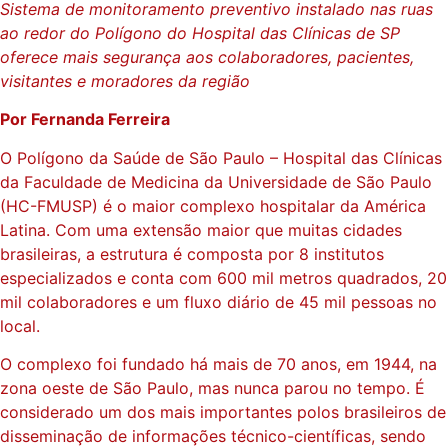
Sistema de monitoramento preventivo instalado nas ruas
ao redor do Polígono do Hospital das Clínicas de SP
oferece mais segurança aos colaboradores, pacientes,
visitantes e moradores da região
Por Fernanda Ferreira
O Polígono da Saúde de São Paulo – Hospital das Clínicas
da Faculdade de Medicina da Universidade de São Paulo
(HC-FMUSP) é o maior complexo hospitalar da América
Latina. Com uma extensão maior que muitas cidades
brasileiras, a estrutura é composta por 8 institutos
especializados e conta com 600 mil metros quadrados, 20
mil colaboradores e um fluxo diário de 45 mil pessoas no
local.
O complexo foi fundado há mais de 70 anos, em 1944, na
zona oeste de São Paulo, mas nunca parou no tempo. É
considerado um dos mais importantes polos brasileiros de
disseminação de informações técnico-científicas, sendo