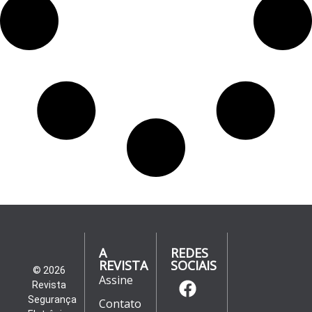
A
REDES
REVISTA
SOCIAIS
© 2026
Assine
Revista
Segurança
Contato