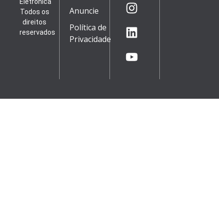
Eletrônica
Anuncie
Todos os
direitos
Política de
reservados
Privacidade