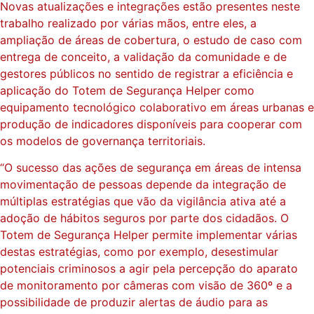
Novas atualizações e integrações estão presentes neste
trabalho realizado por várias mãos, entre eles, a
ampliação de áreas de cobertura, o estudo de caso com
entrega de conceito, a validação da comunidade e de
gestores públicos no sentido de registrar a eficiência e
aplicação do Totem de Segurança Helper como
equipamento tecnológico colaborativo em áreas urbanas e
produção de indicadores disponíveis para cooperar com
os modelos de governança territoriais.
“O sucesso das ações de segurança em áreas de intensa
movimentação de pessoas depende da integração de
múltiplas estratégias que vão da vigilância ativa até a
adoção de hábitos seguros por parte dos cidadãos. O
Totem de Segurança Helper permite implementar várias
destas estratégias, como por exemplo, desestimular
potenciais criminosos a agir pela percepção do aparato
de monitoramento por câmeras com visão de 360º e a
possibilidade de produzir alertas de áudio para as