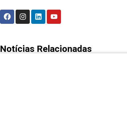
Notícias Relacionadas