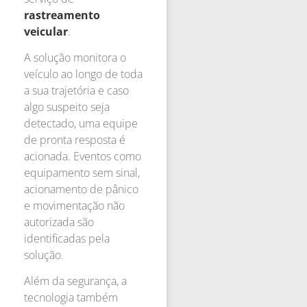
rastreamento
veicular
.
A solução monitora o
veículo ao longo de toda
a sua trajetória e caso
algo suspeito seja
detectado, uma equipe
de pronta resposta é
acionada. Eventos como
equipamento sem sinal,
acionamento de pânico
e movimentação não
autorizada são
identificadas pela
solução.
Além da segurança, a
tecnologia também