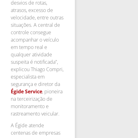
desvios de rotas,
atrasos, excesso de
velocidade, entre outras
situações. A central de
controle consegue
acompanhar o veículo
em tempo real e
qualquer atividade
suspeita é notificada”,
explicou Thiago Compri,
especialista em
segurança e diretor da
Égide Service
, pioneira
na terceirização de
monitoramento e
rastreamento veicular.
A Égide atende
centenas de empresas