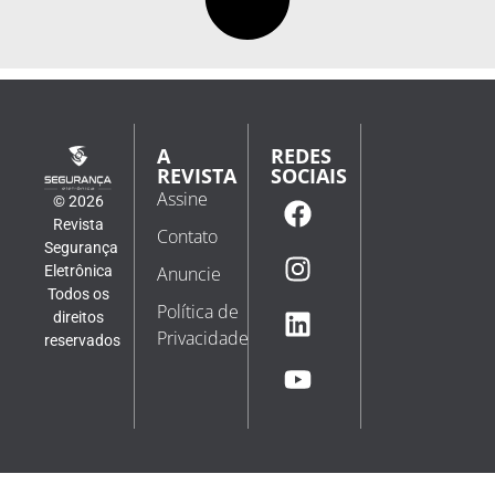
A
REDES
REVISTA
SOCIAIS
Assine
© 2026
Revista
Contato
Segurança
Eletrônica
Anuncie
Todos os
Política de
direitos
Privacidade
reservados