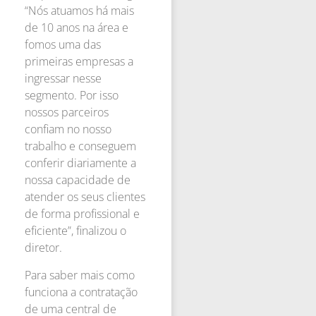
“Nós atuamos há mais
de 10 anos na área e
fomos uma das
primeiras empresas a
ingressar nesse
segmento. Por isso
nossos parceiros
confiam no nosso
trabalho e conseguem
conferir diariamente a
nossa capacidade de
atender os seus clientes
de forma profissional e
eficiente”, finalizou o
diretor.
Para saber mais como
funciona a contratação
de uma central de