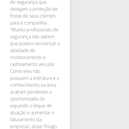
de segurança que
delegam a proteção de
frotas de seus clientes
para a companhia.
“Muitos profissionais de
segurança não sabem
que podem terceirizar a
atividade de
monitoramento e
rastreamento veicular.
Como eles não
possuem a estrutura e o
conhecimento na área,
acabam perdendo a
oportunidade de
expandir o leque de
atuação e aumentar o
faturamento da
empresa”, disse Thiago.