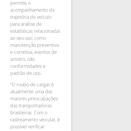
permite o
acompanhamento da
trajetória do veículo
para análise de
estatísticas relacionadas
ao seu uso, como
manutenção preventiva
e corretiva, eventos de
sinistro, não
conformidades e
padrão de uso.
“O roubo de cargas é
atualmente uma das
maiores preocupações
das transportadoras
brasileiras. Com o
rastreamento veicular, é
possível verificar