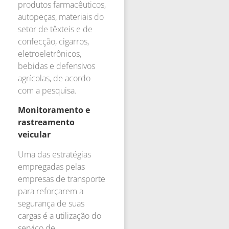
produtos farmacêuticos,
autopeças, materiais do
setor de têxteis e de
confecção, cigarros,
eletroeletrônicos,
bebidas e defensivos
agrícolas, de acordo
com a pesquisa.
Monitoramento e
rastreamento
veicular
Uma das estratégias
empregadas pelas
empresas de transporte
para reforçarem a
segurança de suas
cargas é a utilização do
serviço de