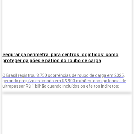
Segurança perimetral para centros logísticos: como
proteger galpões e pátios do roubo de carga
O Brasil registrou 8.750 ocorrências de roubo de carga em 2025,
gerando prejuízo estimado em R$ 900 milhões, com potencial de
ultrapassar R$ 1 bilhão quando incluídos os efeitos indiretos: