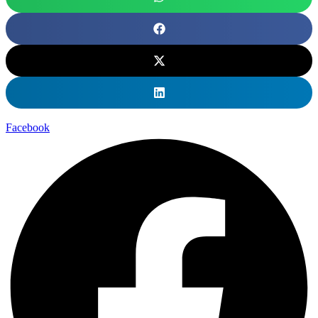
Facebook