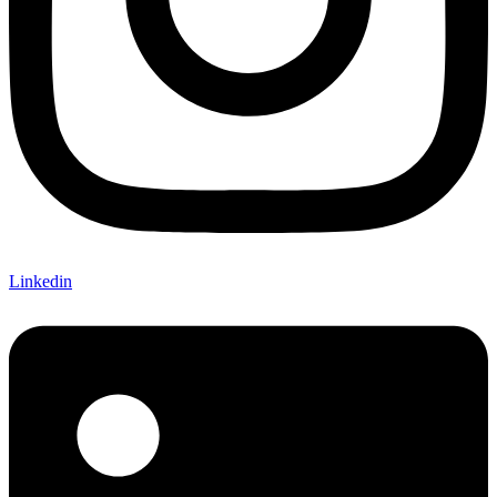
Linkedin