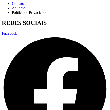
Contato
Anuncie
Política de Privacidade
REDES SOCIAIS
Facebook