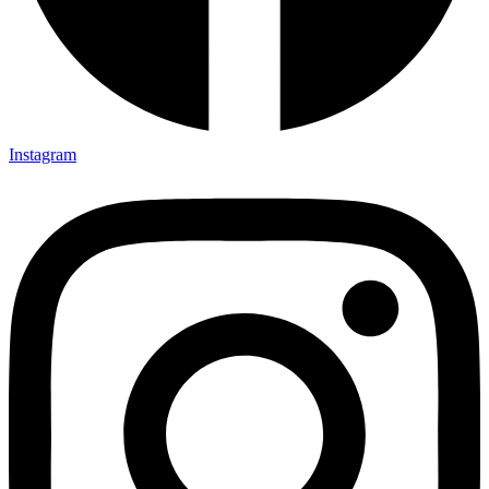
Instagram