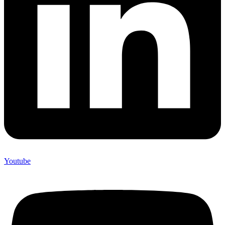
Youtube