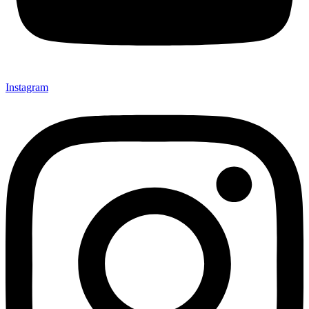
Instagram