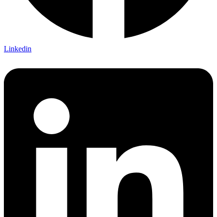
Linkedin