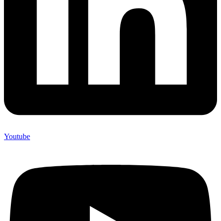
Youtube