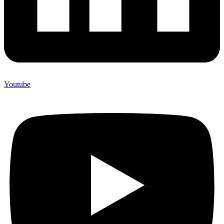
Youtube