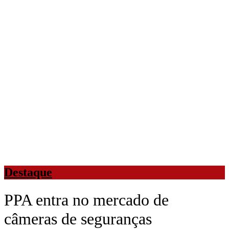
Destaque
PPA entra no mercado de
câmeras de seguranças