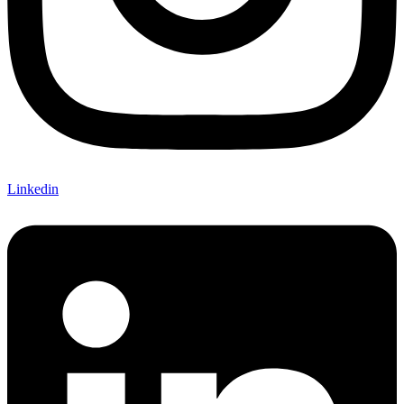
Linkedin