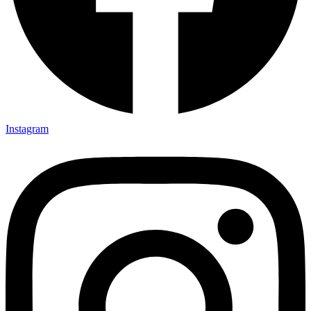
Instagram