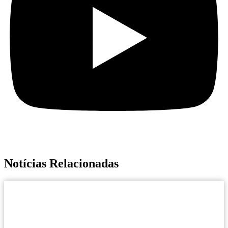
Notícias Relacionadas