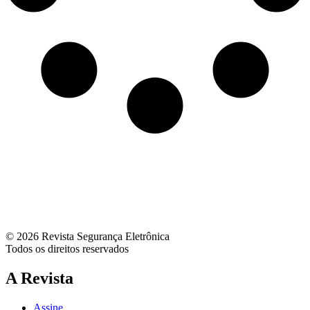
© 2026 Revista Segurança Eletrônica
Todos os direitos reservados
A Revista
Assine