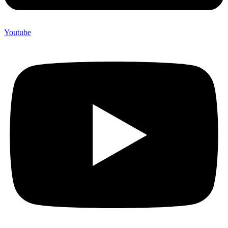
Youtube