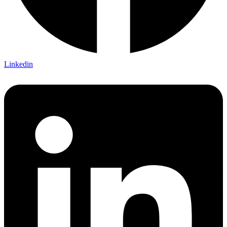
Linkedin