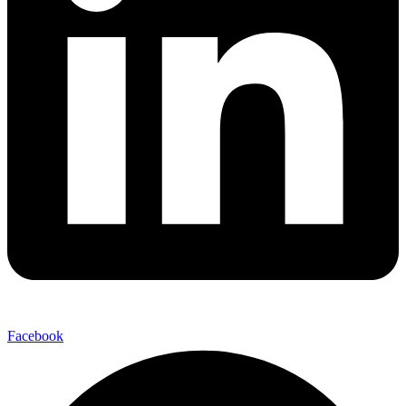
Facebook