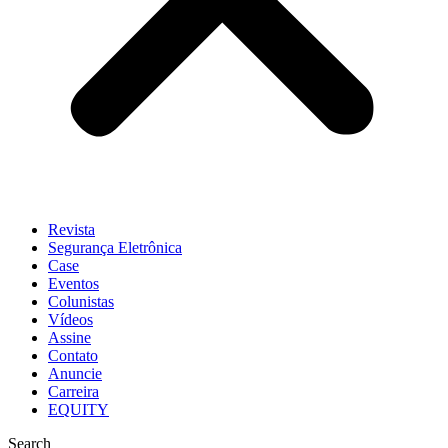
Revista
Segurança Eletrônica
Case
Eventos
Colunistas
Vídeos
Assine
Contato
Anuncie
Carreira
EQUITY
Search