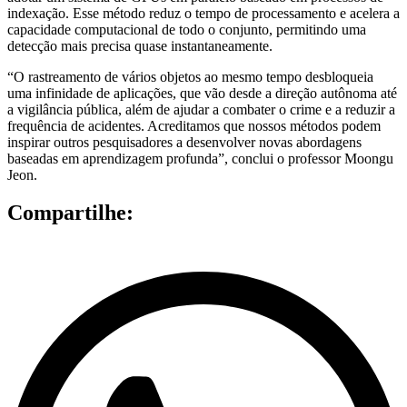
indexação. Esse método reduz o tempo de processamento e acelera a
capacidade computacional de todo o conjunto, permitindo uma
detecção mais precisa quase instantaneamente.
“O rastreamento de vários objetos ao mesmo tempo desbloqueia
uma infinidade de aplicações, que vão desde a direção autônoma até
a vigilância pública, além de ajudar a combater o crime e a reduzir a
frequência de acidentes. Acreditamos que nossos métodos podem
inspirar outros pesquisadores a desenvolver novas abordagens
baseadas em aprendizagem profunda”, conclui o professor Moongu
Jeon.
Compartilhe: