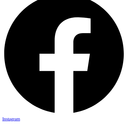
Instagram