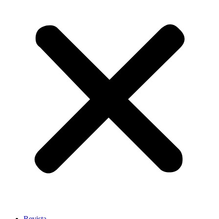
Revista