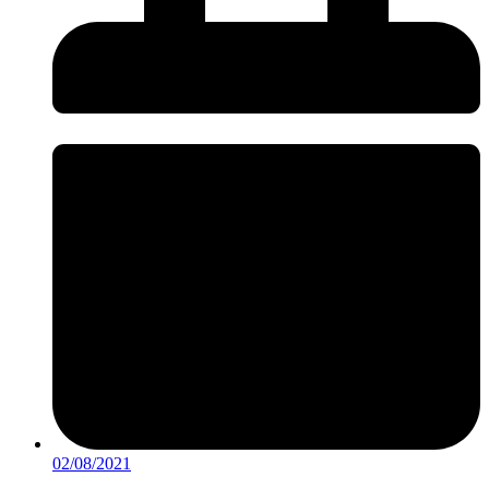
02/08/2021