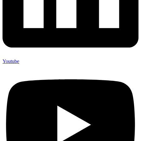
Youtube