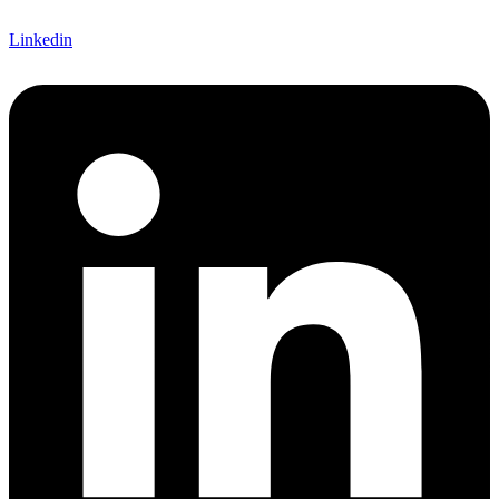
Linkedin