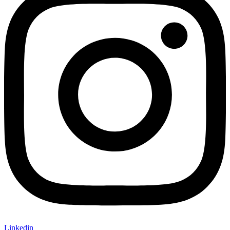
Linkedin