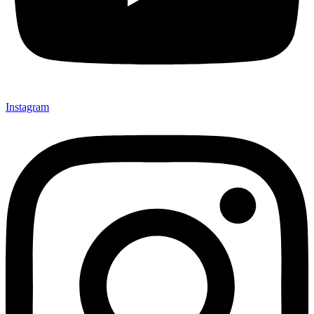
Instagram