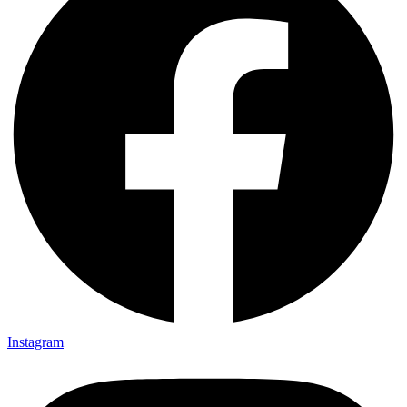
Instagram