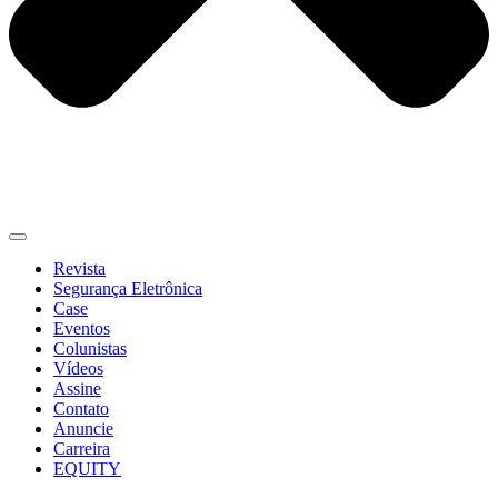
Revista
Segurança Eletrônica
Case
Eventos
Colunistas
Vídeos
Assine
Contato
Anuncie
Carreira
EQUITY