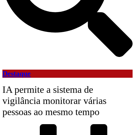
Destaque
IA permite a sistema de
vigilância monitorar várias
pessoas ao mesmo tempo