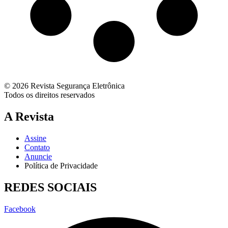
© 2026 Revista Segurança Eletrônica
Todos os direitos reservados
A Revista
Assine
Contato
Anuncie
Política de Privacidade
REDES SOCIAIS
Facebook