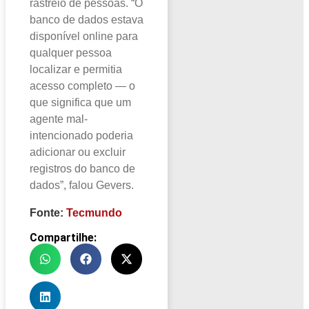
rastreio de pessoas. “O
banco de dados estava
disponível online para
qualquer pessoa
localizar e permitia
acesso completo — o
que significa que um
agente mal-
intencionado poderia
adicionar ou excluir
registros do banco de
dados”, falou Gevers.
Fonte:
Tecmundo
Compartilhe: