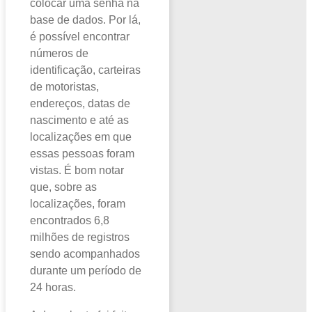
colocar uma senha na
base de dados. Por lá,
é possível encontrar
números de
identificação, carteiras
de motoristas,
endereços, datas de
nascimento e até as
localizações em que
essas pessoas foram
vistas. É bom notar
que, sobre as
localizações, foram
encontrados 6,8
milhões de registros
sendo acompanhados
durante um período de
24 horas.