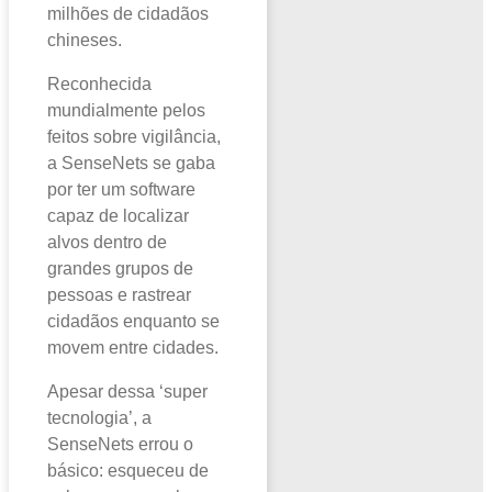
milhões de cidadãos
chineses.
Reconhecida
mundialmente pelos
feitos sobre vigilância,
a SenseNets se gaba
por ter um software
capaz de localizar
alvos dentro de
grandes grupos de
pessoas e rastrear
cidadãos enquanto se
movem entre cidades.
Apesar dessa ‘super
tecnologia’, a
SenseNets errou o
básico: esqueceu de