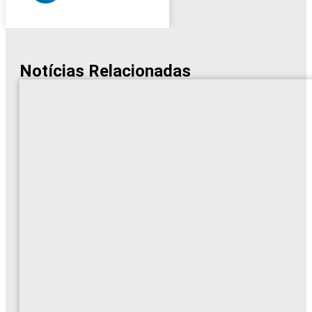
Notícias Relacionadas