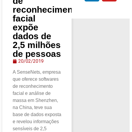
de
reconhecimento
facial
expõe
dados de
2,5 milhões
de pessoas
20/02/2019
A SenseNets, empresa
que oferece softwares
de reconhecimento
facial e análise de
massa em Shenzhen,
na China, teve sua
base de dados exposta
e revelou informações
sensíveis de 2,5