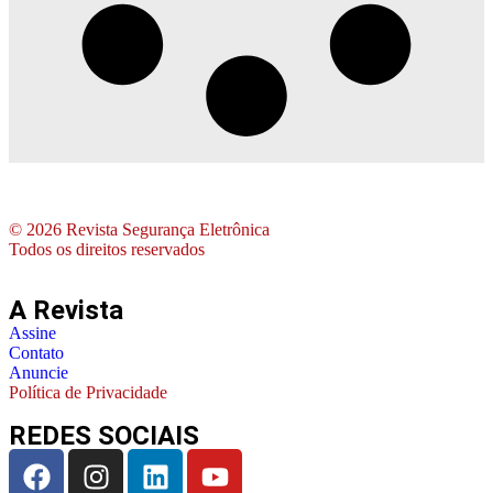
© 2026 Revista Segurança Eletrônica
Todos os direitos reservados
A Revista
Assine
Contato
Anuncie
Política de Privacidade
REDES SOCIAIS