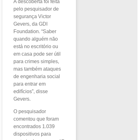
A descoberta foi feita
pelo pesquisador de
segurança Victor
Gevers, da GDI
Foundation. “Saber
quando alguém não
está no escritório ou
em casa pode ser útil
para crimes simples,
mas também ataques
de engenharia social
para entrar em
edifícios”, disse
Gevers.
O pesquisador
comentou que foram
encontrados 1.039
dispositivos para