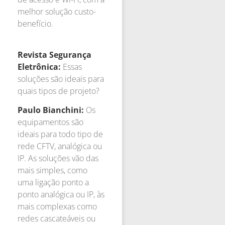
melhor solução custo-
benefício.
Revista Segurança
Eletrônica:
Essas
soluções são ideais para
quais tipos de projeto?
Paulo Bianchini:
Os
equipamentos são
ideais para todo tipo de
rede CFTV, analógica ou
IP. As soluções vão das
mais simples, como
uma ligação ponto a
ponto analógica ou IP, às
mais complexas como
redes cascateáveis ou