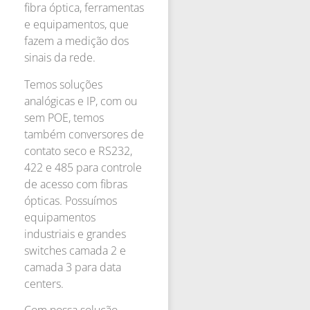
fibra óptica, ferramentas
e equipamentos, que
fazem a medição dos
sinais da rede.
Temos soluções
analógicas e IP, com ou
sem POE, temos
também conversores de
contato seco e RS232,
422 e 485 para controle
de acesso com fibras
ópticas. Possuímos
equipamentos
industriais e grandes
switches camada 2 e
camada 3 para data
centers.