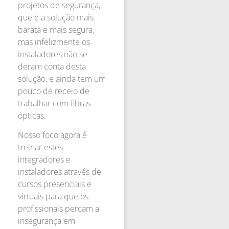
projetos de segurança,
que é a solução mais
barata e mais segura,
mas infelizmente os
instaladores não se
deram conta desta
solução, e ainda tem um
pouco de receio de
trabalhar com fibras
ópticas.
Nosso foco agora é
treinar estes
integradores e
instaladores através de
cursos presenciais e
virtuais para que os
profissionais percam a
insegurança em