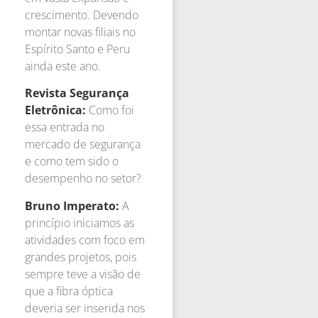
crescimento. Devendo
montar novas filiais no
Espírito Santo e Peru
ainda este ano.
Revista Segurança
Eletrônica:
Como foi
essa entrada no
mercado de segurança
e como tem sido o
desempenho no setor?
Bruno Imperato:
A
princípio iniciamos as
atividades com foco em
grandes projetos, pois
sempre teve a visão de
que a fibra óptica
deveria ser inserida nos