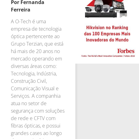
Por Fernanda
Ferreira
A O-Tech é uma
empresa de tecnologia
óptica pertencente ao
Grupo Terzian, que está
há mais de 20 anos no
mercado operando em
diversas áreas como:
Tecnologia, Indústria,
Construção Civil,
Comunicação Visual e
Serviços. A companhia
atua no setor de
segurança com soluções
de rede e CFTV com
fibras ópticas, e possui
grandes cases ao longo