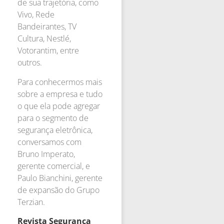
de sua trajetória, como
Vivo, Rede
Bandeirantes, TV
Cultura, Nestlé,
Votorantim, entre
outros.
Para conhecermos mais
sobre a empresa e tudo
o que ela pode agregar
para o segmento de
segurança eletrônica,
conversamos com
Bruno Imperato,
gerente comercial, e
Paulo Bianchini, gerente
de expansão do Grupo
Terzian.
Revista Segurança