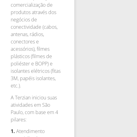
comercialização de
produtos através dos
negócios de
conectividade (cabos,
antenas, rádios,
conectores e
acessórios), filmes
plásticos (filmes de
poliéster e BOPP) e
isolantes elétricos (fitas
3M, papéis isolantes,
etc.).
A Terzian iniciou suas
atividades em São
Paulo, com base em 4
pilares:
1.
Atendimento