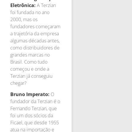
Eletrônica:
A Terzian
foi fundada no ano
2000, mas os
fundadores começaram
a trajetória da empresa
algumas décadas antes,
como distribuidores de
grandes marcas no
Brasil. Como tudo
começou e onde a
Terzian já conseguiu
chegar?
Bruno Imperato:
O
fundador da Terzian é o
Fernando Terzian, que
foi um dos sócios da
Ficael, que desde 1955
atua na importação e