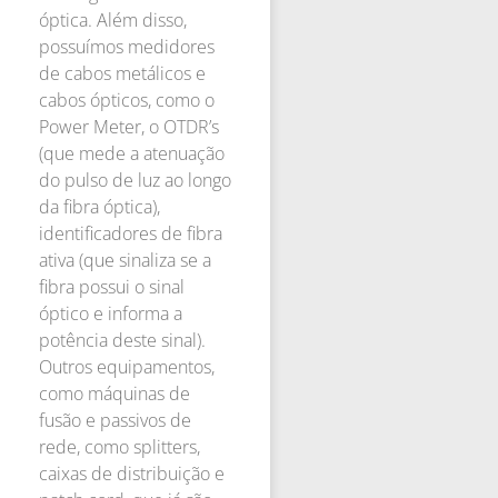
óptica. Além disso,
possuímos medidores
de cabos metálicos e
cabos ópticos, como o
Power Meter, o OTDR’s
(que mede a atenuação
do pulso de luz ao longo
da fibra óptica),
identificadores de fibra
ativa (que sinaliza se a
fibra possui o sinal
óptico e informa a
potência deste sinal).
Outros equipamentos,
como máquinas de
fusão e passivos de
rede, como splitters,
caixas de distribuição e