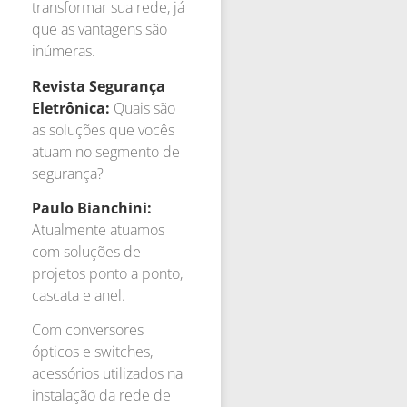
transformar sua rede, já
que as vantagens são
inúmeras.
Revista Segurança
Eletrônica:
Quais são
as soluções que vocês
atuam no segmento de
segurança?
Paulo Bianchini:
Atualmente atuamos
com soluções de
projetos ponto a ponto,
cascata e anel.
Com conversores
ópticos e switches,
acessórios utilizados na
instalação da rede de