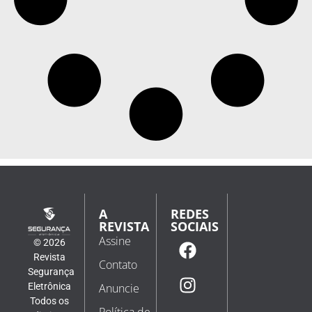
A
REDES
REVISTA
SOCIAIS
Assine
© 2026
Revista
Contato
Segurança
Eletrônica
Anuncie
Todos os