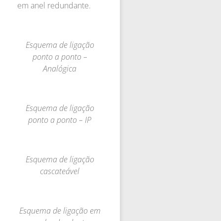
em anel redundante.
Esquema de ligação
ponto a ponto –
Analógica
Esquema de ligação
ponto a ponto – IP
Esquema de ligação
cascateável
Esquema de ligação em