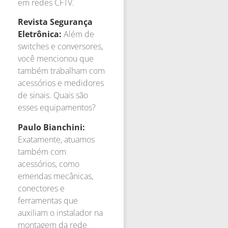
em redes CFTV.
Revista Segurança
Eletrônica:
Além de
switches e conversores,
você mencionou que
também trabalham com
acessórios e medidores
de sinais. Quais são
esses equipamentos?
Paulo Bianchini:
Exatamente, atuamos
também com
acessórios, como
emendas mecânicas,
conectores e
ferramentas que
auxiliam o instalador na
montagem da rede