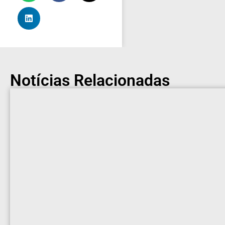
Notícias Relacionadas