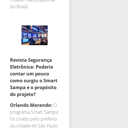
do Brasil.
Revista Segurança
Eletrônica: Poderia
contar um pouco
como surgiu o Smart
Sampa e o propósito
do projeto?
Orlando Morando:
O
programa Smart Sampa
foi criado pelo prefeito
da cidade de São Paulo