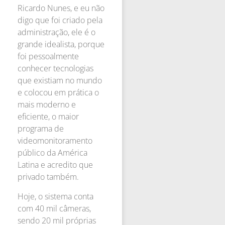
Ricardo Nunes, e eu não
digo que foi criado pela
administração, ele é o
grande idealista, porque
foi pessoalmente
conhecer tecnologias
que existiam no mundo
e colocou em prática o
mais moderno e
eficiente, o maior
programa de
videomonitoramento
público da América
Latina e acredito que
privado também.
Hoje, o sistema conta
com 40 mil câmeras,
sendo 20 mil próprias