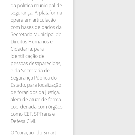
da política municipal de
segurança. A plataforma
opera em articulação
com bases de dados da
Secretaria Municipal de
Direitos Humanos e
Cidadania, para
identificação de
pessoas desaparecidas,
e da Secretaria de
Segurança Pública do
Estado, para localização
de foragidos da Justiça,
além de atuar de forma
coordenada com órgãos
como CET, SPTrans e
Defesa Civil.
O “coração” do Smart