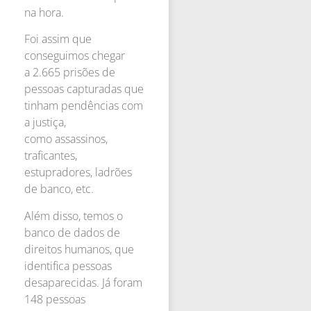
na hora.
Foi assim que
conseguimos chegar
a 2.665 prisões de
pessoas capturadas que
tinham pendências com
a justiça,
como assassinos,
traficantes,
estupradores, ladrões
de banco, etc.
Além disso, temos o
banco de dados de
direitos humanos, que
identifica pessoas
desaparecidas. Já foram
148 pessoas