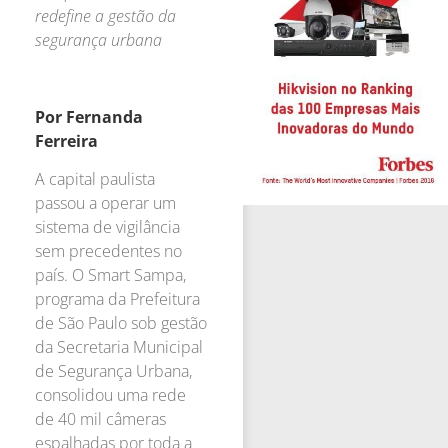
redefine a gestão da
segurança urbana
Por Fernanda
Ferreira
A capital paulista
passou a operar um
sistema de vigilância
sem precedentes no
país. O Smart Sampa,
programa da Prefeitura
de São Paulo sob gestão
da Secretaria Municipal
de Segurança Urbana,
consolidou uma rede
de 40 mil câmeras
espalhadas por toda a