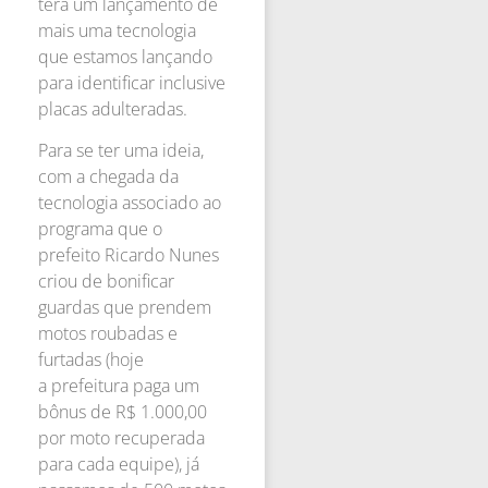
terá um lançamento de
mais uma tecnologia
que estamos lançando
para identificar inclusive
placas adulteradas.
Para se ter uma ideia,
com a chegada da
tecnologia associado ao
programa que o
prefeito Ricardo Nunes
criou de bonificar
guardas que prendem
motos roubadas e
furtadas (hoje
a prefeitura paga um
bônus de R$ 1.000,00
por moto recuperada
para cada equipe), já