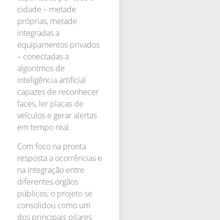
cidade – metade
próprias, metade
integradas a
equipamentos privados
– conectadas a
algoritmos de
inteligência artificial
capazes de reconhecer
faces, ler placas de
veículos e gerar alertas
em tempo real.
Com foco na pronta
resposta a ocorrências e
na integração entre
diferentes órgãos
públicos, o projeto se
consolidou como um
dos principais pilares