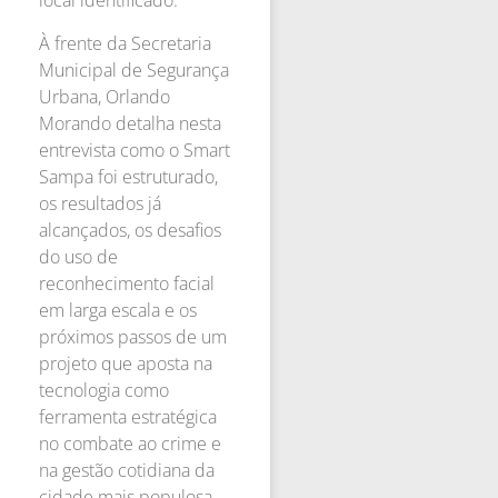
local identificado.
À frente da Secretaria
Municipal de Segurança
Urbana, Orlando
Morando detalha nesta
entrevista como o Smart
Sampa foi estruturado,
os resultados já
alcançados, os desafios
do uso de
reconhecimento facial
em larga escala e os
próximos passos de um
projeto que aposta na
tecnologia como
ferramenta estratégica
no combate ao crime e
na gestão cotidiana da
cidade mais populosa