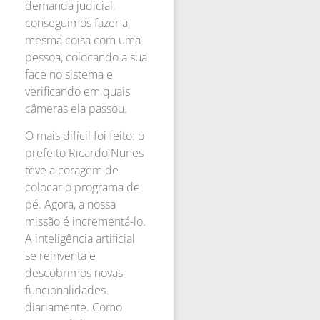
demanda judicial,
conseguimos fazer a
mesma coisa com uma
pessoa, colocando a sua
face no sistema e
verificando em quais
câmeras ela passou.
O mais difícil foi feito: o
prefeito Ricardo Nunes
teve a coragem de
colocar o programa de
pé. Agora, a nossa
missão é incrementá-lo.
A inteligência artificial
se reinventa e
descobrimos novas
funcionalidades
diariamente. Como