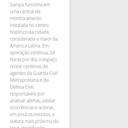
Sampa funciona em
uma central de
monitoramento
instalada no centro
histórico da cidade,
considerada a maior da
América Latina. Em
operação contínua, 24
horas por dia, o espaço
reúne centenas de
agentes da Guarda Civil
Metropolitana e da
Defesa Civil,
responsáveis por
analisar alertas, validar
ocorrências e acionar,
em poucos minutos, a
viatura mais próxima do