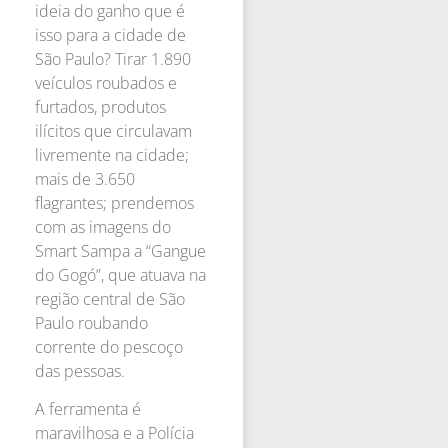
ideia do ganho que é
isso para a cidade de
São Paulo? Tirar 1.890
veículos roubados e
furtados, produtos
ilícitos que circulavam
livremente na cidade;
mais de 3.650
flagrantes; prendemos
com as imagens do
Smart Sampa a “Gangue
do Gogó”, que atuava na
região central de São
Paulo roubando
corrente do pescoço
das pessoas.
A ferramenta é
maravilhosa e a Polícia