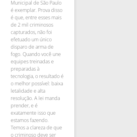
Municipal de São Paulo
é exemplar. Prova disso
é que, entre esses mais
de 2 mil criminosos
capturados, não foi
efetuado um único
disparo de arma de
fogo. Quando você une
equipes treinadas e
preparadas à
tecnologia, o resultado é
o melhor possível: baixa
letalidade e alta
resolução. A lei manda
prender, e é
exatamente isso que
estamos fazendo.
Temos a clareza de que
o criminoso deve ser