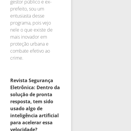
gestor público e ex-
prefeito, sou um
entusiasta desse
programa, pois vejo
nele o que existe de
mais inovador em
proteção urbana e
combate efetivo ao
crime.
Revista Segurança
Eletrônica: Dentro da
solução de pronta
resposta, tem sido
usado algo de
inteligência artificial
para acelerar essa
velocidade?