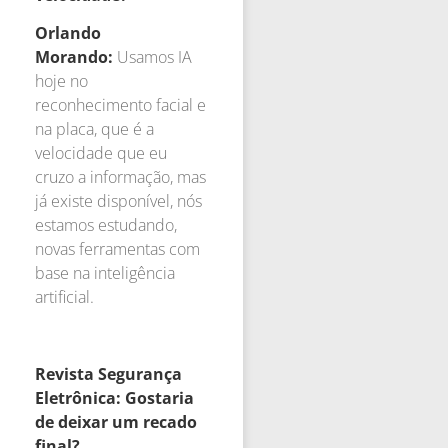
Orlando
Morando:
Usamos IA
hoje no
reconhecimento facial e
na placa, que é a
velocidade que eu
cruzo a informação, mas
já existe disponível, nós
estamos estudando,
novas ferramentas com
base na inteligência
artificial.
Revista Segurança
Eletrônica: Gostaria
de deixar um recado
final?