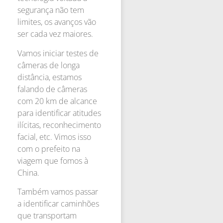
segurança não tem
limites, os avanços vão
ser cada vez maiores.
Vamos iniciar testes de
câmeras de longa
distância, estamos
falando de câmeras
com 20 km de alcance
para identificar atitudes
ilícitas, reconhecimento
facial, etc. Vimos isso
com o prefeito na
viagem que fomos à
China.
Também vamos passar
a identificar caminhões
que transportam