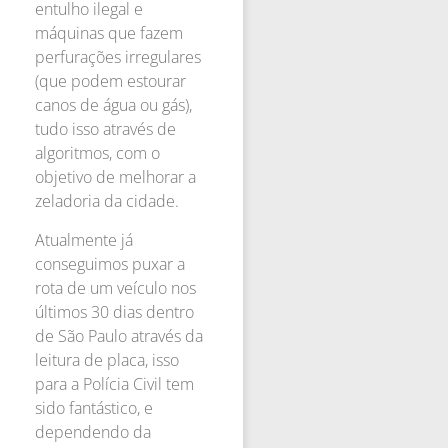
entulho ilegal e
máquinas que fazem
perfurações irregulares
(que podem estourar
canos de água ou gás),
tudo isso através de
algoritmos, com o
objetivo de melhorar a
zeladoria da cidade.
Atualmente já
conseguimos puxar a
rota de um veículo nos
últimos 30 dias dentro
de São Paulo através da
leitura de placa, isso
para a Polícia Civil tem
sido fantástico, e
dependendo da