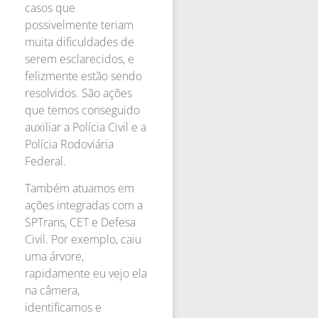
casos que
possivelmente teriam
muita dificuldades de
serem esclarecidos, e
felizmente estão sendo
resolvidos. São ações
que temos conseguido
auxiliar a Polícia Civil e a
Polícia Rodoviária
Federal.
Também atuamos em
ações integradas com a
SPTrans, CET e Defesa
Civil. Por exemplo, caiu
uma árvore,
rapidamente eu vejo ela
na câmera,
identificamos e