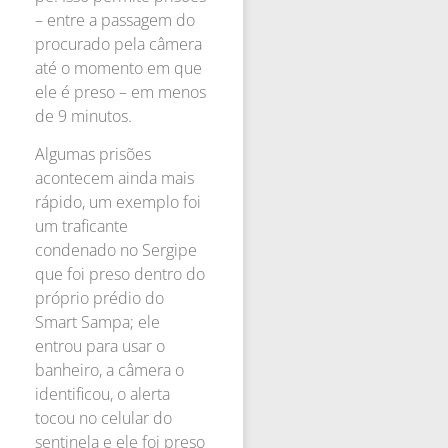
– entre a passagem do
procurado pela câmera
até o momento em que
ele é preso – em menos
de 9 minutos.
Algumas prisões
acontecem ainda mais
rápido, um exemplo foi
um traficante
condenado no Sergipe
que foi preso dentro do
próprio prédio do
Smart Sampa; ele
entrou para usar o
banheiro, a câmera o
identificou, o alerta
tocou no celular do
sentinela e ele foi preso