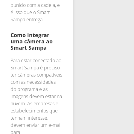
punido com a cadeia, e
é isso que o Smart
Sampa entrega.
Como integrar
uma câmera ao
Smart Sampa
Para estar conectado ao
Smart Sampa é preciso
ter câmeras compatíveis
com as necessidades
do programa e as
imagens devem estar na
nuvem. As empresas e
estabelecimentos que
tenham interesse,
devem enviar um e-mail
para