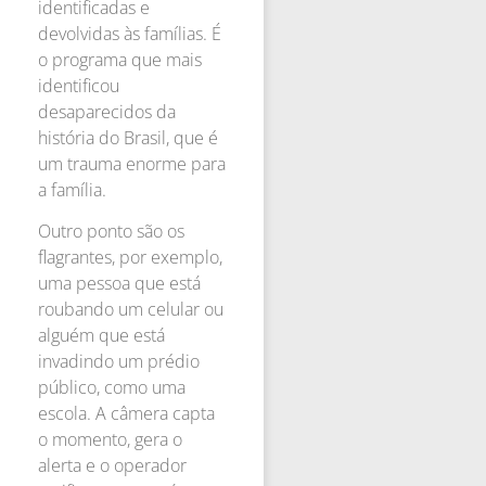
identificadas e
devolvidas às famílias. É
o programa que mais
identificou
desaparecidos da
história do Brasil, que é
um trauma enorme para
a família.
Outro ponto são os
flagrantes, por exemplo,
uma pessoa que está
roubando um celular ou
alguém que está
invadindo um prédio
público, como uma
escola. A câmera capta
o momento, gera o
alerta e o operador