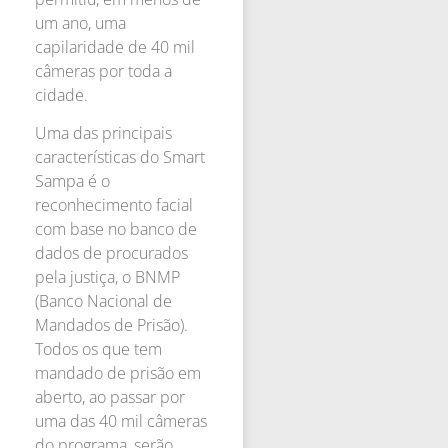
um ano, uma
capilaridade de 40 mil
câmeras por toda a
cidade.
Uma das principais
características do Smart
Sampa é o
reconhecimento facial
com base no banco de
dados de procurados
pela justiça, o BNMP
(Banco Nacional de
Mandados de Prisão).
Todos os que tem
mandado de prisão em
aberto, ao passar por
uma das 40 mil câmeras
do programa, serão