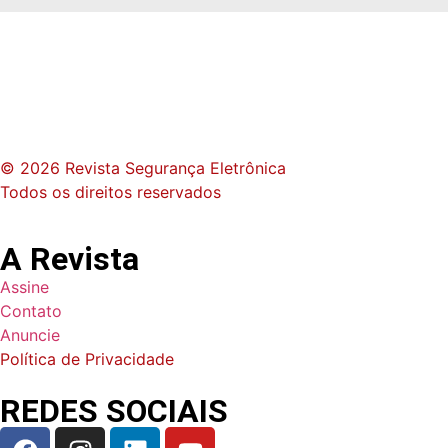
© 2026 Revista Segurança Eletrônica
Todos os direitos reservados
A Revista
Assine
Contato
Anuncie
Política de Privacidade
REDES SOCIAIS