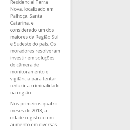
Residencial Terra
Nova, localizado em
Palhoça, Santa
Catarina, e
considerado um dos
maiores da Região Sul
e Sudeste do país. Os
moradores resolveram
investir em soluções
de câmera de
monitoramento e
vigilância para tentar
reduzir a criminalidade
na região.
Nos primeiros quatro
meses de 2018, a
cidade registrou um
aumento em diversas