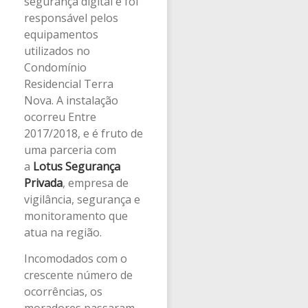
segurança digital e foi
responsável pelos
equipamentos
utilizados no
Condomínio
Residencial Terra
Nova. A instalação
ocorreu Entre
2017/2018, e é fruto de
uma parceria com
a
Lotus Segurança
Privada
, empresa de
vigilância, segurança e
monitoramento que
atua na região.
Incomodados com o
crescente número de
ocorrências, os