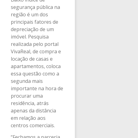
segurança pública na
região é um dos
principais fatores de
depreciação de um
imóvel. Pesquisa
realizada pelo portal
VivaReal, de compra e
locação de casas e
apartamentos, coloca
essa questão como a
segunda mais
importante na hora de
procurar uma
residência, atrás
apenas da distância
em relação aos
centros comerciais.
“Fechamos a parceria