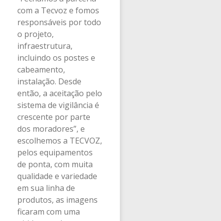
com a Tecvoz e fomos
responsáveis por todo
o projeto,
infraestrutura,
incluindo os postes e
cabeamento,
instalação. Desde
então, a aceitação pelo
sistema de vigilância é
crescente por parte
dos moradores”, e
escolhemos a TECVOZ,
pelos equipamentos
de ponta, com muita
qualidade e variedade
em sua linha de
produtos, as imagens
ficaram com uma