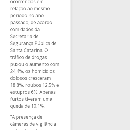
ocorrências em
relação ao mesmo
período no ano
passado, de acordo
com dados da
Secretaria de
Segurança Pública de
Santa Catarina. O
tráfico de drogas
puxou o aumento com
24,4%, os homicídios
dolosos cresceram
18,8%, roubos 12,5% e
estupros 6%. Apenas
furtos tiveram uma
queda de 10,1%.
“A presença de
câmeras de vigilância