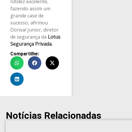
nitidez excelente,
fazendo assim um
grande case de
sucesso, afirmou
Dorival Junior, diretor
de segurança da
Lotus
Segurança Privada.
Compartilhe:
Notícias Relacionadas