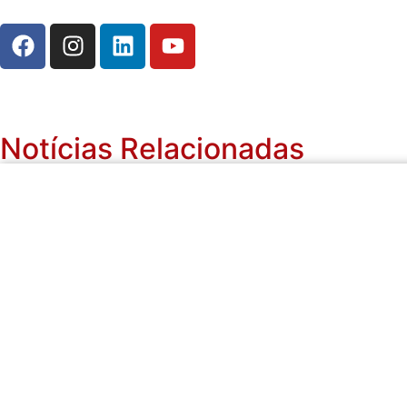
Notícias Relacionadas