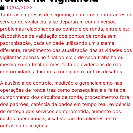
10/04/2023
Tanto as empresas de segurança como os contratantes do
serviço de vigilância já se depararam com diversos
problemas relacionados ao controle de ronda, entre eles:
dispositivos de validação dos pontos de ronda sem
padronização, cada unidade utilizando um sistema
diferente; recebimento das atualização das atividades dos
vigilantes apenas no final do ciclo de cada trabalho ou
mesmo só no final do mês; falta de evidências de não
conformidades durante a ronda, entre outros desafios.
A ausência de controle, medição e gerenciamento nas
operações de ronda traz como consequência a falta de
cumprimento dos circuitos de ronda, procedimentos fora
dos padrões, carência de dados em tempo real, evidência
de entrega dos serviços comprometida, aumento dos
custos operacionais, insatisfação dos clientes, entre
outras complicações.