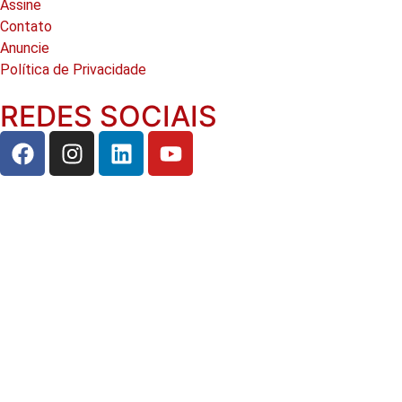
Assine
Contato
Anuncie
Política de Privacidade
REDES SOCIAIS