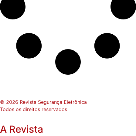
© 2026 Revista Segurança Eletrônica
Todos os direitos reservados
A Revista