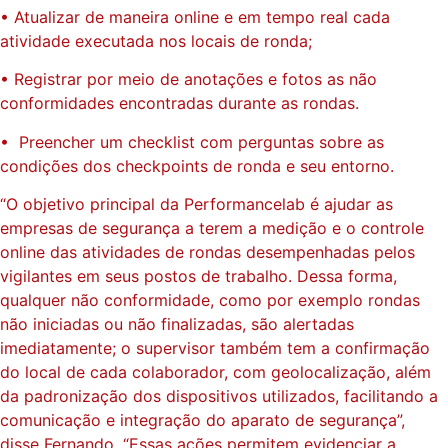
• Atualizar de maneira online e em tempo real cada
atividade executada nos locais de ronda;
• Registrar por meio de anotações e fotos as não
conformidades encontradas durante as rondas.
• Preencher um checklist com perguntas sobre as
condições dos checkpoints de ronda e seu entorno.
“O objetivo principal da Performancelab é ajudar as
empresas de segurança a terem a medição e o controle
online das atividades de rondas desempenhadas pelos
vigilantes em seus postos de trabalho. Dessa forma,
qualquer não conformidade, como por exemplo rondas
não iniciadas ou não finalizadas, são alertadas
imediatamente; o supervisor também tem a confirmação
do local de cada colaborador, com geolocalização, além
da padronização dos dispositivos utilizados, facilitando a
comunicação e integração do aparato de segurança”,
disse Fernando. “Essas ações permitem evidenciar a