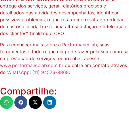
entrega dos serviços, gerar relatórios precisos e
detalhados das atividades desempenhadas, identificar
possíveis problemas, o que terá como resultado redução
de custos e ainda trazer uma alta satisfação e fidelização
dos clientes”, finalizou o CEO.
Para conhecer mais sobre a
Performancelab
, suas
ferramentas e tudo o que ela pode fazer pela sua empresa
na prestação de serviços recorrentes, acesse:
www.performancelab.com.br
ou entre em contato através
do
WhatsApp: (11) 94576-9868
.
Compartilhe: