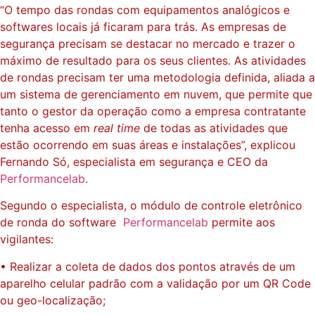
“O tempo das rondas com equipamentos analógicos e
softwares locais já ficaram para trás. As empresas de
segurança precisam se destacar no mercado e trazer o
máximo de resultado para os seus clientes. As atividades
de rondas precisam ter uma metodologia definida, aliada a
um sistema de gerenciamento em nuvem, que permite que
tanto o gestor da operação como a empresa contratante
tenha acesso em
real time
de todas as atividades que
estão ocorrendo em suas áreas e instalações”, explicou
Fernando Só, especialista em segurança e CEO da
Performancelab
.
Segundo o especialista, o módulo de controle eletrônico
de ronda do software
Performancelab
permite aos
vigilantes:
• Realizar a coleta de dados dos pontos através de um
aparelho celular padrão com a validação por um QR Code
ou geo-localização;