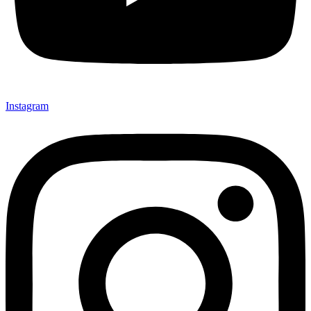
Instagram