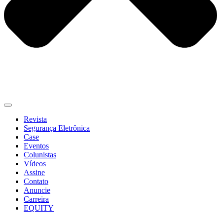
Revista
Segurança Eletrônica
Case
Eventos
Colunistas
Vídeos
Assine
Contato
Anuncie
Carreira
EQUITY