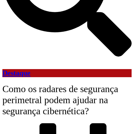
Destaque
Como os radares de segurança
perimetral podem ajudar na
segurança cibernética?