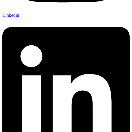
Linkedin