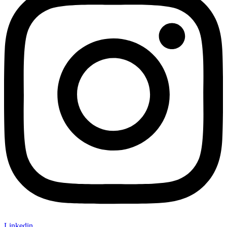
Linkedin