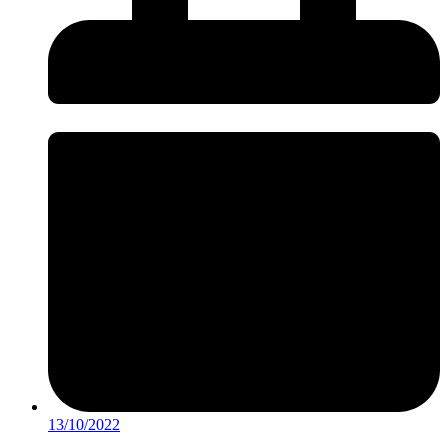
13/10/2022