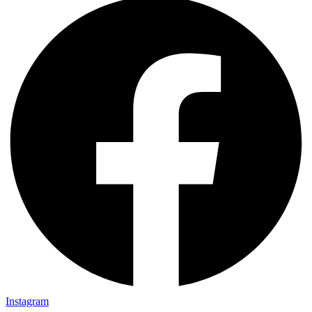
Instagram