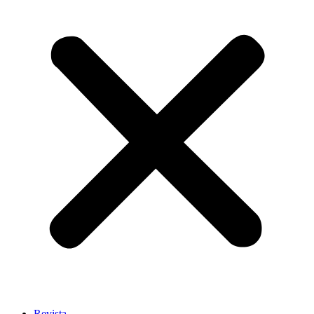
Revista