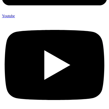
Youtube