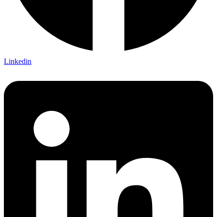
Linkedin