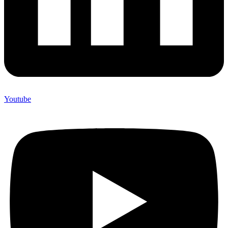
Youtube