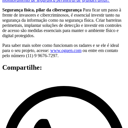
monitoramento de segurança perimetral de grandes áreas?
Segurança física, pilar da cibersegurança
Para ficar um passo à
frente de invasores e cibercriminosos, é essencial investir tanto na
segurança da informação como na segurança física. Criar barreiras
perimetrais, implantar soluções de detecção e investir em controles
de acesso são medidas essenciais para manter o ambiente físico e
digital protegidos.
Para saber mais sobre como funcionam os radares e se ele é ideal
para o seu projeto, acesse:
www.oguen.com
ou entre em contato
pelo número (11) 9 9676-7297.
Compartilhe: