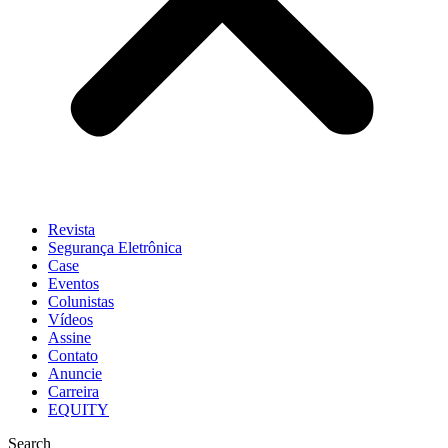
Revista
Segurança Eletrônica
Case
Eventos
Colunistas
Vídeos
Assine
Contato
Anuncie
Carreira
EQUITY
Search