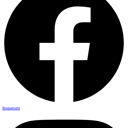
Instagram