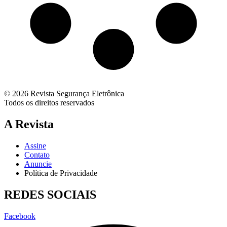
© 2026 Revista Segurança Eletrônica
Todos os direitos reservados
A Revista
Assine
Contato
Anuncie
Política de Privacidade
REDES SOCIAIS
Facebook