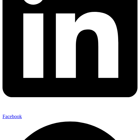
Facebook