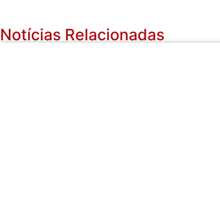
Notícias Relacionadas