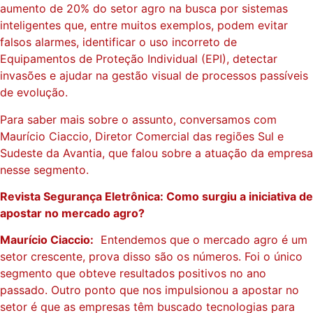
aumento de 20% do setor agro na busca por sistemas
inteligentes que, entre muitos exemplos, podem evitar
falsos alarmes, identificar o uso incorreto de
Equipamentos de Proteção Individual (EPI), detectar
invasões e ajudar na gestão visual de processos passíveis
de evolução.
Para saber mais sobre o assunto, conversamos com
Maurício Ciaccio, Diretor Comercial das regiões Sul e
Sudeste da Avantia, que falou sobre a atuação da empresa
nesse segmento.
Revista Segurança Eletrônica: Como surgiu a iniciativa de
apostar no mercado agro?
Maurício Ciaccio:
Entendemos que o mercado agro é um
setor crescente, prova disso são os números. Foi o único
segmento que obteve resultados positivos no ano
passado. Outro ponto que nos impulsionou a apostar no
setor é que as empresas têm buscado tecnologias para