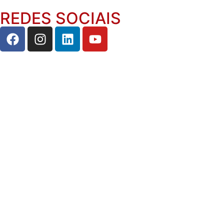
REDES SOCIAIS