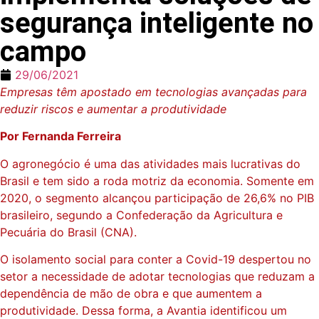
segurança inteligente no
campo
29/06/2021
Empresas têm apostado em tecnologias avançadas para
reduzir riscos e aumentar a produtividade
Por Fernanda Ferreira
O agronegócio é uma das atividades mais lucrativas do
Brasil e tem sido a roda motriz da economia. Somente em
2020, o segmento alcançou participação de 26,6% no PIB
brasileiro, segundo a Confederação da Agricultura e
Pecuária do Brasil (CNA).
O isolamento social para conter a Covid-19 despertou no
setor a necessidade de adotar tecnologias que reduzam a
dependência de mão de obra e que aumentem a
produtividade. Dessa forma, a Avantia identificou um