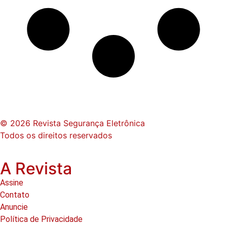
© 2026 Revista Segurança Eletrônica
Todos os direitos reservados
A Revista
Assine
Contato
Anuncie
Política de Privacidade