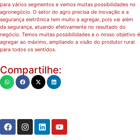
para vários segmentos e vemos muitas possibilidades no
agronegócio. O setor do agro precisa de inovação e a
segurança eletrônica tem muito a agregar, pois vai além
da segurança, atuando efetivamente no resultado do
negócio. Temos muitas possibilidades e o nosso objetivo é
agregar ao máximo, ampliando a visão do produtor rural
para todos os sentidos.
Compartilhe: