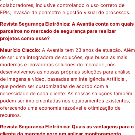
colaboradores, inclusive controlando o uso correto de
EPIs, invasão de perímetro e gestão visual de processos.
Revista Segurança Eletrônica: A Avantia conta com quais
parceiros no mercado de segurança para realizar
projetos como esse?
Maurício Ciaccio:
A Avantia tem 23 anos de atuação. Além
de ser uma integradora de soluções, que busca as mais
modernas e inovadoras soluções do mercado, nós
desenvolvemos as nossas próprias soluções para análise
de imagens e vídeo, baseadas em Inteligência Artificial,
que podem ser customizadas de acordo com a
necessidade de cada cliente. As nossas soluções também
podem ser implementadas nos equipamentos existentes,
oferecendo uma economia razoável e otimização de
recursos.
Revista Segurança Eletrônica: Quais as vantagens para o
cliente do mercado agro em aplicar monitoramento