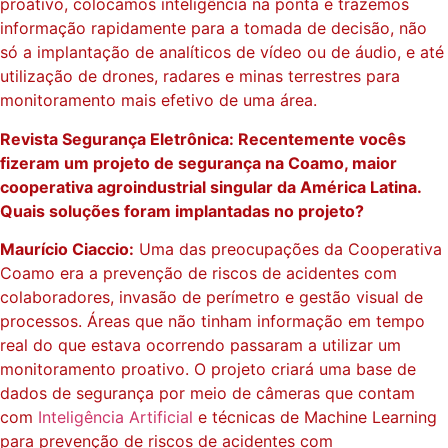
proativo, colocamos inteligência na ponta e trazemos
informação rapidamente para a tomada de decisão, não
só a implantação de analíticos de vídeo ou de áudio, e até
utilização de drones, radares e minas terrestres para
monitoramento mais efetivo de uma área.
Revista Segurança Eletrônica: Recentemente vocês
fizeram um projeto de segurança na Coamo, maior
cooperativa agroindustrial singular da América Latina.
Quais soluções foram implantadas no projeto?
Maurício Ciaccio:
Uma das preocupações da Cooperativa
Coamo era a prevenção de riscos de acidentes com
colaboradores, invasão de perímetro e gestão visual de
processos. Áreas que não tinham informação em tempo
real do que estava ocorrendo passaram a utilizar um
monitoramento proativo. O projeto criará uma base de
dados de segurança por meio de câmeras que contam
com
Inteligência Artificial
e técnicas de Machine Learning
para prevenção de riscos de acidentes com