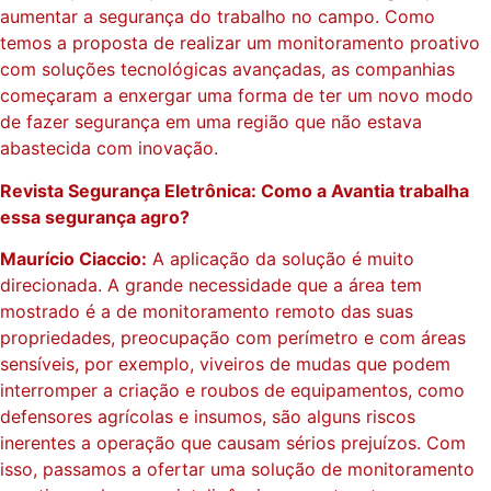
aumentar a segurança do trabalho no campo. Como
temos a proposta de realizar um monitoramento proativo
com soluções tecnológicas avançadas, as companhias
começaram a enxergar uma forma de ter um novo modo
de fazer segurança em uma região que não estava
abastecida com inovação.
Revista Segurança Eletrônica: Como a Avantia trabalha
essa segurança agro?
Maurício Ciaccio:
A aplicação da solução é muito
direcionada. A grande necessidade que a área tem
mostrado é a de monitoramento remoto das suas
propriedades, preocupação com perímetro e com áreas
sensíveis, por exemplo, viveiros de mudas que podem
interromper a criação e roubos de equipamentos, como
defensores agrícolas e insumos, são alguns riscos
inerentes a operação que causam sérios prejuízos. Com
isso, passamos a ofertar uma solução de monitoramento