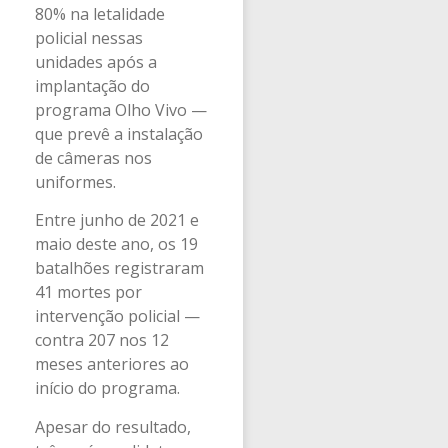
80% na letalidade
policial nessas
unidades após a
implantação do
programa Olho Vivo —
que prevê a instalação
de câmeras nos
uniformes.
Entre junho de 2021 e
maio deste ano, os 19
batalhões registraram
41 mortes por
intervenção policial —
contra 207 nos 12
meses anteriores ao
início do programa.
Apesar do resultado,