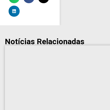
Notícias Relacionadas