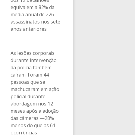
equivalem a 82% da
média anual de 226
assassinatos nos sete
anos anteriores.
As lesões corporais
durante intervenção
da polícia também
caíram. Foram 44
pessoas que se
machucaram em ação
policial durante
abordagem nos 12
meses após a adoção
das câmeras —28%
menos do que as 61
ocorrências