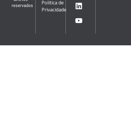
Política de
reservados
Privacidade