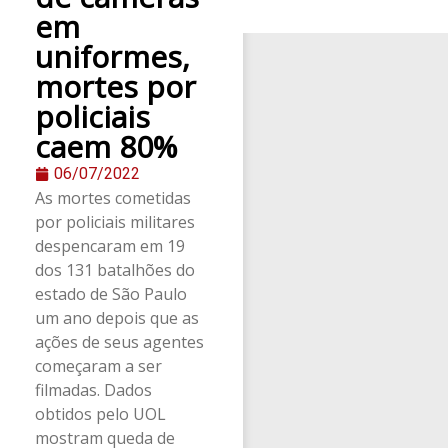
em
uniformes,
mortes por
policiais
caem 80%
06/07/2022
As mortes cometidas
por policiais militares
despencaram em 19
dos 131 batalhões do
estado de São Paulo
um ano depois que as
ações de seus agentes
começaram a ser
filmadas. Dados
obtidos pelo UOL
mostram queda de