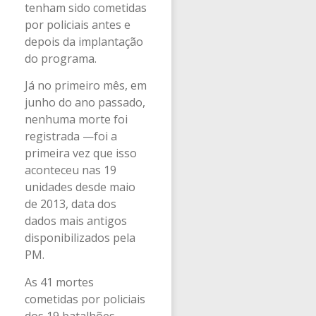
tenham sido cometidas
por policiais antes e
depois da implantação
do programa.
Já no primeiro mês, em
junho do ano passado,
nenhuma morte foi
registrada —foi a
primeira vez que isso
aconteceu nas 19
unidades desde maio
de 2013, data dos
dados mais antigos
disponibilizados pela
PM.
As 41 mortes
cometidas por policiais
dos 19 batalhões