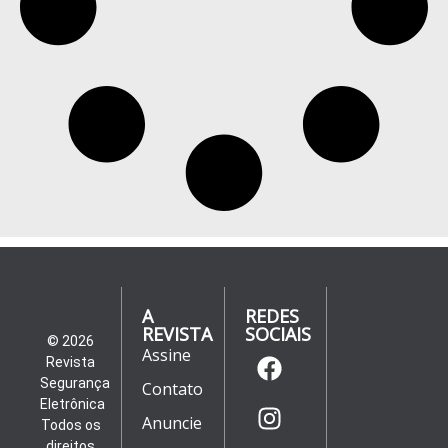
A
REDES
REVISTA
SOCIAIS
© 2026
Assine
Revista
Segurança
Contato
Eletrônica
Anuncie
Todos os
direitos