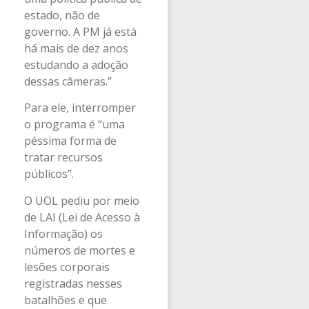
estado, não de
governo. A PM já está
há mais de dez anos
estudando a adoção
dessas câmeras.”
Para ele, interromper
o programa é “uma
péssima forma de
tratar recursos
públicos”.
O UOL pediu por meio
de LAI (Lei de Acesso à
Informação) os
números de mortes e
lesões corporais
registradas nesses
batalhões e que