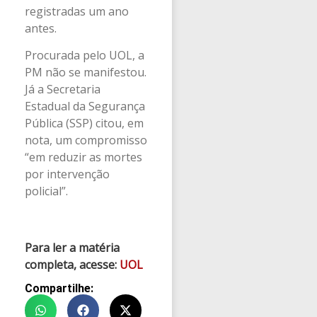
registradas um ano
antes.
Procurada pelo UOL, a
PM não se manifestou.
Já a Secretaria
Estadual da Segurança
Pública (SSP) citou, em
nota, um compromisso
“em reduzir as mortes
por intervenção
policial”.
Para ler a matéria
completa, acesse:
UOL
Compartilhe: