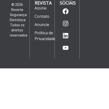
REVISTA
SOCIAIS
© 2026
Assine
Revista
Segurança
Contato
Eletrônica
Anuncie
Todos os
direitos
Política de
reservados
Privacidade