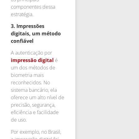
componentes dessa
estratégia.
3.
Impressões
digitais, um método
confiável
A autenticação por
impressão digital
é
um dos métodos de
biometria mais
reconhecidos. No
sistema bancário, ela
oferece um alto nível de
precisão, segurança,
eficiência e facilidade
de uso.
Por exemplo, no Brasil,