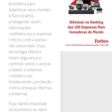
biometria para
autenticar seus clientes
e funcionários,
protegendo assim
informações
confidenciais e sistemas
críticos contra acesso
não autorizado. Essa
tecnologia oferece
maior segurança e
controle sobre o acesso
a dados e sistemas
confidenciais,
fortalecendo a proteção
contra ameaças internas
e externas.
Essa rápida expansão
da biometria no setor