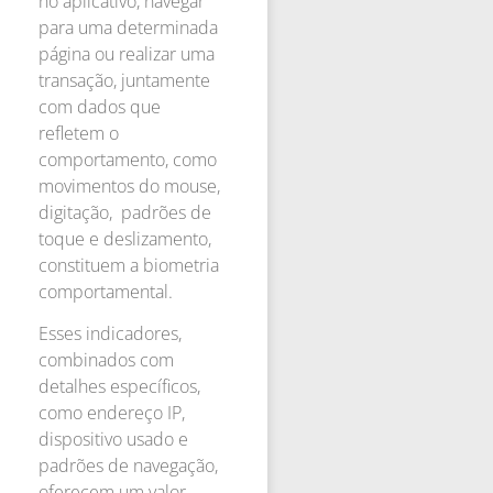
no aplicativo, navegar
para uma determinada
página ou realizar uma
transação, juntamente
com dados que
refletem o
comportamento, como
movimentos do mouse,
digitação, padrões de
toque e deslizamento,
constituem a biometria
comportamental.
Esses indicadores,
combinados com
detalhes específicos,
como endereço IP,
dispositivo usado e
padrões de navegação,
oferecem um valor