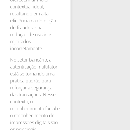
contextual ideal,
resultando em alta
eficiência na detecção
de fraudes e na
redução de usuários
rejeitados
incorretamente.
No setor bancário, a
autenticação multifator
está se tornando uma
prática padrão para
reforçar a segurança
das transações. Nesse
contexto, o
reconhecimento facial e
o reconhecimento de
impressões digitais são
os principais