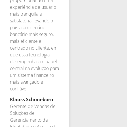
proporcionando uma
experiência de usuário
mais tranquila e
satisfatória, levando o
país a um cenário
bancário mais seguro,
mais eficiente e
centrado no cliente, em
que essa tecnologia
desempenha um papel
central na evolução para
um sistema financeiro
mais avançado e
confiável.
Klauss Schoneborn
Gerente de Vendas de
Soluções de
Gerenciamento de
Identidade e Acesso da