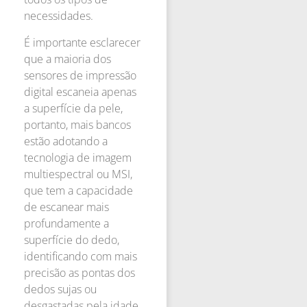
necessidades.
É importante esclarecer
que a maioria dos
sensores de impressão
digital escaneia apenas
a superfície da pele,
portanto, mais bancos
estão adotando a
tecnologia de imagem
multiespectral ou MSI,
que tem a capacidade
de escanear mais
profundamente a
superfície do dedo,
identificando com mais
precisão as pontas dos
dedos sujas ou
desgastadas pela idade.