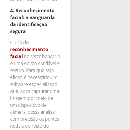
4. Reconhecimento
facial: a vanguarda
da identificação
segura
O uso do
reconhecimento
facial
no setor bancário
é uma opção confiável e
segura. Para que seja
eficaz, é necessário um
software especializado
que, após capturar uma
imagem por meio de
um dispositivo de
câmera, possa analisar
com precisão os pontos
nodais do rosto do