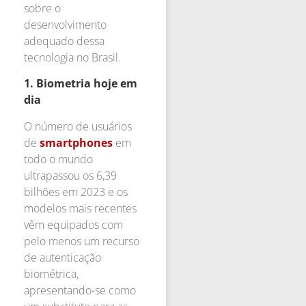
sobre o
desenvolvimento
adequado dessa
tecnologia no Brasil.
1.
Biometria hoje em
dia
O número de usuários
de
smartphones
em
todo o mundo
ultrapassou os 6,39
bilhões em 2023 e os
modelos mais recentes
vêm equipados com
pelo menos um recurso
de autenticação
biométrica,
apresentando-se como