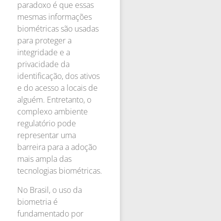
paradoxo é que essas
mesmas informações
biométricas são usadas
para proteger a
integridade e a
privacidade da
identificação, dos ativos
e do acesso a locais de
alguém. Entretanto, o
complexo ambiente
regulatório pode
representar uma
barreira para a adoção
mais ampla das
tecnologias biométricas.
No Brasil, o uso da
biometria é
fundamentado por