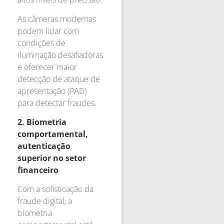
As câmeras modernas
podem lidar com
condições de
iluminação desafiadoras
e oferecer maior
detecção de ataque de
apresentação (PAD)
para detectar fraudes.
2.
Biometria
comportamental,
autenticação
superior no setor
financeiro
Com a sofisticação da
fraude digital, a
biometria