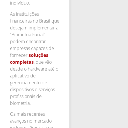
indivíduo.
As instituições
financeiras no Brasil que
desejam implementar a
“Biometria Facial”
podem encontrar
empresas capazes de
fornecer
soluções
completas
, que vão
desde o hardware até o
aplicativo de
gerenciamento de
dispositivos e serviços
profissionais de
biometria.
Os mais recentes
avanços no mercado
incluem câmeras com