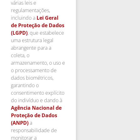
várias leis e
regulamentações,
incluindo a
Lei Geral
de Proteção de Dados
(LGPD)
, que estabelece
uma estrutura legal
abrangente para a
coleta, o
armazenamento, o uso e
o processamento de
dados biométricos,
garantindo o
consentimento explícito
do indivíduo e dando à
Agência Nacional de
Proteção de Dados
(ANPD)
a
responsabilidade de
monitorar a