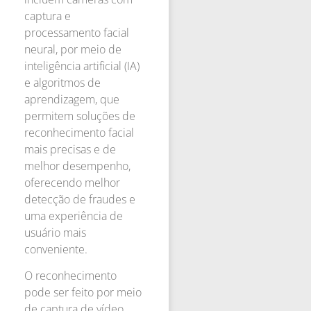
captura e
processamento facial
neural, por meio de
inteligência artificial (IA)
e algoritmos de
aprendizagem, que
permitem soluções de
reconhecimento facial
mais precisas e de
melhor desempenho,
oferecendo melhor
detecção de fraudes e
uma experiência de
usuário mais
conveniente.
O reconhecimento
pode ser feito por meio
de captura de vídeo,