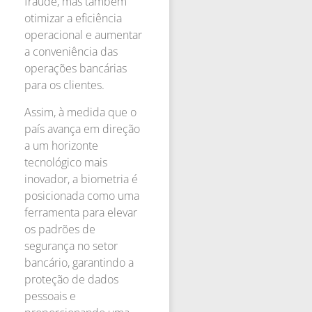
fraude, mas também
otimizar a eficiência
operacional e aumentar
a conveniência das
operações bancárias
para os clientes.
Assim, à medida que o
país avança em direção
a um horizonte
tecnológico mais
inovador, a biometria é
posicionada como uma
ferramenta para elevar
os padrões de
segurança no setor
bancário, garantindo a
proteção de dados
pessoais e