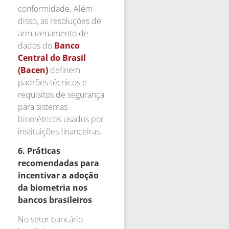
conformidade. Além
disso, as resoluções de
armazenamento de
dados do
Banco
Central do Brasil
(Bacen)
definem
padrões técnicos e
requisitos de segurança
para sistemas
biométricos usados por
instituições financeiras.
6.
Práticas
recomendadas para
incentivar a adoção
da biometria nos
bancos brasileiros
No setor bancário