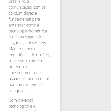
brasileiro, a
comunicação com os
consumidores é
fundamental para
entender como a
tecnologia biométrica
funciona e garantir a
segurança dos dados.
Manter o foco na
experiência do usuário,
reduzindo o atrito e
obtendo o
consentimento do
usuário, é fundamental
para uma integração
tranquila.
Com o avanço
tecnológico e o