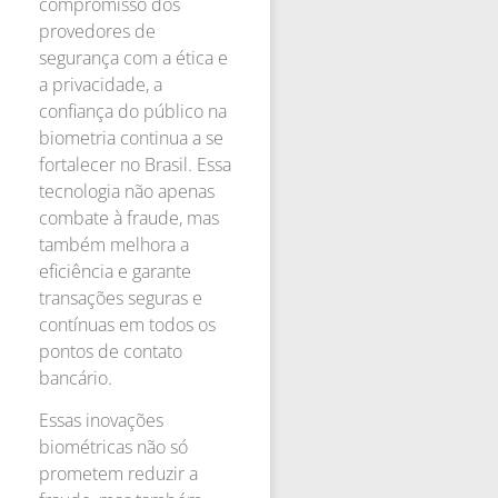
compromisso dos
provedores de
segurança com a ética e
a privacidade, a
confiança do público na
biometria continua a se
fortalecer no Brasil. Essa
tecnologia não apenas
combate à fraude, mas
também melhora a
eficiência e garante
transações seguras e
contínuas em todos os
pontos de contato
bancário.
Essas inovações
biométricas não só
prometem reduzir a