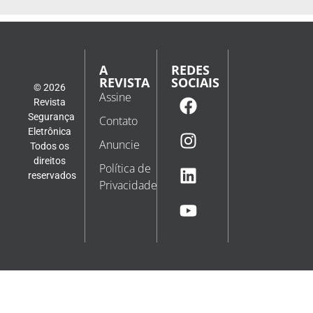
A
REDES
REVISTA
SOCIAIS
© 2026
Assine
Revista
Segurança
Contato
Eletrônica
Anuncie
Todos os
direitos
Política de
reservados
Privacidade