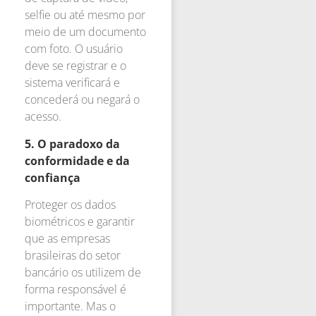
selfie ou até mesmo por
meio de um documento
com foto. O usuário
deve se registrar e o
sistema verificará e
concederá ou negará o
acesso.
5. O paradoxo da
conformidade e da
confiança
Proteger os dados
biométricos e garantir
que as empresas
brasileiras do setor
bancário os utilizem de
forma responsável é
importante. Mas o