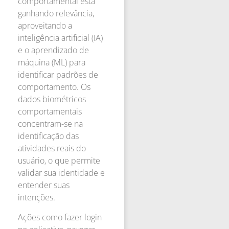
comportamental está
ganhando relevância,
aproveitando a
inteligência artificial (IA)
e o aprendizado de
máquina (ML) para
identificar padrões de
comportamento. Os
dados biométricos
comportamentais
concentram-se na
identificação das
atividades reais do
usuário, o que permite
validar sua identidade e
entender suas
intenções.
Ações como fazer login