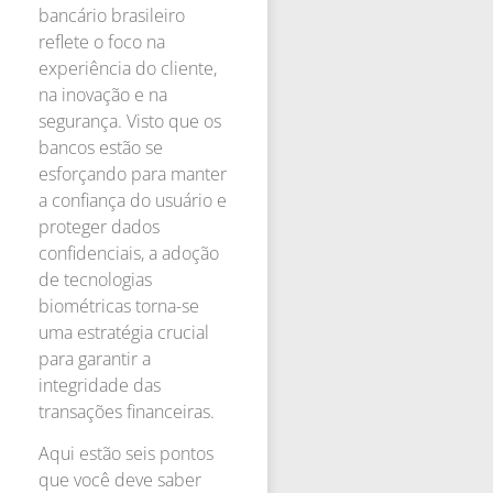
bancário brasileiro
reflete o foco na
experiência do cliente,
na inovação e na
segurança. Visto que os
bancos estão se
esforçando para manter
a confiança do usuário e
proteger dados
confidenciais, a adoção
de tecnologias
biométricas torna-se
uma estratégia crucial
para garantir a
integridade das
transações financeiras.
Aqui estão seis pontos
que você deve saber