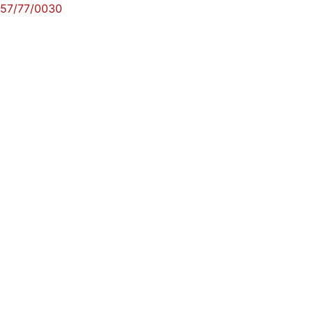
57/77/0030