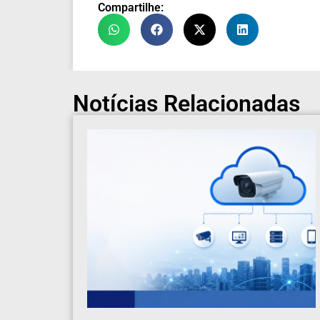
Compartilhe:
Notícias Relacionadas