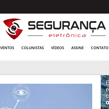
EVENTOS
COLUNISTAS
VÍDEOS
ASSINE
CONTATO