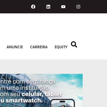
ANUNCIE
CARREIRA
EQUITY