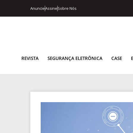
Anuncie
Assine
Sobre Nós
REVISTA
SEGURANÇA ELETRÔNICA
CASE