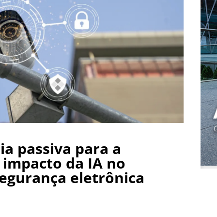
ia passiva para a
o impacto da IA no
egurança eletrônica