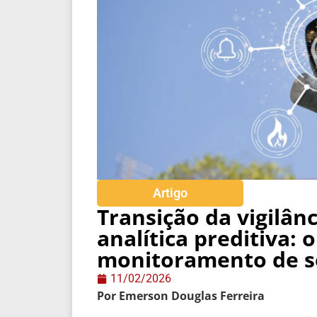
Artigo
Transição da vigilânc
analítica preditiva: 
monitoramento de s
11/02/2026
Por Emerson Douglas Ferreira