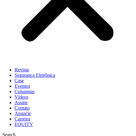
Revista
Segurança Eletrônica
Case
Eventos
Colunistas
Vídeos
Assine
Contato
Anuncie
Carreira
EQUITY
Search