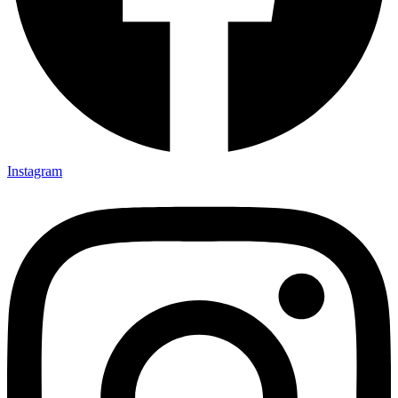
Instagram