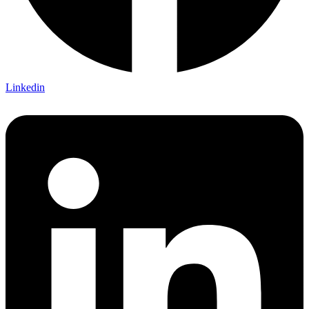
Linkedin