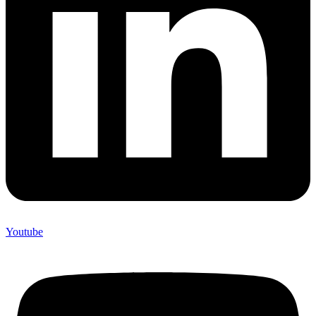
Youtube