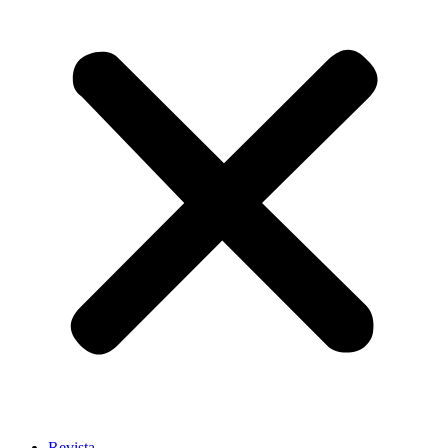
Revista