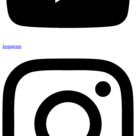
Instagram