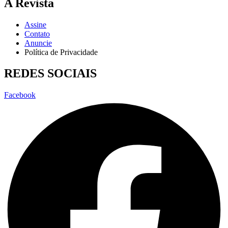
A Revista
Assine
Contato
Anuncie
Política de Privacidade
REDES SOCIAIS
Facebook