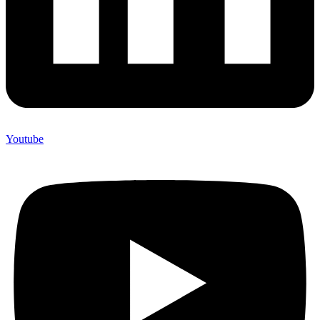
Youtube