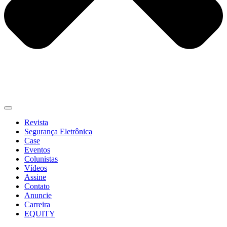
Revista
Segurança Eletrônica
Case
Eventos
Colunistas
Vídeos
Assine
Contato
Anuncie
Carreira
EQUITY