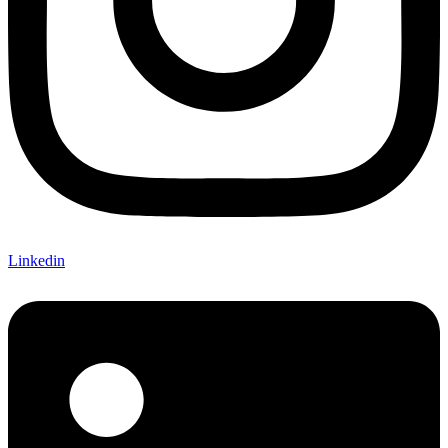
Linkedin