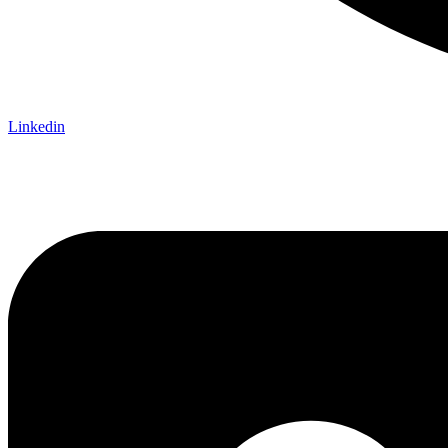
Linkedin