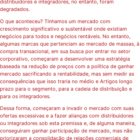
distribuidores e integradores, no entanto, foram
degradados.
O que aconteceu? Tínhamos um mercado com
crescimento significativo e sustentável onde existiam
negócios para todos e negócios rentáveis. No entanto,
algumas marcas que pertenciam ao mercado de massas, à
compra transacional, em sua busca por entrar no setor
corporativo, começaram a desenvolver uma estratégia
baseada na redução de preços com a política de ganhar
mercado sacrificando a rentabilidade, mas sem medir as
consequências que isso traria no médio e Artigos longo
prazo para o segmento, para a cadeia de distribuição e
para os integradores.
Dessa forma, começaram a invadir o mercado com suas
ofertas excessivas e a fazer alianças com distribuidores
ou integradores sob esta premissa e, de alguma maneira,
conseguiram ganhar participação de mercado, mas não
priorizaram a consolidação de relações comerciais de