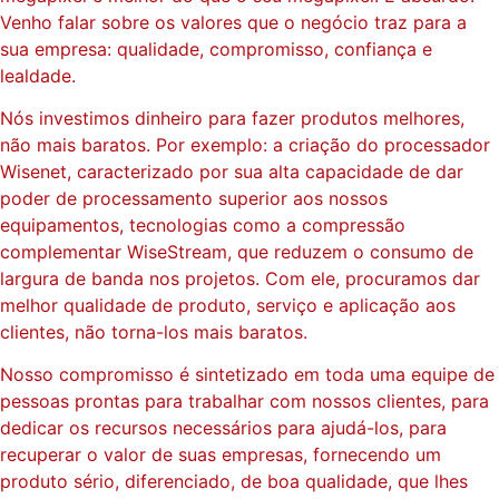
Venho falar sobre os valores que o negócio traz para a
sua empresa: qualidade, compromisso, confiança e
lealdade.
Nós investimos dinheiro para fazer produtos melhores,
não mais baratos. Por exemplo: a criação do processador
Wisenet, caracterizado por sua alta capacidade de dar
poder de processamento superior aos nossos
equipamentos, tecnologias como a compressão
complementar WiseStream, que reduzem o consumo de
largura de banda nos projetos. Com ele, procuramos dar
melhor qualidade de produto, serviço e aplicação aos
clientes, não torna-los mais baratos.
Nosso compromisso é sintetizado em toda uma equipe de
pessoas prontas para trabalhar com nossos clientes, para
dedicar os recursos necessários para ajudá-los, para
recuperar o valor de suas empresas, fornecendo um
produto sério, diferenciado, de boa qualidade, que lhes