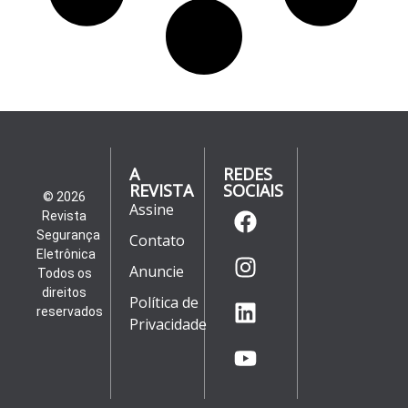
A
REDES
REVISTA
SOCIAIS
© 2026
Assine
Revista
Segurança
Contato
Eletrônica
Anuncie
Todos os
direitos
Política de
reservados
Privacidade