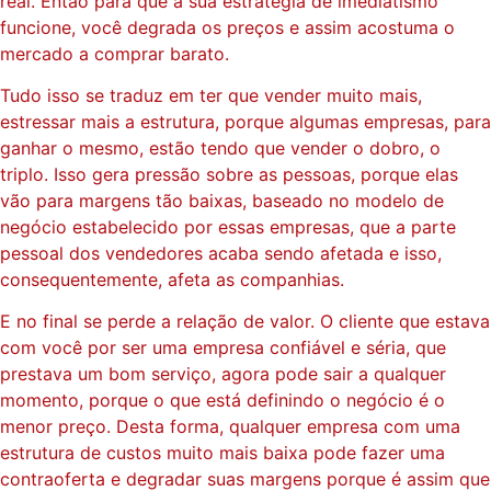
real. Então para que a sua estratégia de imediatismo
funcione, você degrada os preços e assim acostuma o
mercado a comprar barato.
Tudo isso se traduz em ter que vender muito mais,
estressar mais a estrutura, porque algumas empresas, para
ganhar o mesmo, estão tendo que vender o dobro, o
triplo. Isso gera pressão sobre as pessoas, porque elas
vão para margens tão baixas, baseado no modelo de
negócio estabelecido por essas empresas, que a parte
pessoal dos vendedores acaba sendo afetada e isso,
consequentemente, afeta as companhias.
E no final se perde a relação de valor. O cliente que estava
com você por ser uma empresa confiável e séria, que
prestava um bom serviço, agora pode sair a qualquer
momento, porque o que está definindo o negócio é o
menor preço. Desta forma, qualquer empresa com uma
estrutura de custos muito mais baixa pode fazer uma
contraoferta e degradar suas margens porque é assim que