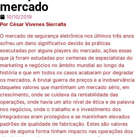
mercado
10/10/2019
Por César Vivenes Sierralta
O mercado de segurança eletrônica nos últimos três anos
sofreu um dano significativo devido às práticas
executadas por alguns players do mercado, ações essas
que já foram estudadas por centenas de especialistas do
marketing e negócios no âmbito mundial ao longo da
história e que em todos os casos acabaram por degradar
os mercados. A brutal guerra de preços e a inobservância
daqueles valores que mantinham um mercado sério, em
crescimento, onde se cuidava da rentabilidade das
operações, onde havia um alto nível de ética e de palavra
nos negócios, onde o trabalho e o investimento dos
integradores eram protegidos e se mantinham elevados
padrões de qualidade de fabricação. Estes são valores
que de alguma forma tinham impacto nas operações dos