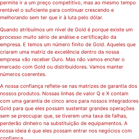
permite ir a um preço competitivo, mas ao mesmo tempo
rentável o suficiente para continuar crescendo e
melhorando sem ter que ir à luta pelo dólar.
Quando atribuímos um nível de Gold é porque existe um
processo muito sério de análise e certificação da
empresa. E temos um número finito de Gold. Aqueles que
criaram uma matriz de excelência dentro da nossa
empresa vão receber Ouro. Mas não vamos encher o
mercado com Gold ou distribuidores. Vamos manter
números coerentes.
A nossa confiança reflete-se nas matrizes de garantia dos
nossos produtos. Nossas linhas de valor Q e X contam
com uma garantia de cinco anos para nossos integradores
Gold para que eles possam sustentar grandes operações
sem se preocupar que, se tiverem uma taxa de falhas,
perderão dinheiro na substituição de equipamentos. A
nossa ideia é que eles possam entrar nos negócios com
confiança.