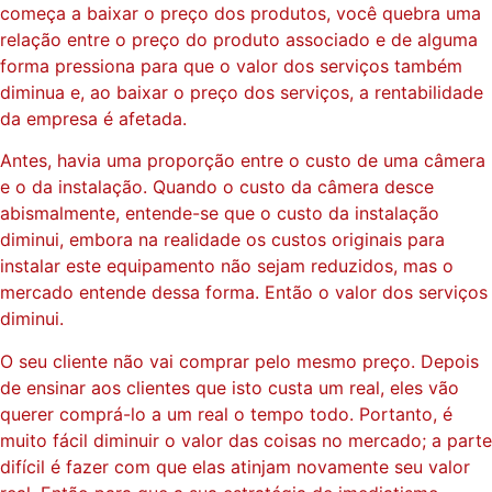
começa a baixar o preço dos produtos, você quebra uma
relação entre o preço do produto associado e de alguma
forma pressiona para que o valor dos serviços também
diminua e, ao baixar o preço dos serviços, a rentabilidade
da empresa é afetada.
Antes, havia uma proporção entre o custo de uma câmera
e o da instalação. Quando o custo da câmera desce
abismalmente, entende-se que o custo da instalação
diminui, embora na realidade os custos originais para
instalar este equipamento não sejam reduzidos, mas o
mercado entende dessa forma. Então o valor dos serviços
diminui.
O seu cliente não vai comprar pelo mesmo preço. Depois
de ensinar aos clientes que isto custa um real, eles vão
querer comprá-lo a um real o tempo todo. Portanto, é
muito fácil diminuir o valor das coisas no mercado; a parte
difícil é fazer com que elas atinjam novamente seu valor