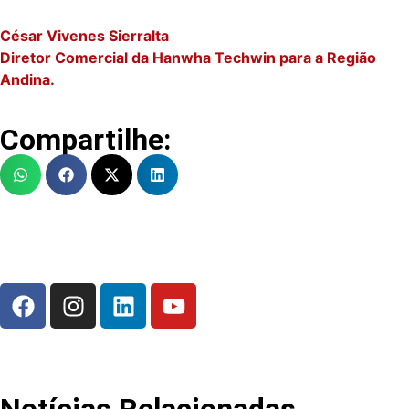
César Vivenes Sierralta
Diretor Comercial da Hanwha Techwin para a Região
Andina.
Compartilhe: