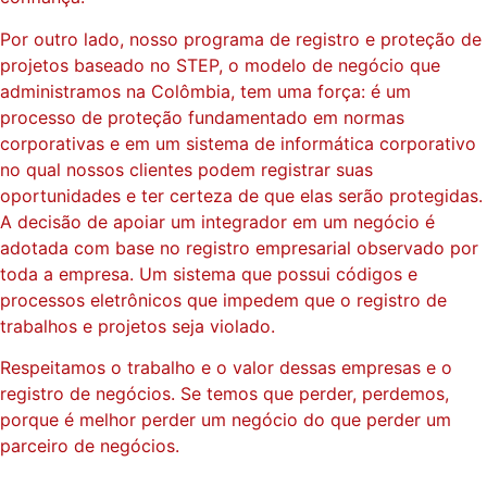
Por outro lado, nosso programa de registro e proteção de
projetos baseado no STEP, o modelo de negócio que
administramos na Colômbia, tem uma força: é um
processo de proteção fundamentado em normas
corporativas e em um sistema de informática corporativo
no qual nossos clientes podem registrar suas
oportunidades e ter certeza de que elas serão protegidas.
A decisão de apoiar um integrador em um negócio é
adotada com base no registro empresarial observado por
toda a empresa. Um sistema que possui códigos e
processos eletrônicos que impedem que o registro de
trabalhos e projetos seja violado.
Respeitamos o trabalho e o valor dessas empresas e o
registro de negócios. Se temos que perder, perdemos,
porque é melhor perder um negócio do que perder um
parceiro de negócios.