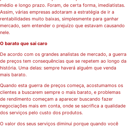
médio e longo prazo. Foram, de certa forma, imediatistas.
Assim, várias empresas adotaram a estratégia de ir a
rentabilidades muito baixas, simplesmente para ganhar
mercado, sem entender o prejuízo que estavam causando
nele.
O barato que sai caro
De acordo com os grandes analistas de mercado, a guerra
de preços tem consequências que se repetem ao longo da
história. Uma delas: sempre haverá alguém que venda
mais barato.
Quando esta guerra de preços começa, acostumamos os
clientes a buscarem sempre o mais barato, e problemas
de rendimento começam a aparecer buscando fazer
negociações mais em conta, onde se sacrifica a qualidade
dos serviços pelo custo dos produtos.
O valor dos seus serviços diminui porque quando você