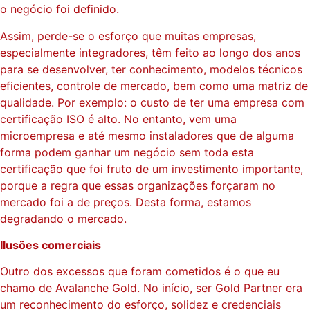
o negócio foi definido.
Assim, perde-se o esforço que muitas empresas,
especialmente integradores, têm feito ao longo dos anos
para se desenvolver, ter conhecimento, modelos técnicos
eficientes, controle de mercado, bem como uma matriz de
qualidade. Por exemplo: o custo de ter uma empresa com
certificação ISO é alto. No entanto, vem uma
microempresa e até mesmo instaladores que de alguma
forma podem ganhar um negócio sem toda esta
certificação que foi fruto de um investimento importante,
porque a regra que essas organizações forçaram no
mercado foi a de preços. Desta forma, estamos
degradando o mercado.
Ilusões comerciais
Outro dos excessos que foram cometidos é o que eu
chamo de Avalanche Gold. No início, ser Gold Partner era
um reconhecimento do esforço, solidez e credenciais