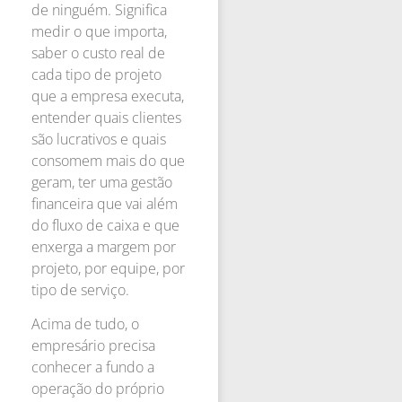
de ninguém. Significa
medir o que importa,
saber o custo real de
cada tipo de projeto
que a empresa executa,
entender quais clientes
são lucrativos e quais
consomem mais do que
geram, ter uma gestão
financeira que vai além
do fluxo de caixa e que
enxerga a margem por
projeto, por equipe, por
tipo de serviço.
Acima de tudo, o
empresário precisa
conhecer a fundo a
operação do próprio