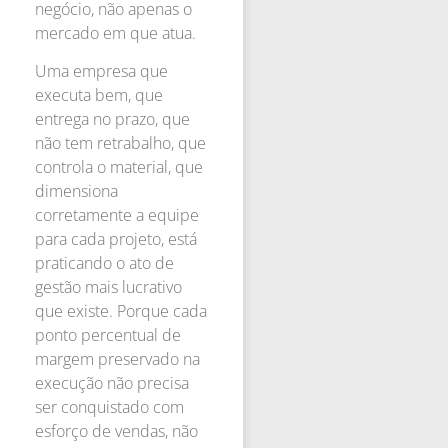
negócio, não apenas o
mercado em que atua.
Uma empresa que
executa bem, que
entrega no prazo, que
não tem retrabalho, que
controla o material, que
dimensiona
corretamente a equipe
para cada projeto, está
praticando o ato de
gestão mais lucrativo
que existe. Porque cada
ponto percentual de
margem preservado na
execução não precisa
ser conquistado com
esforço de vendas, não