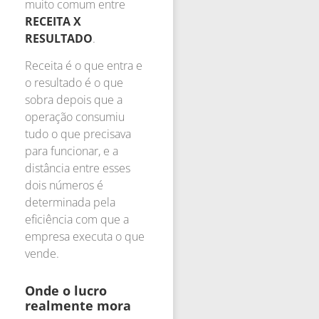
muito comum entre
RECEITA X
RESULTADO
.
Receita é o que entra e
o resultado é o que
sobra depois que a
operação consumiu
tudo o que precisava
para funcionar, e a
distância entre esses
dois números é
determinada pela
eficiência com que a
empresa executa o que
vende.
Onde o lucro
realmente mora