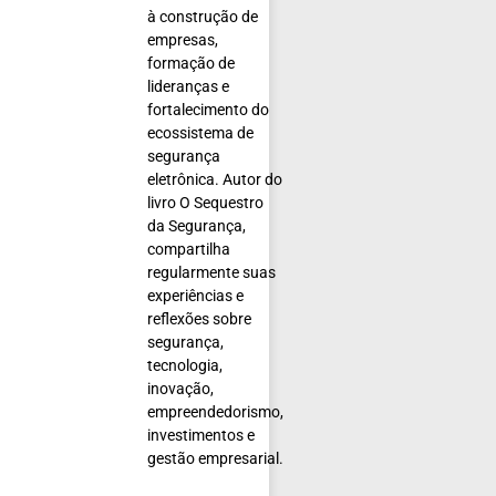
à construção de
empresas,
formação de
lideranças e
fortalecimento do
ecossistema de
segurança
eletrônica. Autor do
livro O Sequestro
da Segurança,
compartilha
regularmente suas
experiências e
reflexões sobre
segurança,
tecnologia,
inovação,
empreendedorismo,
investimentos e
gestão empresarial.