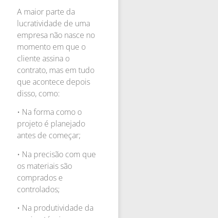
A maior parte da
lucratividade de uma
empresa não nasce no
momento em que o
cliente assina o
contrato, mas em tudo
que acontece depois
disso, como:
• Na forma como o
projeto é planejado
antes de começar;
• Na precisão com que
os materiais são
comprados e
controlados;
• Na produtividade da