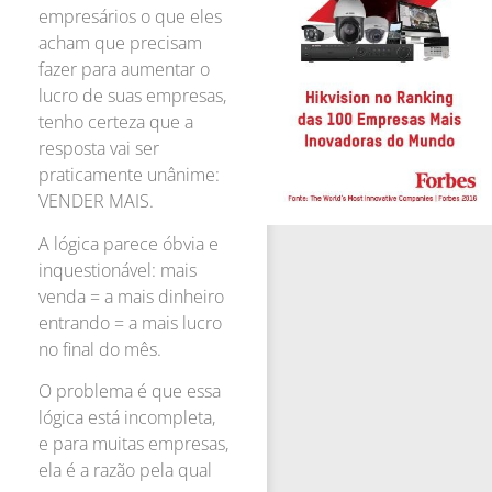
empresários o que eles
acham que precisam
fazer para aumentar o
lucro de suas empresas,
tenho certeza que a
resposta vai ser
praticamente unânime:
VENDER MAIS.
A lógica parece óbvia e
inquestionável: mais
venda = a mais dinheiro
entrando = a mais lucro
no final do mês.
O problema é que essa
lógica está incompleta,
e para muitas empresas,
ela é a razão pela qual