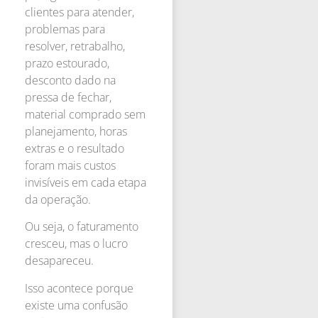
clientes para atender,
problemas para
resolver, retrabalho,
prazo estourado,
desconto dado na
pressa de fechar,
material comprado sem
planejamento, horas
extras e o resultado
foram mais custos
invisíveis em cada etapa
da operação.
Ou seja, o faturamento
cresceu, mas o lucro
desapareceu.
Isso acontece porque
existe uma confusão