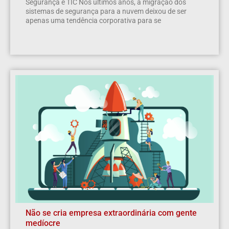
Segurança e TIC Nos últimos anos, a migração dos
sistemas de segurança para a nuvem deixou de ser
apenas uma tendência corporativa para se
Não se cria empresa extraordinária com gente
medíocre