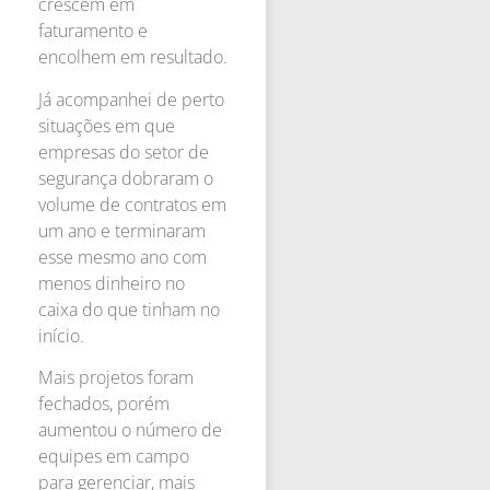
crescem em
faturamento e
encolhem em resultado.
Já acompanhei de perto
situações em que
empresas do setor de
segurança dobraram o
volume de contratos em
um ano e terminaram
esse mesmo ano com
menos dinheiro no
caixa do que tinham no
início.
Mais projetos foram
fechados, porém
aumentou o número de
equipes em campo
para gerenciar, mais