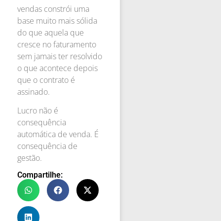
vendas constrói uma
base muito mais sólida
do que aquela que
cresce no faturamento
sem jamais ter resolvido
o que acontece depois
que o contrato é
assinado.
Lucro não é
consequência
automática de venda. É
consequência de
gestão.
Compartilhe: