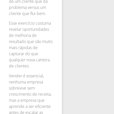
de um cliente que dá
problema versus um
cliente que flui bem.
Esse exercício costuma
revelar oportunidades
de melhoria de
resultado que são muito
mais rápidas de
capturar do que
qualquer nova carteira
de clientes.
Vender é essencial,
nenhuma empresa
sobrevive sem
crescimento de receita,
mas a empresa que
aprende a ser eficiente
antes de escalar as