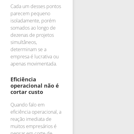
Cada um desses pontos
parecem pequeno
isoladamente, porém
somados ao longo de
dezenas de projetos
simultâneos,
determinam se a
empresa é lucrativa ou
apenas movimentada.
Eficiência
operacional não é
cortar custo
Quando falo em
eficiência operacional, a
reação imediata de
muitos empresários é
pensar em corte de