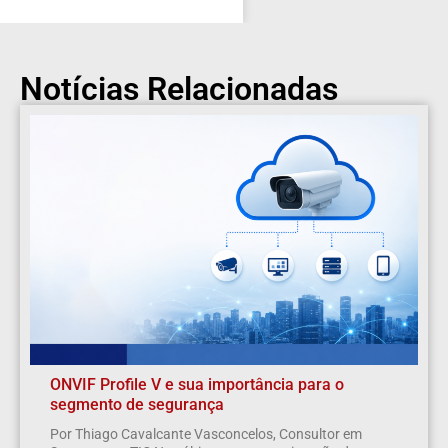
Notícias Relacionadas
ONVIF Profile V e sua importância para o
segmento de segurança
Por Thiago Cavalcante Vasconcelos, Consultor em