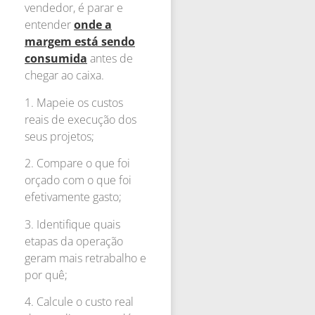
vendedor, é parar e
entender
onde a
margem está sendo
consumida
antes de
chegar ao caixa.
1. Mapeie os custos
reais de execução dos
seus projetos;
2. Compare o que foi
orçado com o que foi
efetivamente gasto;
3. Identifique quais
etapas da operação
geram mais retrabalho e
por quê;
4. Calcule o custo real