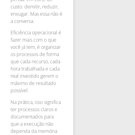
custo: demitir, reduzir,
enxugar. Mas essa não é
a conversa.
Eficiência operacional é
fazer mais com o que
você já tem, é organizar
os processos de forma
que cada recurso, cada
hora trabalhada e cada
real investido gerem o
máximo de resultado
possível.
Na prática, isso significa
ter processos claros e
documentados para
que a execução não
dependa da memória