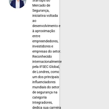
Startups do
Mercado de
Segurança,
iniciativa voltada
ao
desenvolvimento e
à aproximação
entre
empreendedores,
investidores e
empresas do setor.
Reconhecido
internacionalmente
pela IFSEC Global,
de Londres, como
um dos principais
influenciadores
mundiais do setor
de segurança na
categoria
Integradores,
dedica sua carreira