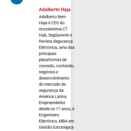
Adalberto Haja
Adalberto Bem
Haja é CEO do
ecossistema CT
Hub, SegSummit e
Revista Segurança
Eletrônica, uma das
principais
plataformas de
conexão, conteúdo,
negócios e
desenvolvimento
do mercado de
segurança da
América Latina.
Empreendedor
desde os 17 anos, é
Engenheiro
Eletrônico, MBA em
Gestão Estratégica