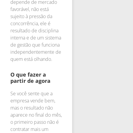
depende de mercado
favorável, não está
sujeito à pressão da
concorrência, ele é
resultado de disciplina
interna e de um sistema
de gestão que funciona
independentemente de
quem está olhando.
O que fazer a
partir de agora
Se você sente que a
empresa vende bem,
mas o resultado não
aparece no final do mês,
o primeiro passo não é
contratar mais um