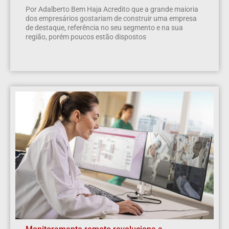
Por Adalberto Bem Haja Acredito que a grande maioria
dos empresários gostariam de construir uma empresa
de destaque, referência no seu segmento e na sua
região, porém poucos estão dispostos