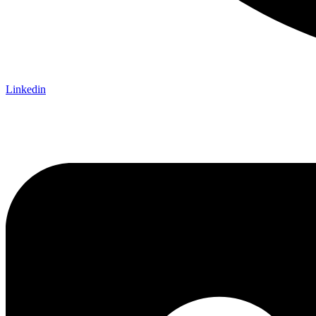
Linkedin