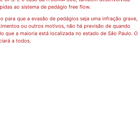
ápidas ao sistema de pedágio free flow.
ão para que a evasão de pedágios seja uma infração grave,
estimentos ou outros motivos, não há previsão de quando
o que a maioria está localizada no estado de São Paulo. O
iará a todos.