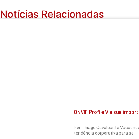
Notícias Relacionadas
ONVIF Profile V e sua impor
Por Thiago Cavalcante Vasconce
tendência corporativa para se