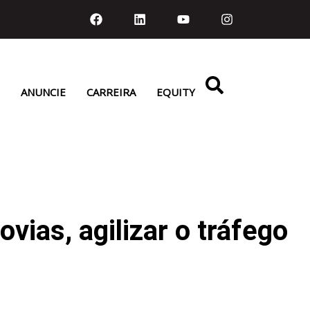
ANUNCIE
CARREIRA
EQUITY
vias, agilizar o tráfego