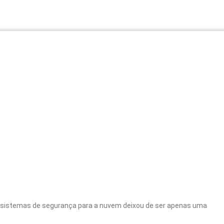
s sistemas de segurança para a nuvem deixou de ser apenas uma