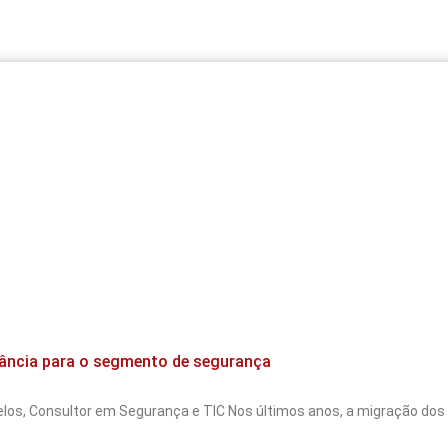
tância para o segmento de segurança
los, Consultor em Segurança e TIC Nos últimos anos, a migração do