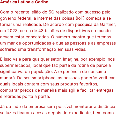
América Latina e Caribe
Com o recente leilão do 5G realizado com sucesso pelo
governo federal, a internet das coisas (IoT) começa a se
tornar uma realidade. De acordo com pesquisa da Gartner,
em 2023, cerca de 43 bilhões de dispositivos no mundo
devem estar conectados. O número mostra que teremos
um mar de oportunidades e que as pessoas e as empresas
sofrerão uma transformação em suas vidas.
E isso vale para qualquer setor. Imagine, por exemplo, nos
supermercados, local que faz parte da rotina de parcela
significativa da população. A experiência de consumo
mudará. De seu smartphone, as pessoas poderão verificar
quais locais contam com seus produtos favoritos,
comparar preços de maneira mais ágil e facilitar entregas
e retiradas porta a porta.
Já do lado da empresa será possível monitorar à distância
se luzes ficaram acesas depois do expediente, bem como