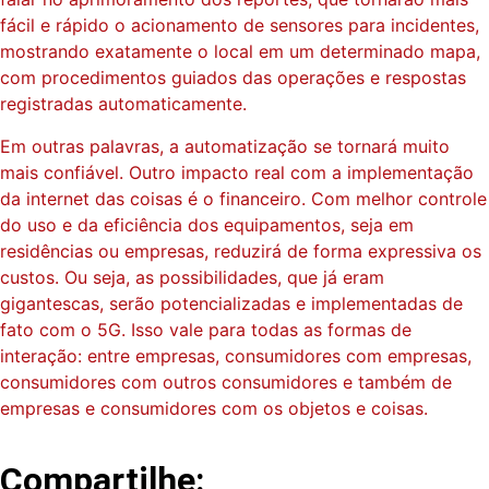
fácil e rápido o acionamento de sensores para incidentes,
mostrando exatamente o local em um determinado mapa,
com procedimentos guiados das operações e respostas
registradas automaticamente.
Em outras palavras, a automatização se tornará muito
mais confiável. Outro impacto real com a implementação
da internet das coisas é o financeiro. Com melhor controle
do uso e da eficiência dos equipamentos, seja em
residências ou empresas, reduzirá de forma expressiva os
custos. Ou seja, as possibilidades, que já eram
gigantescas, serão potencializadas e implementadas de
fato com o 5G. Isso vale para todas as formas de
interação: entre empresas, consumidores com empresas,
consumidores com outros consumidores e também de
empresas e consumidores com os objetos e coisas.
Compartilhe: