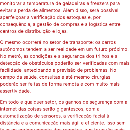
monitorar a temperatura de geladeiras e freezers para
evitar a perda de alimentos. Além disso, será possível
aperfeiçoar a verificação dos estoques e, por
consequência, a gestão de compras e a logística entre
centros de distribuição e lojas.
O mesmo ocorrerá no setor de transporte: os carros
autônomos tendem a ser realidade em um futuro próximo.
No metrô, as condições e a segurança dos trilhos e a
detecção de obstáculos poderão ser verificadas com mais
facilidade, antecipando a previsão de problemas. No
campo da saúde, consultas e até mesmo cirurgias
poderão ser feitas de forma remota e com muito mais
assertividade.
Em todo e qualquer setor, os ganhos de segurança com a
internet das coisas serão gigantescos, com a
automatização de sensores, a verificação facial à
distância e a comunicação mais ágil e eficiente. Isso sem
falar no aprimoramento dos reportes, que tornarão mais