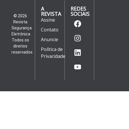
A
REDES
REVISTA
SOCIAIS
© 2026
Assine
Revista
Segurança
Contato
Eletrônica
Anuncie
Todos os
direitos
Política de
reservados
Privacidade