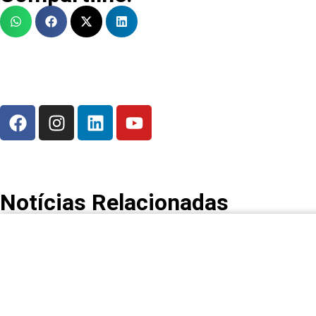
Notícias Relacionadas