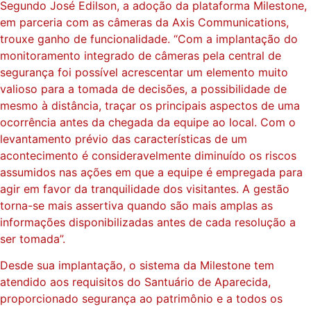
Segundo José Edilson, a adoção da plataforma Milestone,
em parceria com as câmeras da Axis Communications,
trouxe ganho de funcionalidade. “Com a implantação do
monitoramento integrado de câmeras pela central de
segurança foi possível acrescentar um elemento muito
valioso para a tomada de decisões, a possibilidade de
mesmo à distância, traçar os principais aspectos de uma
ocorrência antes da chegada da equipe ao local. Com o
levantamento prévio das características de um
acontecimento é consideravelmente diminuído os riscos
assumidos nas ações em que a equipe é empregada para
agir em favor da tranquilidade dos visitantes. A gestão
torna-se mais assertiva quando são mais amplas as
informações disponibilizadas antes de cada resolução a
ser tomada”.
Desde sua implantação, o sistema da Milestone tem
atendido aos requisitos do Santuário de Aparecida,
proporcionado segurança ao patrimônio e a todos os