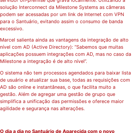
servidor on-premise que grava localmente. Utilizando a
solução Interconnect da Milestone Systems as câmeras
podem ser acessadas por um link de Internet com VPN
para o Santuário, evitando assim o consumo de banda
excessivo.
Marcel salienta ainda as vantagens da integração de alto
nível com AD (Active Directory): “Sabemos que muitas
aplicações possuem integrações com AD, mas no caso da
Milestone a integração é de alto nível”.
O sistema não tem processos agendados para baixar lista
de usuário e atualizar sua base, todas as requisições com
AD são online e instantâneas, o que facilita muito a
gestão. Além de agregar uma gestão de grupo que
simplifica a unificação das permissões e oferece maior
agilidade e segurança nas alterações.
O dia a dia no Santuário de Aparecida com o novo