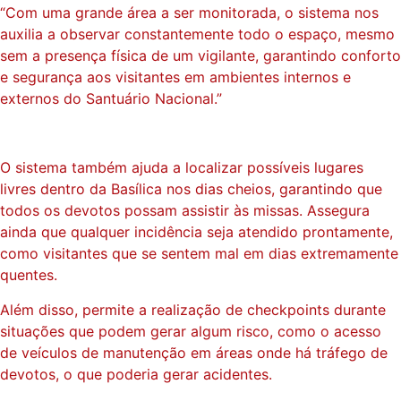
“Com uma grande área a ser monitorada, o sistema nos
auxilia a observar constantemente todo o espaço, mesmo
sem a presença física de um vigilante, garantindo conforto
e segurança aos visitantes em ambientes internos e
externos do Santuário Nacional.”
O sistema também ajuda a localizar possíveis lugares
livres dentro da Basílica nos dias cheios, garantindo que
todos os devotos possam assistir às missas. Assegura
ainda que qualquer incidência seja atendido prontamente,
como visitantes que se sentem mal em dias extremamente
quentes.
Além disso, permite a realização de checkpoints durante
situações que podem gerar algum risco, como o acesso
de veículos de manutenção em áreas onde há tráfego de
devotos, o que poderia gerar acidentes.