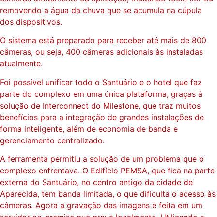
removendo a água da chuva que se acumula na cúpula
dos dispositivos.
O sistema está preparado para receber até mais de 800
câmeras, ou seja, 400 câmeras adicionais às instaladas
atualmente.
Foi possível unificar todo o Santuário e o hotel que faz
parte do complexo em uma única plataforma, graças à
solução de Interconnect do Milestone, que traz muitos
benefícios para a integração de grandes instalações de
forma inteligente, além de economia de banda e
gerenciamento centralizado.
A ferramenta permitiu a solução de um problema que o
complexo enfrentava. O Edifício PEMSA, que fica na parte
externa do Santuário, no centro antigo da cidade de
Aparecida, tem banda limitada, o que dificulta o acesso às
câmeras. Agora a gravação das imagens é feita em um