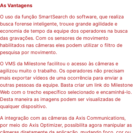
As Vantagens
O uso da função SmartSearch do software, que realiza
busca forense inteligente, trouxe grande agilidade e
economia de tempo da equipe dos operadores na busca
das gravações. Com os sensores de movimento
habilitados nas câmeras eles podem utilizar o filtro de
pesquisa por movimento.
O VMS da Milestone facilitou o acesso às câmeras e
agilizou muito o trabalho. Os operadores não precisam
mais exportar vídeos de uma ocorrência para enviar a
outras pessoas da equipe. Basta criar um link do Milestone
Web com o trecho específico selecionado e encaminhá-lo.
Desta maneira as imagens podem ser visualizadas de
qualquer dispositivo.
A integração com as câmeras da Axis Communications,
por meio do Axis Optimizer, possibilita agora manipular as
câmeras diretamente da aplicação, mudando foco, cor ou