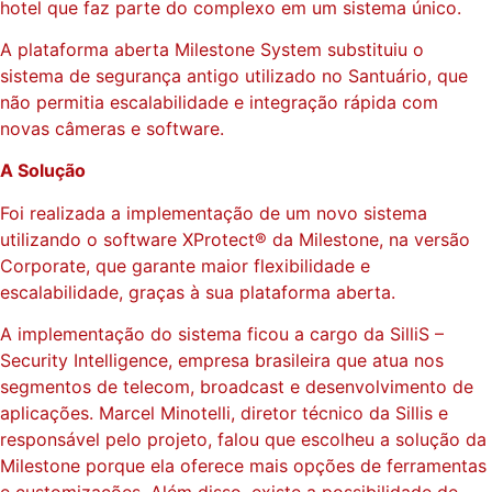
hotel que faz parte do complexo em um sistema único.
A plataforma aberta Milestone System substituiu o
sistema de segurança antigo utilizado no Santuário, que
não permitia escalabilidade e integração rápida com
novas câmeras e software.
A Solução
Foi realizada a implementação de um novo sistema
utilizando o software XProtect® da Milestone, na versão
Corporate, que garante maior flexibilidade e
escalabilidade, graças à sua plataforma aberta.
A implementação do sistema ficou a cargo da SilliS –
Security Intelligence, empresa brasileira que atua nos
segmentos de telecom, broadcast e desenvolvimento de
aplicações. Marcel Minotelli, diretor técnico da Sillis e
responsável pelo projeto, falou que escolheu a solução da
Milestone porque ela oferece mais opções de ferramentas