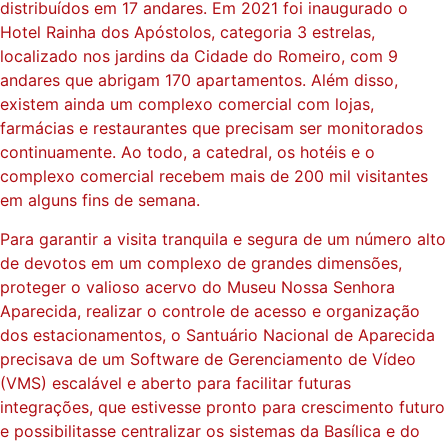
distribuídos em 17 andares. Em 2021 foi inaugurado o
Hotel Rainha dos Apóstolos, categoria 3 estrelas,
localizado nos jardins da Cidade do Romeiro, com 9
andares que abrigam 170 apartamentos. Além disso,
existem ainda um complexo comercial com lojas,
farmácias e restaurantes que precisam ser monitorados
continuamente. Ao todo, a catedral, os hotéis e o
complexo comercial recebem mais de 200 mil visitantes
em alguns fins de semana.
Para garantir a visita tranquila e segura de um número alto
de devotos em um complexo de grandes dimensões,
proteger o valioso acervo do Museu Nossa Senhora
Aparecida, realizar o controle de acesso e organização
dos estacionamentos, o Santuário Nacional de Aparecida
precisava de um Software de Gerenciamento de Vídeo
(VMS) escalável e aberto para facilitar futuras
integrações, que estivesse pronto para crescimento futuro
e possibilitasse centralizar os sistemas da Basílica e do