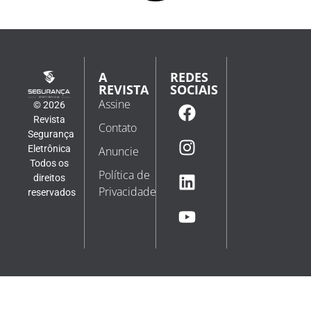
A
REDES
REVISTA
SOCIAIS
Assine
© 2026
Revista
Contato
Segurança
Eletrônica
Anuncie
Todos os
Política de
direitos
Privacidade
reservados