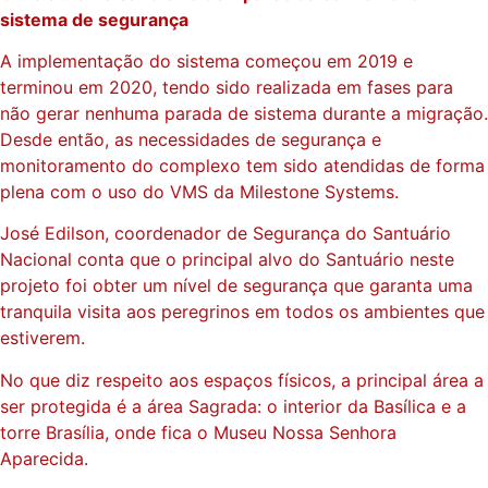
sistema de segurança
A implementação do sistema começou em 2019 e
terminou em 2020, tendo sido realizada em fases para
não gerar nenhuma parada de sistema durante a migração.
Desde então, as necessidades de segurança e
monitoramento do complexo tem sido atendidas de forma
plena com o uso do VMS da Milestone Systems.
José Edilson, coordenador de Segurança do Santuário
Nacional conta que o principal alvo do Santuário neste
projeto foi obter um nível de segurança que garanta uma
tranquila visita aos peregrinos em todos os ambientes que
estiverem.
No que diz respeito aos espaços físicos, a principal área a
ser protegida é a área Sagrada: o interior da Basílica e a
torre Brasília, onde fica o Museu Nossa Senhora
Aparecida.