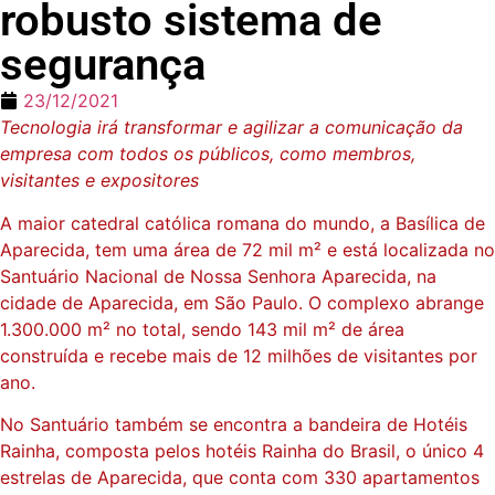
robusto sistema de
segurança
23/12/2021
Tecnologia irá transformar e agilizar a comunicação da
empresa com todos os públicos, como membros,
visitantes e expositores
A maior catedral católica romana do mundo, a Basílica de
Aparecida, tem uma área de 72 mil m² e está localizada no
Santuário Nacional de Nossa Senhora Aparecida, na
cidade de Aparecida, em São Paulo. O complexo abrange
1.300.000 m² no total, sendo 143 mil m² de área
construída e recebe mais de 12 milhões de visitantes por
ano.
No Santuário também se encontra a bandeira de Hotéis
Rainha, composta pelos hotéis Rainha do Brasil, o único 4
estrelas de Aparecida, que conta com 330 apartamentos