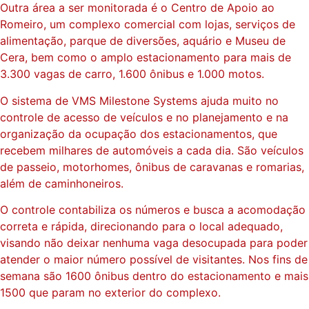
Outra área a ser monitorada é o Centro de Apoio ao
Romeiro, um complexo comercial com lojas, serviços de
alimentação, parque de diversões, aquário e Museu de
Cera, bem como o amplo estacionamento para mais de
3.300 vagas de carro, 1.600 ônibus e 1.000 motos.
O sistema de VMS Milestone Systems ajuda muito no
controle de acesso de veículos e no planejamento e na
organização da ocupação dos estacionamentos, que
recebem milhares de automóveis a cada dia. São veículos
de passeio, motorhomes, ônibus de caravanas e romarias,
além de caminhoneiros.
O controle contabiliza os números e busca a acomodação
correta e rápida, direcionando para o local adequado,
visando não deixar nenhuma vaga desocupada para poder
atender o maior número possível de visitantes. Nos fins de
semana são 1600 ônibus dentro do estacionamento e mais
1500 que param no exterior do complexo.