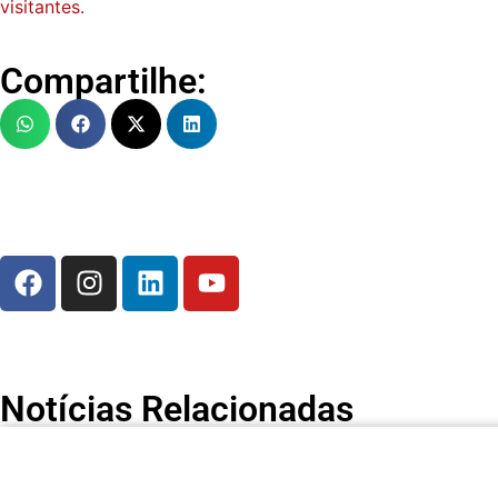
visitantes.
Compartilhe:
Notícias Relacionadas