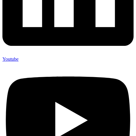
Youtube