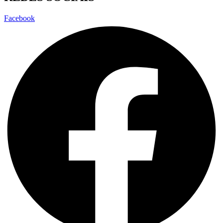
Facebook