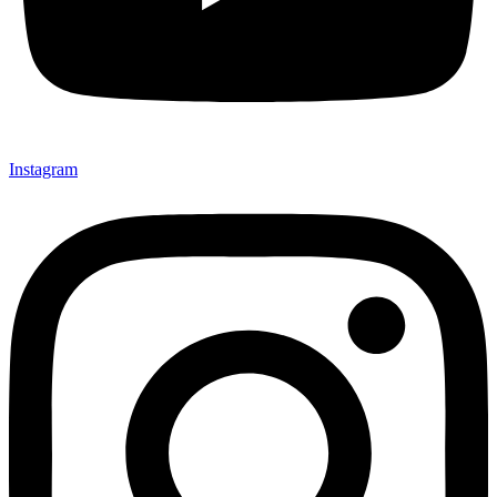
Instagram