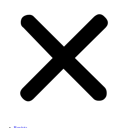
Revista