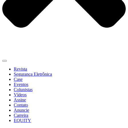
Revista
Segurança Eletrônica
Case
Eventos
Colunistas
Vídeos
Assine
Contato
Anuncie
Carreira
EQUITY