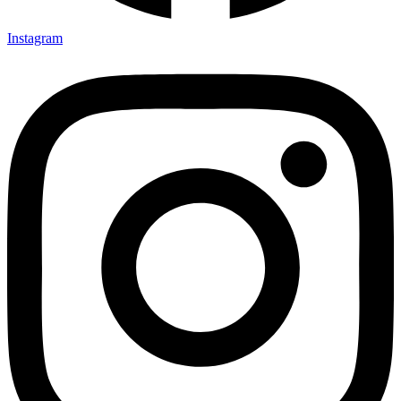
Instagram