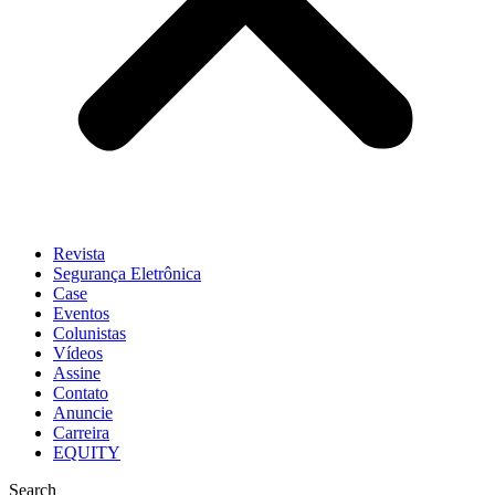
Revista
Segurança Eletrônica
Case
Eventos
Colunistas
Vídeos
Assine
Contato
Anuncie
Carreira
EQUITY
Search