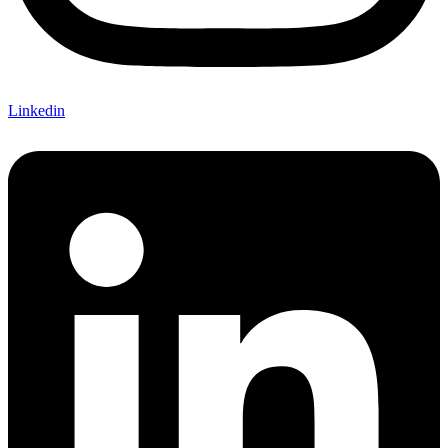
Linkedin