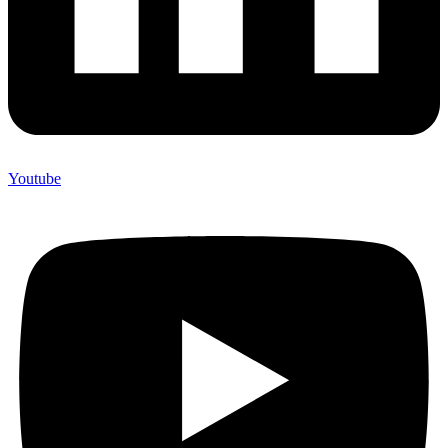
Youtube