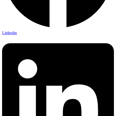
Linkedin