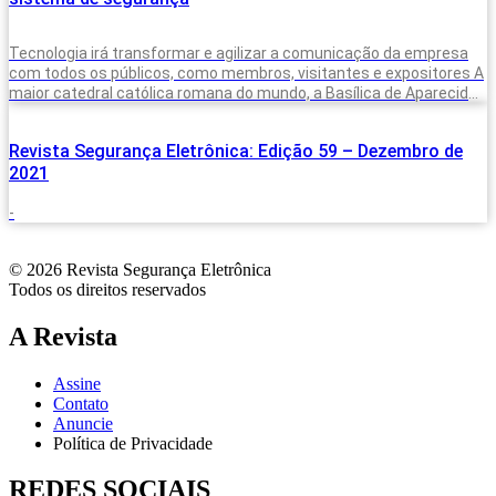
Tecnologia irá transformar e agilizar a comunicação da empresa
com todos os públicos, como membros, visitantes e expositores A
maior catedral católica romana do mundo, a Basílica de Aparecida,
tem
Revista Segurança Eletrônica: Edição 59 – Dezembro de
2021
-
© 2026 Revista Segurança Eletrônica
Todos os direitos reservados
A Revista
Assine
Contato
Anuncie
Política de Privacidade
REDES SOCIAIS