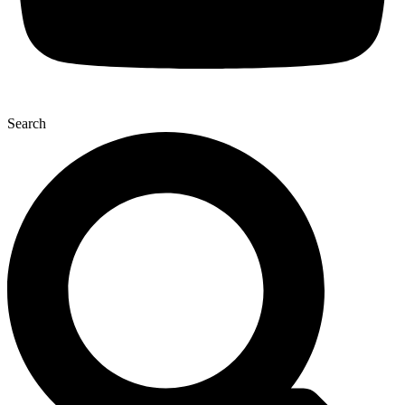
Search