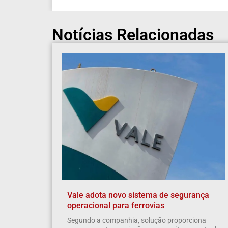
Notícias Relacionadas
Vale adota novo sistema de segurança
operacional para ferrovias
Segundo a companhia, solução proporciona