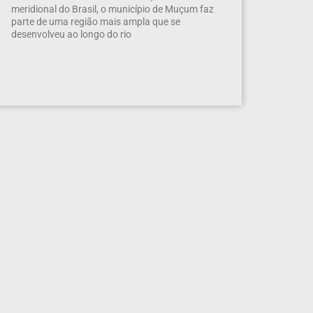
meridional do Brasil, o município de Muçum faz
parte de uma região mais ampla que se
desenvolveu ao longo do rio