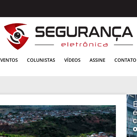
EVENTOS
COLUNISTAS
VÍDEOS
ASSINE
CONTATO