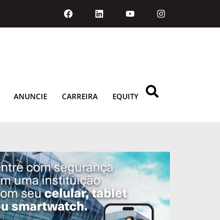
ANUNCIE
CARREIRA
EQUITY