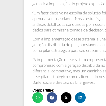
garantir a implantação do projeto expansão 
“Um fator decisivo na escolha da solução fo
apenas eventos isolados. Nossa estratégia 
análises detalhadas conduzidas por nossa
dados para otimizar a tomada de decisão”, d
Com a implementação desse sistema, a Ene
geração distribuída do país, apostando na 
como pilar estratégico para seu cresciment
“A implementação desse sistema representa
compromisso com a geração distribuída no 
diferencial competitivo, mas um caminho es
esse pilar estratégico como alicerce do no
Burle, sócia e diretora da Energinvest.
Compartilhe: