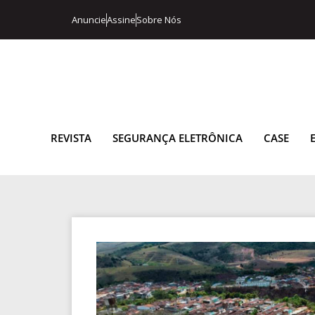
Anuncie
Assine
Sobre Nós
REVISTA
SEGURANÇA ELETRÔNICA
CASE