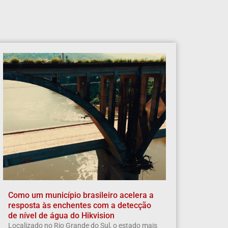
Como um município brasileiro acelera a
resposta às enchentes com a detecção
de nível de água do Hikvision
Localizado no Rio Grande do Sul, o estado mais