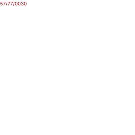
57/77/0030