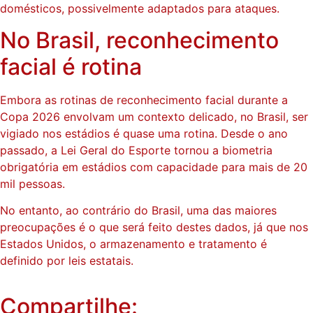
domésticos, possivelmente adaptados para ataques.
No Brasil, reconhecimento
facial é rotina
Embora as rotinas de reconhecimento facial durante a
Copa 2026 envolvam um contexto delicado, no Brasil, ser
vigiado nos estádios é quase uma rotina. Desde o ano
passado, a Lei Geral do Esporte tornou a biometria
obrigatória em estádios com capacidade para mais de 20
mil pessoas.
No entanto, ao contrário do Brasil, uma das maiores
preocupações é o que será feito destes dados, já que nos
Estados Unidos, o armazenamento e tratamento é
definido por leis estatais.
Compartilhe: