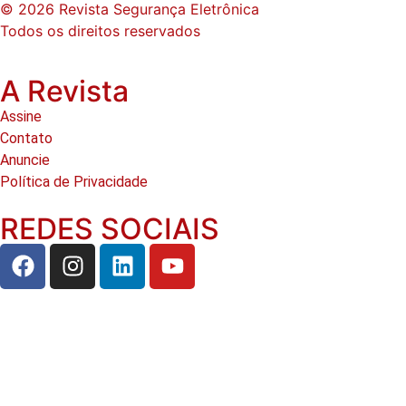
© 2026 Revista Segurança Eletrônica
Todos os direitos reservados
A Revista
Assine
Contato
Anuncie
Política de Privacidade
REDES SOCIAIS