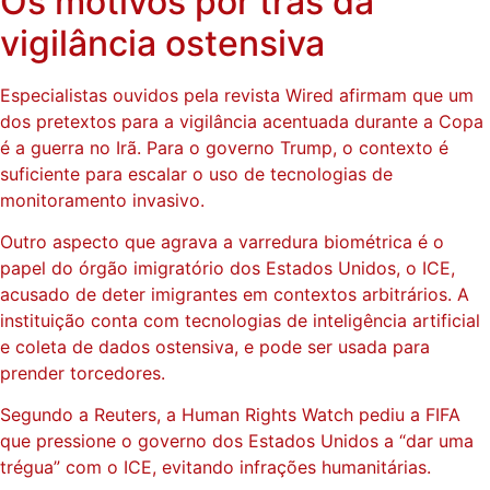
Os motivos por trás da
vigilância ostensiva
Especialistas ouvidos pela revista Wired afirmam que um
dos pretextos para a vigilância acentuada durante a Copa
é a guerra no Irã. Para o governo Trump, o contexto é
suficiente para escalar o uso de tecnologias de
monitoramento invasivo.
Outro aspecto que agrava a varredura biométrica é o
papel do órgão imigratório dos Estados Unidos, o ICE,
acusado de deter imigrantes em contextos arbitrários. A
instituição conta com tecnologias de inteligência artificial
e coleta de dados ostensiva, e pode ser usada para
prender torcedores.
Segundo a Reuters, a Human Rights Watch pediu a FIFA
que pressione o governo dos Estados Unidos a “dar uma
trégua” com o ICE, evitando infrações humanitárias.