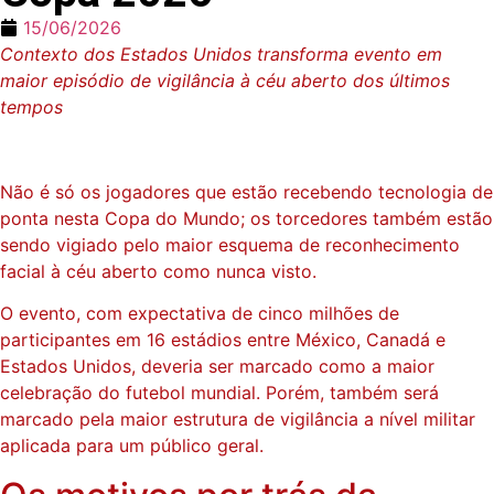
15/06/2026
Contexto dos Estados Unidos transforma evento em
maior episódio de vigilância à céu aberto dos últimos
tempos
Não é só os jogadores que estão recebendo tecnologia de
ponta nesta Copa do Mundo; os torcedores também estão
sendo vigiado pelo maior esquema de reconhecimento
facial à céu aberto como nunca visto.
O evento, com expectativa de cinco milhões de
participantes em 16 estádios entre México, Canadá e
Estados Unidos, deveria ser marcado como a maior
celebração do futebol mundial. Porém, também será
marcado pela maior estrutura de vigilância a nível militar
aplicada para um público geral.