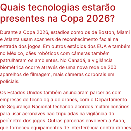
Quais tecnologias estarão
presentes na Copa 2026?
Durante a Copa 2026, estádios como os de Boston, Miami
e Atlanta usam scanners de reconhecimento facial na
entrada dos jogos. Em outros estádios dos EUA e também
no México, cães robóticos com câmeras também
patrulharam os ambientes. No Canadá, a vigilância
biométrica ocorre através de uma nova rede de 200
aparelhos de filmagem, mais câmeras corporais em
policiais.
Os Estados Unidos também anunciaram parcerias com
empresas de tecnologia de drones, com o Departamento
de Segurança Nacional fechando acordos multimilionários
para usar aeronaves não tripuladas na vigilância do
perímetro dos jogos. Outras parcerias envolvem a Axon,
que forneceu equipamentos de interferência contra drones