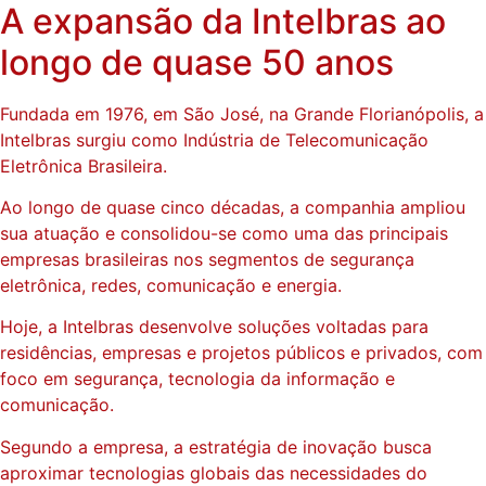
A expansão da Intelbras ao
longo de quase 50 anos
Fundada em 1976, em São José, na Grande Florianópolis, a
Intelbras surgiu como Indústria de Telecomunicação
Eletrônica Brasileira.
Ao longo de quase cinco décadas, a companhia ampliou
sua atuação e consolidou-se como uma das principais
empresas brasileiras nos segmentos de segurança
eletrônica, redes, comunicação e energia.
Hoje, a Intelbras desenvolve soluções voltadas para
residências, empresas e projetos públicos e privados, com
foco em segurança, tecnologia da informação e
comunicação.
Segundo a empresa, a estratégia de inovação busca
aproximar tecnologias globais das necessidades do