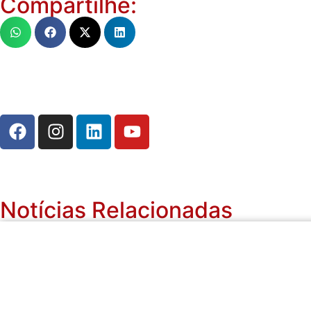
Compartilhe:
Notícias Relacionadas