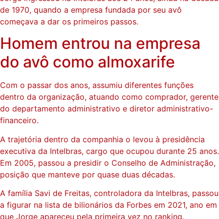
de 1970, quando a empresa fundada por seu avô
começava a dar os primeiros passos.
Homem entrou na empresa
do avô como almoxarife
Com o passar dos anos, assumiu diferentes funções
dentro da organização, atuando como comprador, gerente
do departamento administrativo e diretor administrativo-
financeiro.
A trajetória dentro da companhia o levou à presidência
executiva da Intelbras, cargo que ocupou durante 25 anos.
Em 2005, passou a presidir o Conselho de Administração,
posição que manteve por quase duas décadas.
A família Savi de Freitas, controladora da Intelbras, passou
a figurar na lista de bilionários da Forbes em 2021, ano em
que Jorge apareceu pela primeira vez no ranking.