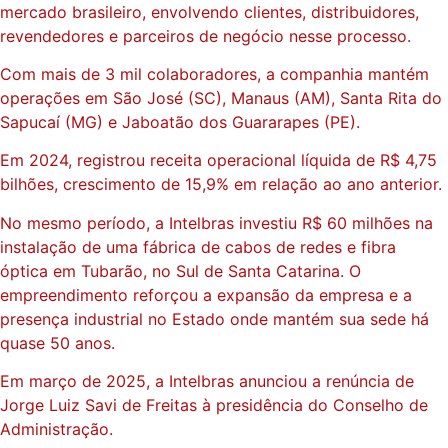
mercado brasileiro, envolvendo clientes, distribuidores,
revendedores e parceiros de negócio nesse processo.
Com mais de 3 mil colaboradores, a companhia mantém
operações em São José (SC), Manaus (AM), Santa Rita do
Sapucaí (MG) e Jaboatão dos Guararapes (PE).
Em 2024, registrou receita operacional líquida de R$ 4,75
bilhões, crescimento de 15,9% em relação ao ano anterior.
No mesmo período, a Intelbras investiu R$ 60 milhões na
instalação de uma fábrica de cabos de redes e fibra
óptica em Tubarão, no Sul de Santa Catarina. O
empreendimento reforçou a expansão da empresa e a
presença industrial no Estado onde mantém sua sede há
quase 50 anos.
Em março de 2025, a Intelbras anunciou a renúncia de
Jorge Luiz Savi de Freitas à presidência do Conselho de
Administração.