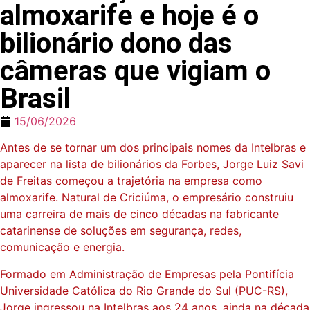
almoxarife e hoje é o
bilionário dono das
câmeras que vigiam o
Brasil
15/06/2026
Antes de se tornar um dos principais nomes da Intelbras e
aparecer na lista de bilionários da Forbes, Jorge Luiz Savi
de Freitas começou a trajetória na empresa como
almoxarife. Natural de Criciúma, o empresário construiu
uma carreira de mais de cinco décadas na fabricante
catarinense de soluções em segurança, redes,
comunicação e energia.
Formado em Administração de Empresas pela Pontifícia
Universidade Católica do Rio Grande do Sul (PUC-RS),
Jorge ingressou na Intelbras aos 24 anos, ainda na década