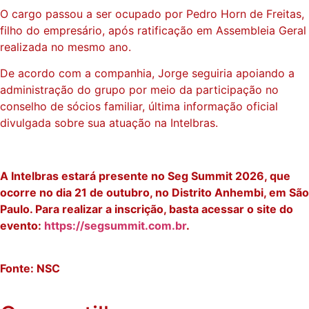
O cargo passou a ser ocupado por Pedro Horn de Freitas,
filho do empresário, após ratificação em Assembleia Geral
realizada no mesmo ano.
De acordo com a companhia, Jorge seguiria apoiando a
administração do grupo por meio da participação no
conselho de sócios familiar, última informação oficial
divulgada sobre sua atuação na Intelbras.
A Intelbras estará presente no Seg Summit 2026, que
ocorre no dia 21 de outubro, no Distrito Anhembi, em São
Paulo. Para realizar a inscrição, basta acessar o site do
evento:
https://segsummit.com.br
.
Fonte: NSC