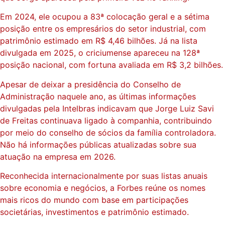
Em 2024, ele ocupou a 83ª colocação geral e a sétima
posição entre os empresários do setor industrial, com
patrimônio estimado em R$ 4,46 bilhões. Já na lista
divulgada em 2025, o criciumense apareceu na 128ª
posição nacional, com fortuna avaliada em R$ 3,2 bilhões.
Apesar de deixar a presidência do Conselho de
Administração naquele ano, as últimas informações
divulgadas pela Intelbras indicavam que Jorge Luiz Savi
de Freitas continuava ligado à companhia, contribuindo
por meio do conselho de sócios da família controladora.
Não há informações públicas atualizadas sobre sua
atuação na empresa em 2026.
Reconhecida internacionalmente por suas listas anuais
sobre economia e negócios, a Forbes reúne os nomes
mais ricos do mundo com base em participações
societárias, investimentos e patrimônio estimado.