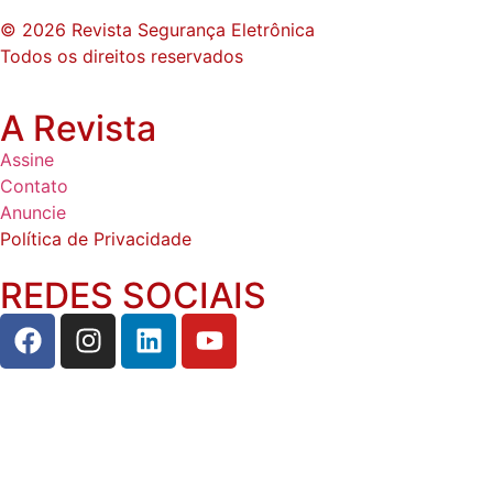
© 2026 Revista Segurança Eletrônica
Todos os direitos reservados
A Revista
Assine
Contato
Anuncie
Política de Privacidade
REDES SOCIAIS