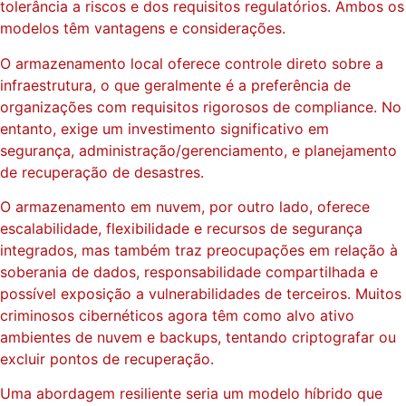
tolerância a riscos e dos requisitos regulatórios. Ambos os
modelos têm vantagens e considerações.
O armazenamento local oferece controle direto sobre a
infraestrutura, o que geralmente é a preferência de
organizações com requisitos rigorosos de compliance. No
entanto, exige um investimento significativo em
segurança, administração/gerenciamento, e planejamento
de recuperação de desastres.
O armazenamento em nuvem, por outro lado, oferece
escalabilidade, flexibilidade e recursos de segurança
integrados, mas também traz preocupações em relação à
soberania de dados, responsabilidade compartilhada e
possível exposição a vulnerabilidades de terceiros. Muitos
criminosos cibernéticos agora têm como alvo ativo
ambientes de nuvem e backups, tentando criptografar ou
excluir pontos de recuperação.
Uma abordagem resiliente seria um modelo híbrido que