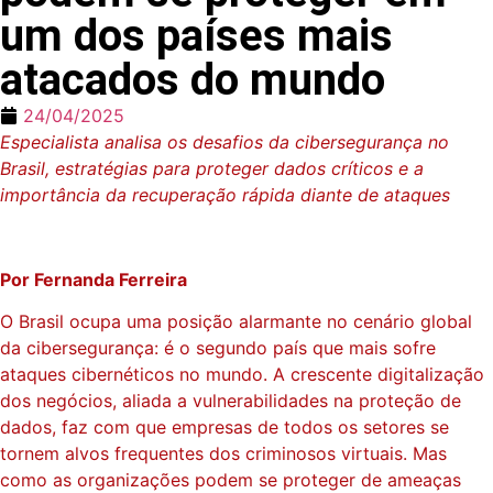
um dos países mais
atacados do mundo
24/04/2025
Especialista analisa os desafios da cibersegurança no
Brasil, estratégias para proteger dados críticos e a
importância da recuperação rápida diante de ataques
Por Fernanda Ferreira
O Brasil ocupa uma posição alarmante no cenário global
da cibersegurança: é o segundo país que mais sofre
ataques cibernéticos no mundo. A crescente digitalização
dos negócios, aliada a vulnerabilidades na proteção de
dados, faz com que empresas de todos os setores se
tornem alvos frequentes dos criminosos virtuais. Mas
como as organizações podem se proteger de ameaças