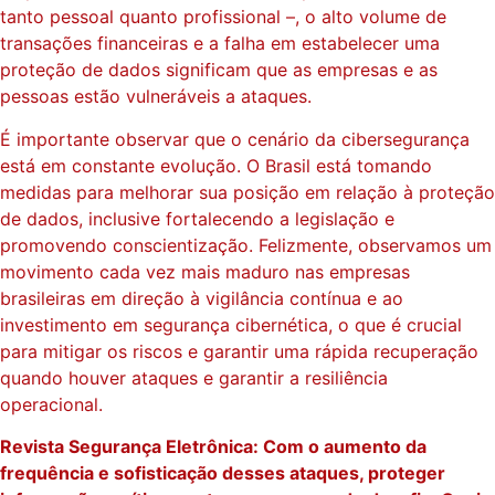
tanto pessoal quanto profissional –, o alto volume de
transações financeiras e a falha em estabelecer uma
proteção de dados significam que as empresas e as
pessoas estão vulneráveis ​​a ataques.
É importante observar que o cenário da cibersegurança
está em constante evolução. O Brasil está tomando
medidas para melhorar sua posição em relação à proteção
de dados, inclusive fortalecendo a legislação e
promovendo conscientização. Felizmente, observamos um
movimento cada vez mais maduro nas empresas
brasileiras em direção à vigilância contínua e ao
investimento em segurança cibernética, o que é crucial
para mitigar os riscos e garantir uma rápida recuperação
quando houver ataques e garantir a resiliência
operacional.
Revista Segurança Eletrônica: Com o aumento da
frequência e sofisticação desses ataques, proteger