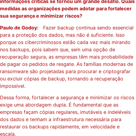
informações críticas se tornou um grande desafio. Quais
medidas as organizações podem adotar para fortalecer
sua segurança e minimizar riscos?
Paulo de Godoy:
Fazer backup continua sendo essencial
para a proteção dos dados, mas não é suficiente. Isso
porque os cibercriminosos estão cada vez mais mirando
nos backups, pois sabem que, sem uma opção de
recuperação segura, as empresas têm mais probabilidade
de pagar os pedidos de resgate. As famílias modernas de
ransomware são projetadas para procurar e criptografar
ou excluir cópias de backup, tornando a recuperação
impossível.
Dessa forma, fortalecer a segurança e minimizar os riscos
exige uma abordagem dupla. É fundamental que as
empresas façam cópias regulares, imutáveis ​​e indeléveis
dos dados e tenham a infraestrutura necessária para
restaurar os backups rapidamente, em velocidade e
escala.