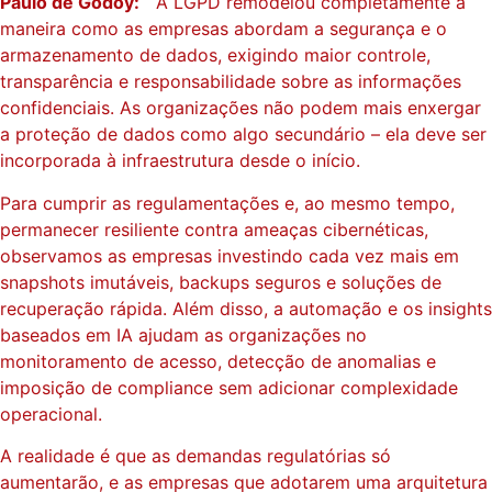
Paulo de Godoy:
A LGPD remodelou completamente a
maneira como as empresas abordam a segurança e o
armazenamento de dados, exigindo maior controle,
transparência e responsabilidade sobre as informações
confidenciais. As organizações não podem mais enxergar
a proteção de dados como algo secundário – ela deve ser
incorporada à infraestrutura desde o início.
Para cumprir as regulamentações e, ao mesmo tempo,
permanecer resiliente contra ameaças cibernéticas,
observamos as empresas investindo cada vez mais em
snapshots imutáveis, backups seguros e soluções de
recuperação rápida. Além disso, a automação e os insights
baseados em IA ajudam as organizações no
monitoramento de acesso, detecção de anomalias e
imposição de compliance sem adicionar complexidade
operacional.
A realidade é que as demandas regulatórias só
aumentarão, e as empresas que adotarem uma arquitetura