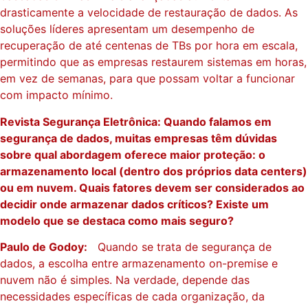
drasticamente a velocidade de restauração de dados. As
soluções líderes apresentam um desempenho de
recuperação de até centenas de TBs por hora em escala,
permitindo que as empresas restaurem sistemas em horas,
em vez de semanas, para que possam voltar a funcionar
com impacto mínimo.
Revista Segurança Eletrônica: Quando falamos em
segurança de dados, muitas empresas têm dúvidas
sobre qual abordagem oferece maior proteção: o
armazenamento local (dentro dos próprios data centers)
ou em nuvem. Quais fatores devem ser considerados ao
decidir onde armazenar dados críticos? Existe um
modelo que se destaca como mais seguro?
Paulo de Godoy:
Quando se trata de segurança de
dados, a escolha entre armazenamento on-premise e
nuvem não é simples. Na verdade, depende das
necessidades específicas de cada organização, da