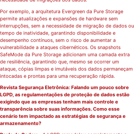
Por exemplo, a arquitetura Evergreen da Pure Storage
permite atualizações e expansões de hardware sem
interrupções, sem a necessidade de migração de dados ou
tempo de inatividade, garantindo disponibilidade e
desempenho contínuos, sem o risco de aumentar a
vulnerabilidade a ataques cibernéticos. Os snapshots
SafeMode da Pure Storage adicionam uma camada extra
de resiliência, garantindo que, mesmo se ocorrer um
ataque, cópias limpas e imutáveis ​​dos dados permaneçam
intocadas e prontas para uma recuperação rápida.
Revista Segurança Eletrônica: Falando um pouco sobre
LGPD, as regulamentações de proteção de dados estão
exigindo que as empresas tenham mais controle e
transparência sobre suas informações. Como esse
cenário tem impactado as estratégias de segurança e
armazenamento?