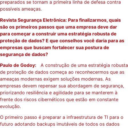
preparados se tornam a primeira linha de defesa contra
possíveis ameaças.
Revista Segurança Eletrônica: Para finalizarmos, quais
são os primeiros passos que uma empresa deve dar
para começar a construir uma estratégia robusta de
proteção de dados? E que conselhos você daria para as
empresas que buscam fortalecer sua postura de
segurança de dados?
Paulo de Godoy:
A construção de uma estratégia robusta
de proteção de dados começa ao reconhecermos que as
ameaças modernas exigem soluções modernas. As
empresas devem repensar sua abordagem de segurança,
priorizando resiliência e agilidade para se manterem à
frente dos riscos cibernéticos que estão em constante
evolução.
O primeiro passo é preparar a infraestrutura de TI para o
futuro adotando backups imutáveis ​​de todos os dados