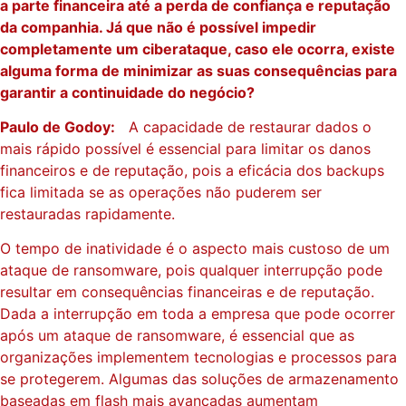
a parte financeira até a perda de confiança e reputação
da companhia. Já que não é possível impedir
completamente um ciberataque, caso ele ocorra, existe
alguma forma de minimizar as suas consequências para
garantir a continuidade do negócio?
Paulo de Godoy:
A capacidade de restaurar dados o
mais rápido possível é essencial para limitar os danos
financeiros e de reputação, pois a eficácia dos backups ​
fica limitada se as operações não puderem ser
restauradas rapidamente.
O tempo de inatividade é o aspecto mais custoso de um
ataque de ransomware, pois qualquer interrupção pode
resultar em consequências financeiras e de reputação.
Dada a interrupção em toda a empresa que pode ocorrer
após um ataque de ransomware, é essencial que as
organizações implementem tecnologias e processos para
se protegerem. Algumas das soluções de armazenamento
baseadas em flash mais avançadas aumentam