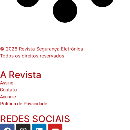
© 2026 Revista Segurança Eletrônica
Todos os direitos reservados
A Revista
Assine
Contato
Anuncie
Política de Privacidade
REDES SOCIAIS