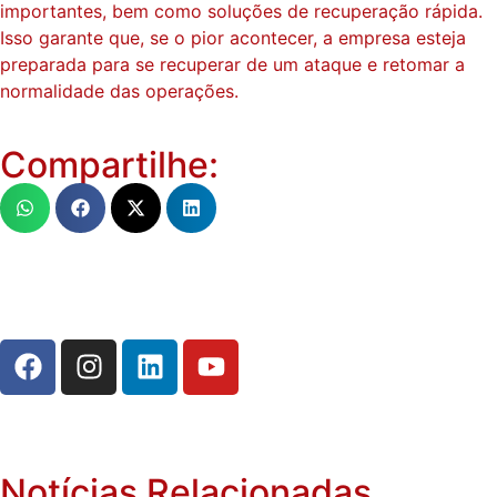
importantes, bem como soluções de recuperação rápida.
Isso garante que, se o pior acontecer, a empresa esteja
preparada para se recuperar de um ataque e retomar a
normalidade das operações.
Compartilhe:
Notícias Relacionadas