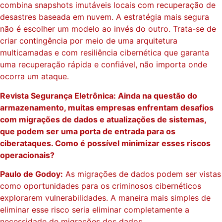
combina snapshots imutáveis ​​locais com recuperação de
desastres baseada em nuvem. A estratégia mais segura
não é escolher um modelo ao invés do outro. Trata-se de
criar contingência por meio de uma arquitetura
multicamadas e com resiliência cibernética que garanta
uma recuperação rápida e confiável, não importa onde
ocorra um ataque.
Revista Segurança Eletrônica: Ainda na questão do
armazenamento, muitas empresas enfrentam desafios
com migrações de dados e atualizações de sistemas,
que podem ser uma porta de entrada para os
ciberataques. Como é possível minimizar esses riscos
operacionais?
Paulo de Godoy:
As migrações de dados podem ser vistas
como oportunidades para os criminosos cibernéticos
explorarem vulnerabilidades. A maneira mais simples de
eliminar esse risco seria eliminar completamente a
necessidade de migrações dos dados.