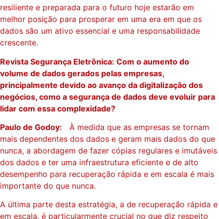
resiliente e preparada para o futuro hoje estarão em
melhor posição para prosperar em uma era em que os
dados são um ativo essencial e uma responsabilidade
crescente.
Revista Segurança Eletrônica: Com o aumento do
volume de dados gerados pelas empresas,
principalmente devido ao avanço da digitalização dos
negócios, como a segurança de dados deve evoluir para
lidar com essa complexidade?
Paulo de Godoy:
À medida que as empresas se tornam
mais dependentes dos dados e geram mais dados do que
nunca, a abordagem de fazer cópias regulares e imutáveis
​​dos dados e ter uma infraestrutura eficiente e de alto
desempenho para recuperação rápida e em escala é mais
importante do que nunca.
A última parte desta estratégia, a de recuperação rápida e
em escala, é particularmente crucial no que diz respeito