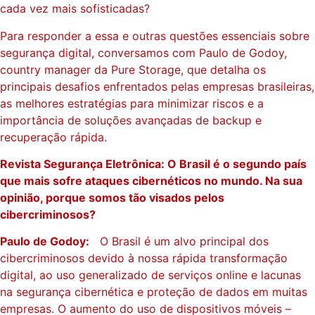
cada vez mais sofisticadas?
Para responder a essa e outras questões essenciais sobre
segurança digital, conversamos com Paulo de Godoy,
country manager da Pure Storage, que detalha os
principais desafios enfrentados pelas empresas brasileiras,
as melhores estratégias para minimizar riscos e a
importância de soluções avançadas de backup e
recuperação rápida.
Revista Segurança Eletrônica: O Brasil é o segundo país
que mais sofre ataques cibernéticos no mundo. Na sua
opinião, porque somos tão visados pelos
cibercriminosos?
Paulo de Godoy:
O Brasil é um alvo principal dos
cibercriminosos devido à nossa rápida transformação
digital, ao uso generalizado de serviços online e lacunas
na segurança cibernética e proteção de dados em muitas
empresas. O aumento do uso de dispositivos móveis –