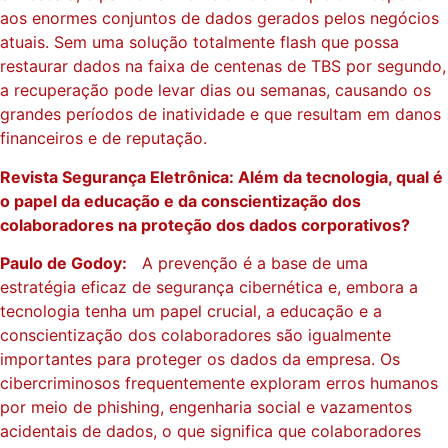
aos enormes conjuntos de dados gerados pelos negócios
atuais. Sem uma solução totalmente flash que possa
restaurar dados na faixa de centenas de TBS por segundo,
a recuperação pode levar dias ou semanas, causando os
grandes períodos de inatividade e que resultam em danos
financeiros e de reputação.
Revista Segurança Eletrônica: Além da tecnologia, qual é
o papel da educação e da conscientização dos
colaboradores na proteção dos dados corporativos?
Paulo de Godoy:
A prevenção é a base de uma
estratégia eficaz de segurança cibernética e, embora a
tecnologia tenha um papel crucial, a educação e a
conscientização dos colaboradores são igualmente
importantes para proteger os dados da empresa. Os
cibercriminosos frequentemente exploram erros humanos
por meio de phishing, engenharia social e vazamentos
acidentais de dados, o que significa que colaboradores