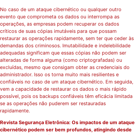
No caso de um ataque cibernético ou qualquer outro
evento que comprometa os dados ou interrompa as
operações, as empresas podem recuperar os dados
críticos de suas cópias imutáveis ​​para que possam
restaurar as operações rapidamente, sem ter que ceder às
demandas dos criminosos. Imutabilidade e indelebilidade
adequadas significam que essas cópias não podem ser
alteradas de forma alguma (como criptografadas) ou
excluídas, mesmo que consigam obter as credenciais do
administrador. Isso os torna muito mais resilientes e
confiáveis ​​no caso de um ataque cibernético. Em seguida,
vem a capacidade de restaurar os dados o mais rápido
possível, pois os backups confiáveis ​​têm eficácia limitada
se as operações não puderem ser restauradas
rapidamente.
Revista Segurança Eletrônica: Os impactos de um ataque
cibernético podem ser bem profundos, atingindo desde