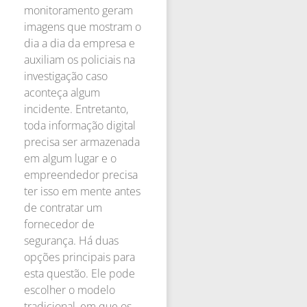
monitoramento geram
imagens que mostram o
dia a dia da empresa e
auxiliam os policiais na
investigação caso
aconteça algum
incidente. Entretanto,
toda informação digital
precisa ser armazenada
em algum lugar e o
empreendedor precisa
ter isso em mente antes
de contratar um
fornecedor de
segurança. Há duas
opções principais para
esta questão. Ele pode
escolher o modelo
tradicional, em que os