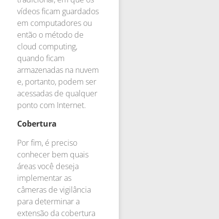
vídeos ficam guardados
em computadores ou
então o método de
cloud computing,
quando ficam
armazenadas na nuvem
e, portanto, podem ser
acessadas de qualquer
ponto com Internet.
Cobertura
Por fim, é preciso
conhecer bem quais
áreas você deseja
implementar as
câmeras de vigilância
para determinar a
extensão da cobertura