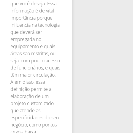
que você deseja. Essa
informação é de vital
importância porque
influencia na tecnologia
que deverá ser
empregada no
equipamento e quais
áreas são restritas, ou
seja, com pouco acesso
de funcionários, e quais
têm maior circulação.
Além disso, essa
definição permite a
elaboração de um
projeto customizado
que atende as
especificidades do seu
negócio, como pontos
cegos, baixa