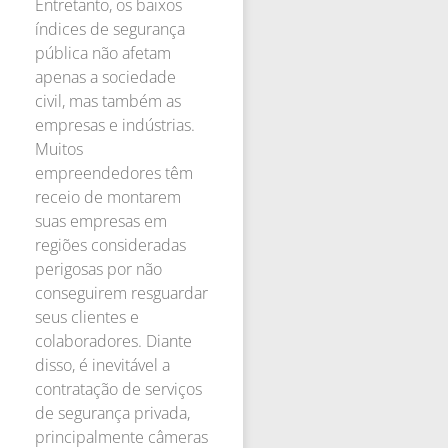
Entretanto, os baixos
índices de segurança
pública não afetam
apenas a sociedade
civil, mas também as
empresas e indústrias.
Muitos
empreendedores têm
receio de montarem
suas empresas em
regiões consideradas
perigosas por não
conseguirem resguardar
seus clientes e
colaboradores. Diante
disso, é inevitável a
contratação de serviços
de segurança privada,
principalmente câmeras