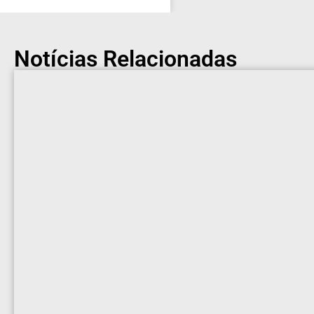
Notícias Relacionadas