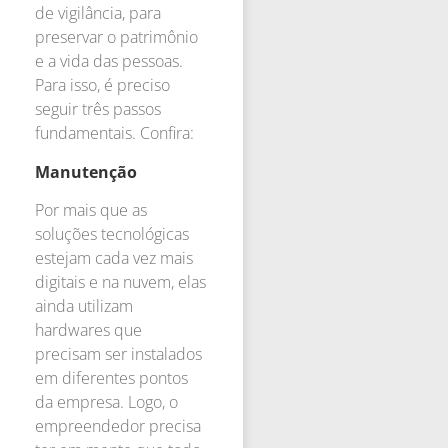
de vigilância, para
preservar o patrimônio
e a vida das pessoas.
Para isso, é preciso
seguir três passos
fundamentais. Confira:
Manutenção
Por mais que as
soluções tecnológicas
estejam cada vez mais
digitais e na nuvem, elas
ainda utilizam
hardwares que
precisam ser instalados
em diferentes pontos
da empresa. Logo, o
empreendedor precisa