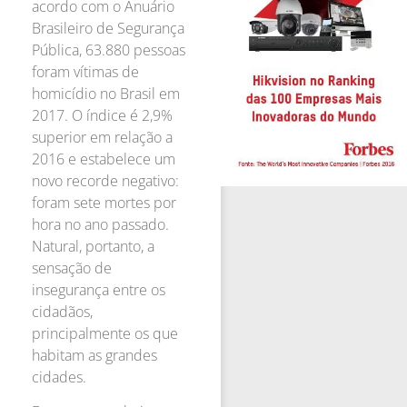
acordo com o Anuário
Brasileiro de Segurança
Pública, 63.880 pessoas
foram vítimas de
homicídio no Brasil em
2017. O índice é 2,9%
superior em relação a
2016 e estabelece um
novo recorde negativo:
foram sete mortes por
hora no ano passado.
Natural, portanto, a
sensação de
insegurança entre os
cidadãos,
principalmente os que
habitam as grandes
cidades.