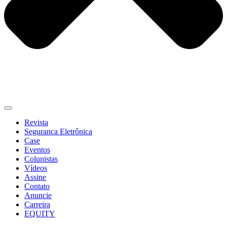
Revista
Segurança Eletrônica
Case
Eventos
Colunistas
Vídeos
Assine
Contato
Anuncie
Carreira
EQUITY