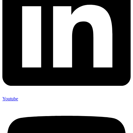
Youtube