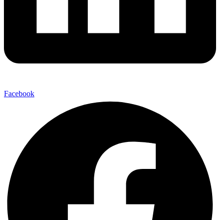
Facebook