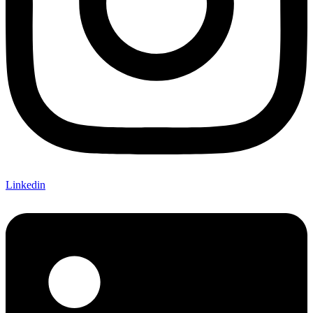
Linkedin