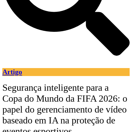
Artigo
Segurança inteligente para a
Copa do Mundo da FIFA 2026: o
papel do gerenciamento de vídeo
baseado em IA na proteção de
eventos esportivos