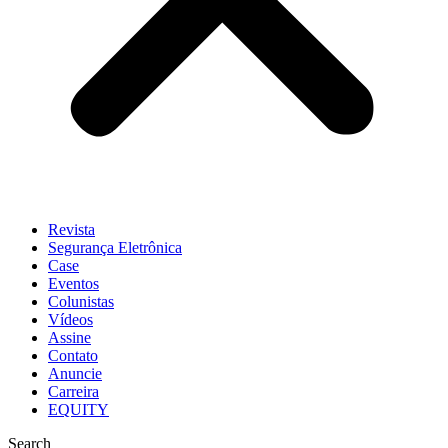
Revista
Segurança Eletrônica
Case
Eventos
Colunistas
Vídeos
Assine
Contato
Anuncie
Carreira
EQUITY
Search