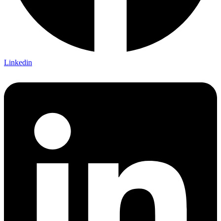
Linkedin