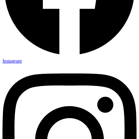
Instagram