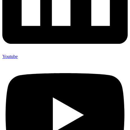
Youtube