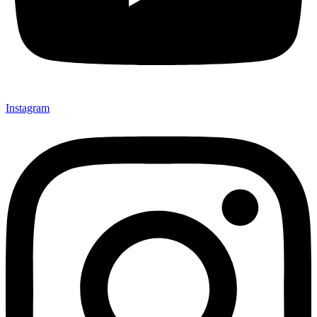
Instagram