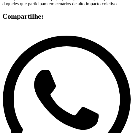
daqueles que participam em cenários de alto impacto coletivo.
Compartilhe: