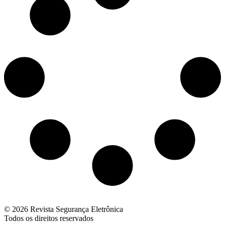
© 2026 Revista Segurança Eletrônica
Todos os direitos reservados