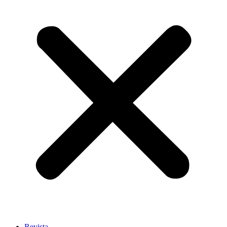
Revista