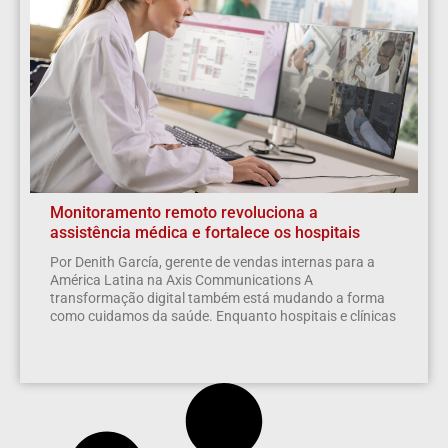
Monitoramento remoto revoluciona a
assistência médica e fortalece os hospitais
Por Denith García, gerente de vendas internas para a
América Latina na Axis Communications A
transformação digital também está mudando a forma
como cuidamos da saúde. Enquanto hospitais e clínicas