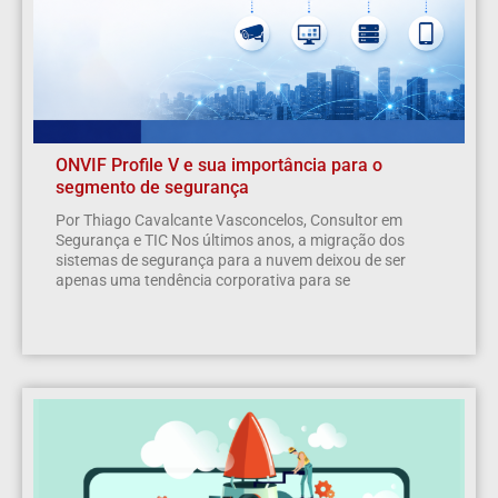
ONVIF Profile V e sua importância para o
segmento de segurança
Por Thiago Cavalcante Vasconcelos, Consultor em
Segurança e TIC Nos últimos anos, a migração dos
sistemas de segurança para a nuvem deixou de ser
apenas uma tendência corporativa para se