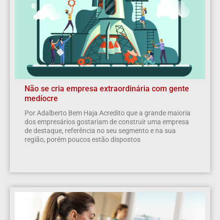
Não se cria empresa extraordinária com gente
medíocre
Por Adalberto Bem Haja Acredito que a grande maioria
dos empresários gostariam de construir uma empresa
de destaque, referência no seu segmento e na sua
região, porém poucos estão dispostos