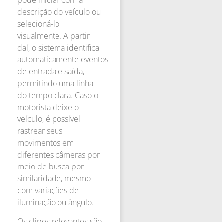
descrição do veículo ou
selecioná-lo
visualmente. A partir
daí, o sistema identifica
automaticamente eventos
de entrada e saída,
permitindo uma linha
do tempo clara. Caso o
motorista deixe o
veículo, é possível
rastrear seus
movimentos em
diferentes câmeras por
meio de busca por
similaridade, mesmo
com variações de
iluminação ou ângulo.
Os clipes relevantes são