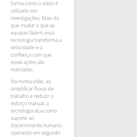
forma como o vídeo é
utilizado em
investigações. Mais do
que mudar o que as
equipes fazem, essa
tecnologia transforma a
velocidade e a
confiança com que
essas ações são
realizadas.
Na minha visão, ao
simplificar fluxos de
trabalho e reduzir o
esforço manual, a
tecnologia atua como
suporte ao
discernimento humano,
operando em segundo