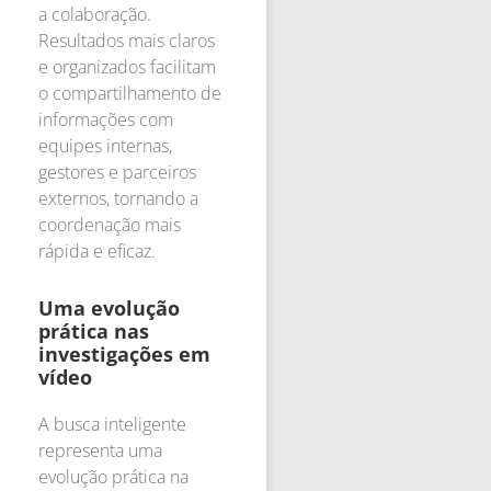
a colaboração.
Resultados mais claros
e organizados facilitam
o compartilhamento de
informações com
equipes internas,
gestores e parceiros
externos, tornando a
coordenação mais
rápida e eficaz.
Uma evolução
prática nas
investigações em
vídeo
A busca inteligente
representa uma
evolução prática na