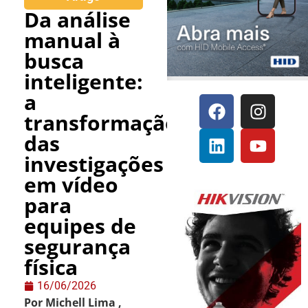
Da análise
manual à
busca
inteligente:
a
transformação
das
investigações
em vídeo
para
equipes de
segurança
física
16/06/2026
Por Michell Lima ,