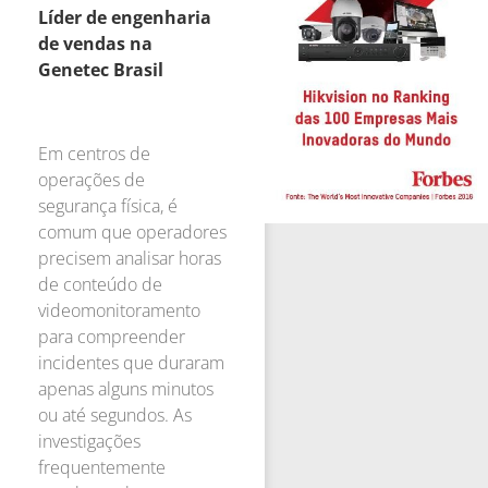
Líder de engenharia
de vendas na
Genetec Brasil
Em centros de
operações de
segurança física, é
comum que operadores
precisem analisar horas
de conteúdo de
videomonitoramento
para compreender
incidentes que duraram
apenas alguns minutos
ou até segundos. As
investigações
frequentemente