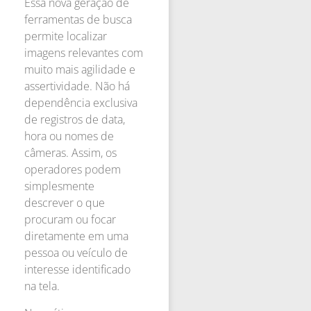
Essa nova geração de
ferramentas de busca
permite localizar
imagens relevantes com
muito mais agilidade e
assertividade. Não há
dependência exclusiva
de registros de data,
hora ou nomes de
câmeras. Assim, os
operadores podem
simplesmente
descrever o que
procuram ou focar
diretamente em uma
pessoa ou veículo de
interesse identificado
na tela.