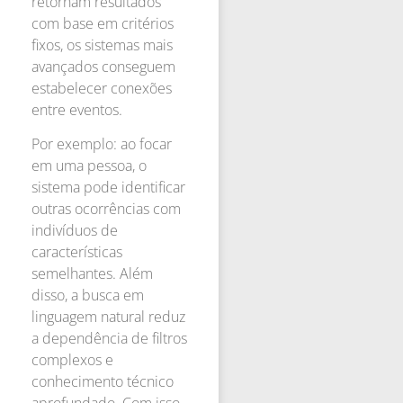
retornam resultados
com base em critérios
fixos, os sistemas mais
avançados conseguem
estabelecer conexões
entre eventos.
Por exemplo: ao focar
em uma pessoa, o
sistema pode identificar
outras ocorrências com
indivíduos de
características
semelhantes. Além
disso, a busca em
linguagem natural reduz
a dependência de filtros
complexos e
conhecimento técnico