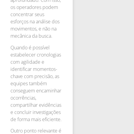
aprofundado. Com isso,
os operadores podem
concentrar seus
esforços na análise dos
movimentos, e não na
mecânica da busca.
Quando é possível
estabelecer cronologias
com agilidade e
identificar momentos-
chave com precisão, as
equipes também
conseguem encaminhar
ocorrências,
compartilhar evidências
e concluir investigações
de forma mais eficiente.
Outro ponto relevante é