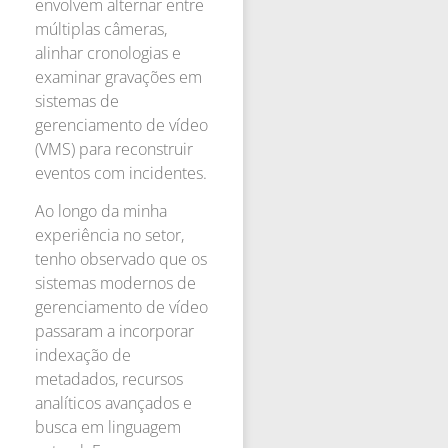
envolvem alternar entre
múltiplas câmeras,
alinhar cronologias e
examinar gravações em
sistemas de
gerenciamento de vídeo
(VMS) para reconstruir
eventos com incidentes.
Ao longo da minha
experiência no setor,
tenho observado que os
sistemas modernos de
gerenciamento de vídeo
passaram a incorporar
indexação de
metadados, recursos
analíticos avançados e
busca em linguagem