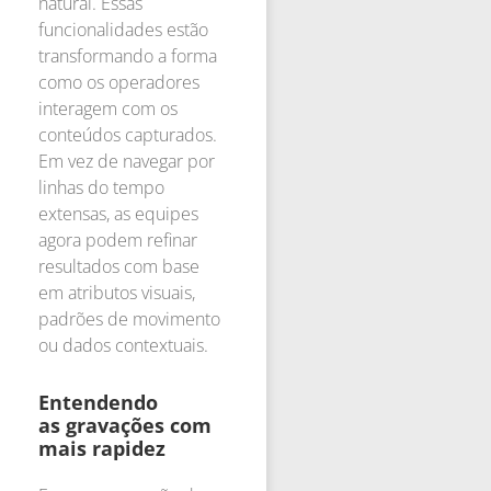
natural. Essas
funcionalidades estão
transformando a forma
como os operadores
interagem com os
conteúdos capturados.
Em vez de navegar por
linhas do tempo
extensas, as equipes
agora podem refinar
resultados com base
em atributos visuais,
padrões de movimento
ou dados contextuais.
Entendendo
as gravações com
mais rapidez