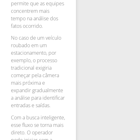
permite que as equipes
concentrem mais
tempo na análise dos
fatos ocorrido.
No caso de um veículo
roubado em um
estacionamento, por
exemplo, o processo
tradicional exigiria
começar pela câmera
mais próxima e
expandir gradualmente
a análise para identificar
entradas e saídas.
Com a busca inteligente,
esse fluxo se torna mais
direto. O operador
pode iniciar com a