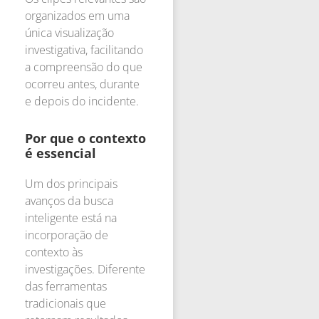
organizados em uma
única visualização
investigativa, facilitando
a compreensão do que
ocorreu antes, durante
e depois do incidente.
Por que o contexto
é essencial
Um dos principais
avanços da busca
inteligente está na
incorporação de
contexto às
investigações. Diferente
das ferramentas
tradicionais que