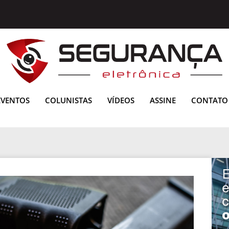
EVENTOS
COLUNISTAS
VÍDEOS
ASSINE
CONTATO