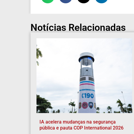
Notícias Relacionadas
IA acelera mudanças na segurança
pública e pauta COP International 2026