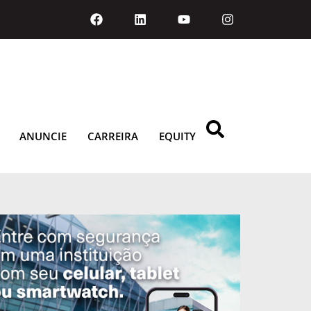
ANUNCIE
CARREIRA
EQUITY