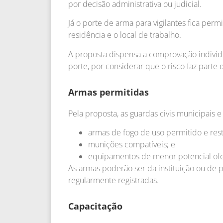
por decisão administrativa ou judicial.
Já o porte de arma para vigilantes fica per
residência e o local de trabalho.
A proposta dispensa a comprovação individ
porte, por considerar que o risco faz parte 
Armas permitidas
Pela proposta, as guardas civis municipais e 
armas de fogo de uso permitido e rest
munições compatíveis; e
equipamentos de menor potencial ofe
As armas poderão ser da instituição ou de 
regularmente registradas.
Capacitação