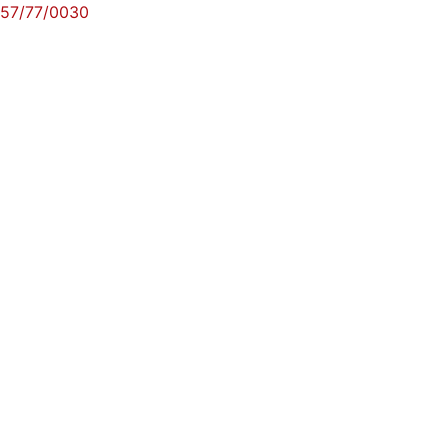
57/77/0030