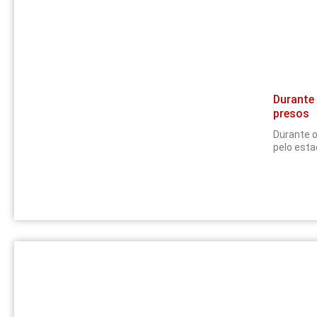
Durante 
presos
Durante o
pelo esta