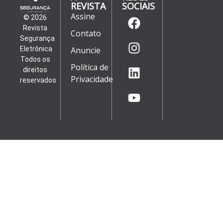
REVISTA
SOCIAIS
Assine
© 2026
Revista
Contato
Segurança
Eletrônica
Anuncie
Todos os
Política de
direitos
Privacidade
reservados