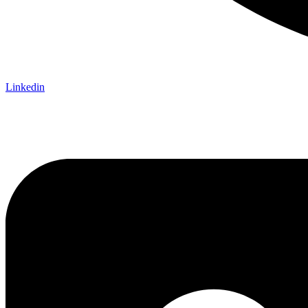
Linkedin