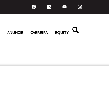
ANUNCIE
CARREIRA
EQUITY