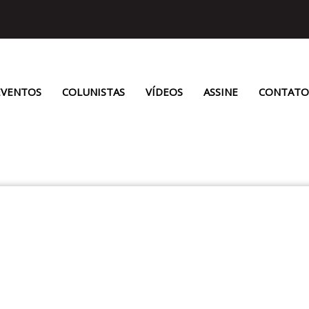
EVENTOS
COLUNISTAS
VÍDEOS
ASSINE
CONTATO