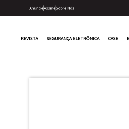
Anuncie
Assine
Sobre Nós
REVISTA
SEGURANÇA ELETRÔNICA
CASE