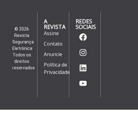
A
REDES
REVISTA
SOCIAIS
© 2026
Assine
Revista
Segurança
Contato
Eletrônica
Anuncie
Todos os
direitos
Política de
reservados
Privacidade