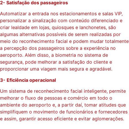
2- Satisfação dos passageiros
Automatizar a entrada nos estacionamentos e salas VIP,
personalizar a sinalização com conteúdo diferenciado e
criar lealdade em lojas, quiosques e lanchonetes, são
algumas alternativas possíveis de serem realizadas por
meio do reconhecimento facial e podem mudar totalmente
a percepção dos passageiros sobre a experiência no
aeroporto. Além disso, a biometria no sistema de
segurança, pode melhorar a satisfação do cliente e
proporcionar uma viagem mais segura e agradável.
3- Eficiência operacional
Um sistema de reconhecimento facial inteligente, permite
melhorar o fluxo de pessoas e comércio em todo o
ambiente do aeroporto e, a partir daí, tomar atitudes que
simplifiquem o movimento de funcionários e fornecedores
e assim, garantir acesso eficiente e evitar aglomerações.