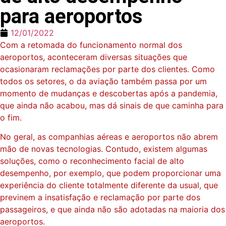
para aeroportos
12/01/2022
Com a retomada do funcionamento normal dos
aeroportos, aconteceram diversas situações que
ocasionaram reclamações por parte dos clientes. Como
todos os setores, o da aviação também passa por um
momento de mudanças e descobertas após a pandemia,
que ainda não acabou, mas dá sinais de que caminha para
o fim.
No geral, as companhias aéreas e aeroportos não abrem
mão de novas tecnologias. Contudo, existem algumas
soluções, como o reconhecimento facial de alto
desempenho, por exemplo, que podem proporcionar uma
experiência do cliente totalmente diferente da usual, que
previnem a insatisfação e reclamação por parte dos
passageiros, e que ainda não são adotadas na maioria dos
aeroportos.