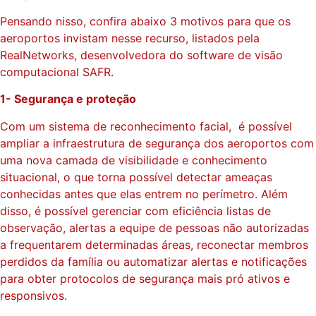
Pensando nisso, confira abaixo 3 motivos para que os
aeroportos invistam nesse recurso, listados pela
RealNetworks, desenvolvedora do software de visão
computacional SAFR.
1- Segurança e proteção
Com um sistema de reconhecimento facial, é possível
ampliar a infraestrutura de segurança dos aeroportos com
uma nova camada de visibilidade e conhecimento
situacional, o que torna possível detectar ameaças
conhecidas antes que elas entrem no perímetro. Além
disso, é possível gerenciar com eficiência listas de
observação, alertas a equipe de pessoas não autorizadas
a frequentarem determinadas áreas, reconectar membros
perdidos da família ou automatizar alertas e notificações
para obter protocolos de segurança mais pró ativos e
responsivos.