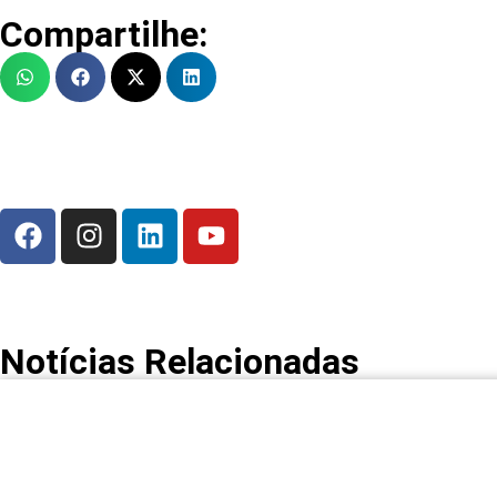
Compartilhe:
Notícias Relacionadas