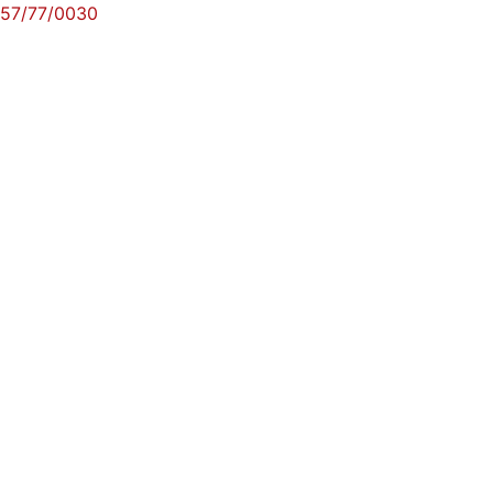
57/77/0030