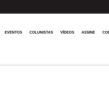
EVENTOS
COLUNISTAS
VÍDEOS
ASSINE
CO