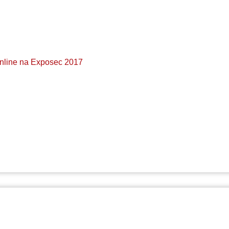
nline na Exposec 2017