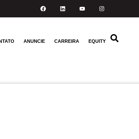
NTATO
ANUNCIE
CARREIRA
EQUITY