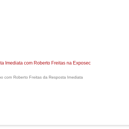
a Imediata com Roberto Freitas na Exposec
po com Roberto Freitas da Resposta Imediata