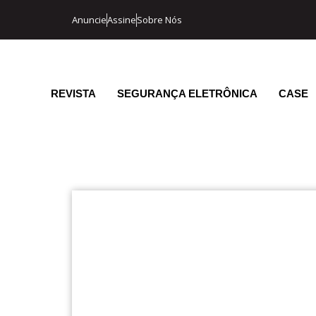
Anuncie
Assine
Sobre Nós
REVISTA
SEGURANÇA ELETRÔNICA
CASE